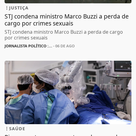
JUSTIÇA
STJ condena ministro Marco Buzzi a perda de
cargo por crimes sexuais
STJ condena ministro Marco Buzzi a perda de cargo
por crimes sexuais
JORNALISTA POLÍTICO :...
- 06 DE AGO
SAÚDE