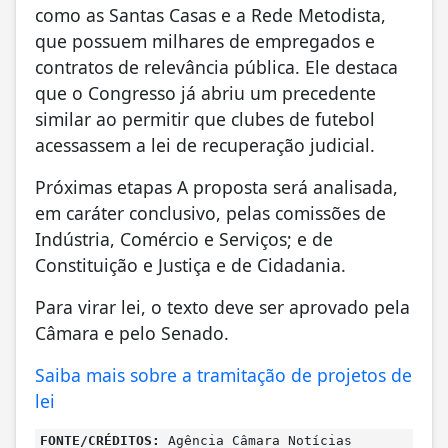
como as Santas Casas e a Rede Metodista,
que possuem milhares de empregados e
contratos de relevância pública. Ele destaca
que o Congresso já abriu um precedente
similar ao permitir que clubes de futebol
acessassem a lei de recuperação judicial.
Próximas etapas A proposta será analisada,
em caráter conclusivo, pelas comissões de
Indústria, Comércio e Serviços; e de
Constituição e Justiça e de Cidadania.
Para virar lei, o texto deve ser aprovado pela
Câmara e pelo Senado.
Saiba mais sobre a tramitação de projetos de
lei
FONTE/CRÉDITOS:
Agência Câmara Notícias