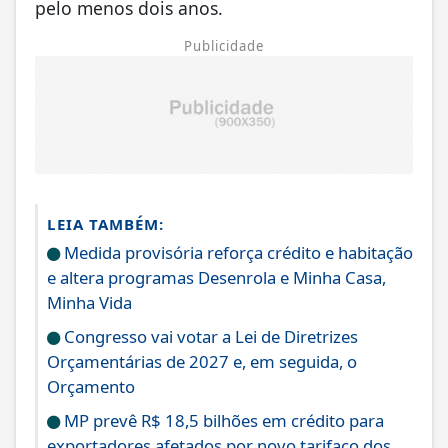
pelo menos dois anos.
Publicidade
LEIA TAMBÉM:
Medida provisória reforça crédito e habitação
e altera programas Desenrola e Minha Casa,
Minha Vida
Congresso vai votar a Lei de Diretrizes
Orçamentárias de 2027 e, em seguida, o
Orçamento
MP prevê R$ 18,5 bilhões em crédito para
exportadores afetados por novo tarifaço dos