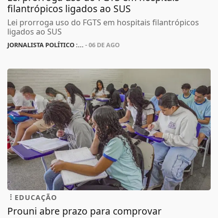
filantrópicos ligados ao SUS
Lei prorroga uso do FGTS em hospitais filantrópicos
ligados ao SUS
JORNALISTA POLÍTICO :...
- 06 DE AGO
EDUCAÇÃO
Prouni abre prazo para comprovar