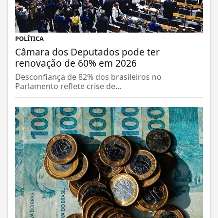
POLÍTICA
Câmara dos Deputados pode ter
renovação de 60% em 2026
Desconfiança de 82% dos brasileiros no
Parlamento reflete crise de...