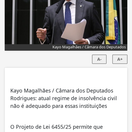
Kayo Magalhães / Câmara dos Deputados
A-
A+
Kayo Magalhães / Câmara dos Deputados
Rodrigues: atual regime de insolvência civil
não é adequado para essas instituições
O Projeto de Lei 6455/25 permite que