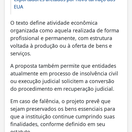
EUA
O texto define atividade econômica
organizada como aquela realizada de forma
profissional e permanente, com estrutura
voltada à produção ou à oferta de bens e
serviços.
A proposta também permite que entidades
atualmente em processo de insolvência civil
ou execução judicial solicitem a conversão
do procedimento em recuperação judicial.
Em caso de falência, o projeto prevê que
sejam preservados os bens essenciais para
que a instituição continue cumprindo suas
finalidades, conforme definido em seu
estatuto.