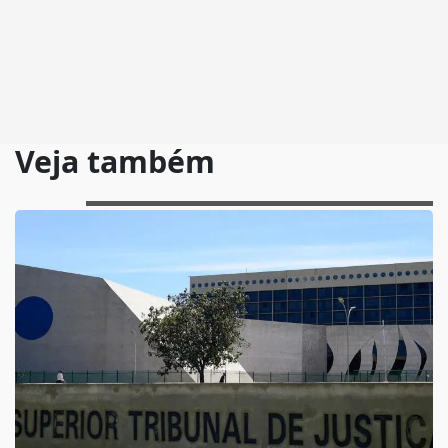
Veja também