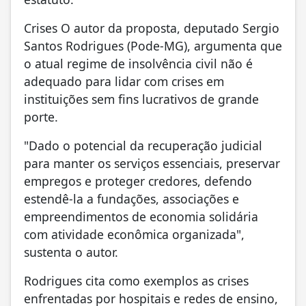
Crises O autor da proposta, deputado Sergio
Santos Rodrigues (Pode-MG), argumenta que
o atual regime de insolvência civil não é
adequado para lidar com crises em
instituições sem fins lucrativos de grande
porte.
"Dado o potencial da recuperação judicial
para manter os serviços essenciais, preservar
empregos e proteger credores, defendo
estendê-la a fundações, associações e
empreendimentos de economia solidária
com atividade econômica organizada",
sustenta o autor.
Rodrigues cita como exemplos as crises
enfrentadas por hospitais e redes de ensino,