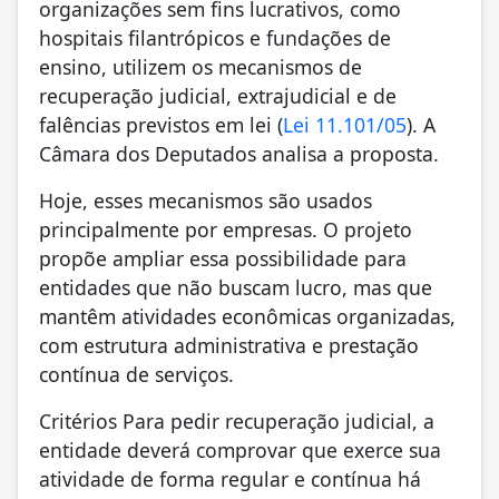
organizações sem fins lucrativos, como
hospitais filantrópicos e fundações de
ensino, utilizem os mecanismos de
recuperação judicial, extrajudicial e de
falências previstos em lei (
Lei 11.101/05
). A
Câmara dos Deputados analisa a proposta.
Hoje, esses mecanismos são usados
principalmente por empresas. O projeto
propõe ampliar essa possibilidade para
entidades que não buscam lucro, mas que
mantêm atividades econômicas organizadas,
com estrutura administrativa e prestação
contínua de serviços.
Critérios Para pedir recuperação judicial, a
entidade deverá comprovar que exerce sua
atividade de forma regular e contínua há