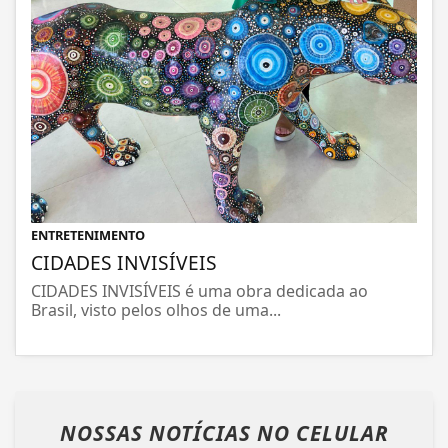
ENTRETENIMENTO
CIDADES INVISÍVEIS
CIDADES INVISÍVEIS é uma obra dedicada ao
Brasil, visto pelos olhos de uma...
NOSSAS NOTÍCIAS
NO CELULAR