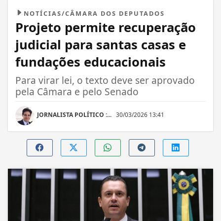
NOTÍCIAS/CÂMARA DOS DEPUTADOS
Projeto permite recuperação
judicial para santas casas e
fundações educacionais
Para virar lei, o texto deve ser aprovado
pela Câmara e pelo Senado
JORNALISTA POLÍTICO :...
30/03/2026 13:41