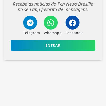
Receba as notícias do Pcn News Brasilia
no seu app favorito de mensagens.
Telegram
Whatsapp
Facebook
ENTRAR