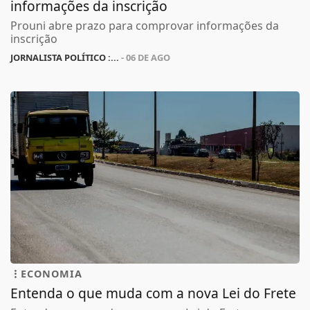
informações da inscrição
Prouni abre prazo para comprovar informações da
inscrição
JORNALISTA POLÍTICO :...
- 06 DE AGO
ECONOMIA
Entenda o que muda com a nova Lei do Frete