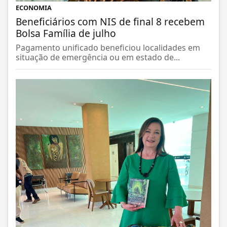
ECONOMIA
Beneficiários com NIS de final 8 recebem
Bolsa Família de julho
Pagamento unificado beneficiou localidades em
situação de emergência ou em estado de...