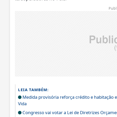
Publ
LEIA TAMBÉM:
Medida provisória reforça crédito e habitação
Vida
Congresso vai votar a Lei de Diretrizes Orçam