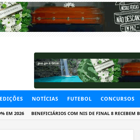
EDIÇÕES
NOTÍCIAS
FUTEBOL
CONCURSOS
M 2026
BENEFICIÁRIOS COM NIS DE FINAL 8 RECEBEM BOLS