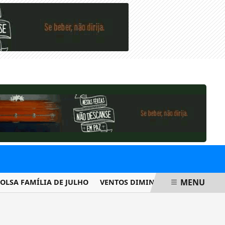
SEXTA-FEIRA, 07 DE AGOSTO 2026
MENU
A FAMÍLIA DE JULHO
VENTOS DIMINUEM DE INTENSIDADE E 