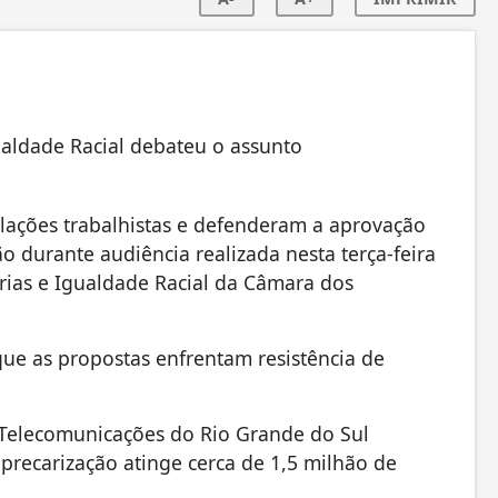
aldade Racial debateu o assunto
lações trabalhistas e defenderam a aprovação
ão durante audiência realizada nesta terça-feira
rias e Igualdade Racial da Câmara dos
ue as propostas enfrentam resistência de
 Telecomunicações do Rio Grande do Sul
a precarização atinge cerca de 1,5 milhão de