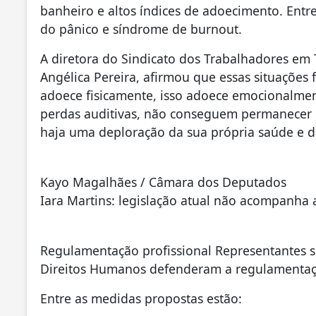
banheiro e altos índices de adoecimento. Entr
do pânico e síndrome de burnout.
A diretora do Sindicato dos Trabalhadores em 
Angélica Pereira, afirmou que essas situações 
adoece fisicamente, isso adoece emocionalme
perdas auditivas, não conseguem permanecer 
haja uma deploração da sua própria saúde e da
Kayo Magalhães / Câmara dos Deputados
Iara Martins: legislação atual não acompanha
Regulamentação profissional Representantes si
Direitos Humanos defenderam a regulamentaçã
Entre as medidas propostas estão: