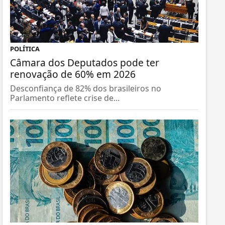
POLÍTICA
Câmara dos Deputados pode ter
renovação de 60% em 2026
Desconfiança de 82% dos brasileiros no
Parlamento reflete crise de...