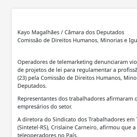
Kayo Magalhães / Câmara dos Deputados
Comissão de Direitos Humanos, Minorias e Igu
Operadores de telemarketing denunciaram vio
de projetos de lei para regulamentar a profiss
(23) pela Comissão de Direitos Humanos, Mino
Deputados.
Representantes dos trabalhadores afirmaram q
empresários do setor.
A diretora do Sindicato dos Trabalhadores em
(Sintetel-RS), Crislaine Carneiro, afirmou que 
teleoperadores no País.