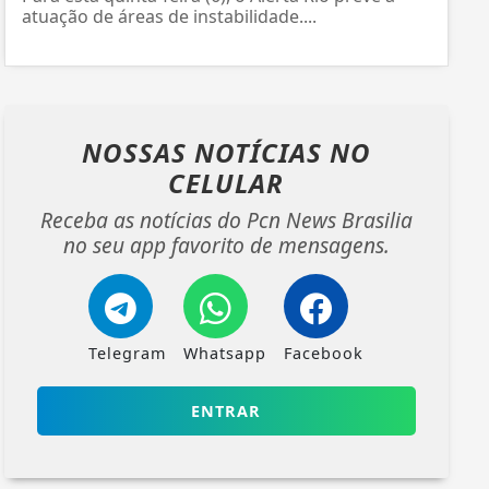
atuação de áreas de instabilidade....
NOSSAS NOTÍCIAS
NO
CELULAR
Receba as notícias do Pcn News Brasilia
no seu app favorito de mensagens.
Telegram
Whatsapp
Facebook
ENTRAR