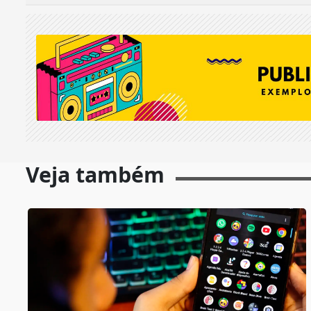
Veja também