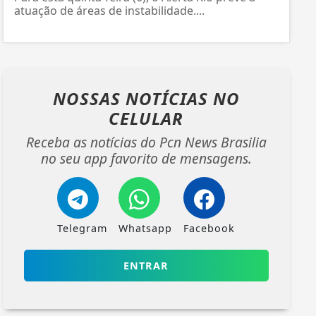
atuação de áreas de instabilidade....
NOSSAS NOTÍCIAS
NO
CELULAR
Receba as notícias do Pcn News Brasilia
no seu app favorito de mensagens.
Telegram
Whatsapp
Facebook
ENTRAR