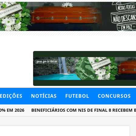
EDIÇÕES
NOTÍCIAS
FUTEBOL
CONCURSOS
 2026
BENEFICIÁRIOS COM NIS DE FINAL 8 RECEBEM BOLSA