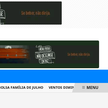
SÁBADO, 08 DE AGOSTO 2026
MENU
 FAMÍLIA DE JULHO
VENTOS DIMINUEM DE INTENSIDADE E 