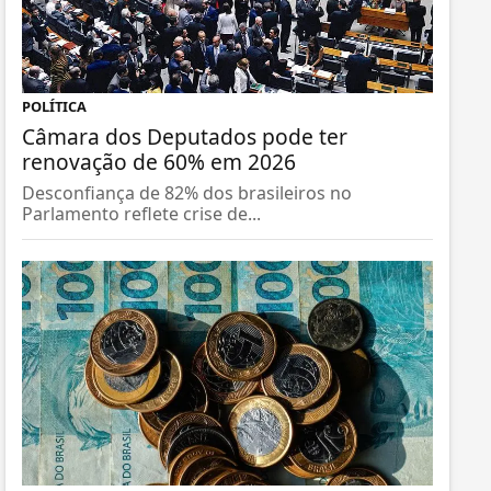
POLÍTICA
Câmara dos Deputados pode ter
renovação de 60% em 2026
Desconfiança de 82% dos brasileiros no
Parlamento reflete crise de...