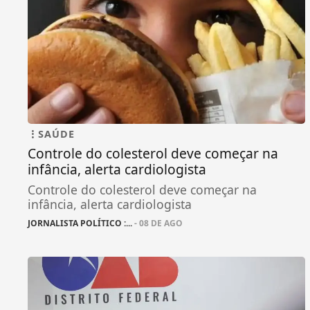
SAÚDE
Controle do colesterol deve começar na
infância, alerta cardiologista
Controle do colesterol deve começar na
infância, alerta cardiologista
JORNALISTA POLÍTICO :...
- 08 DE AGO