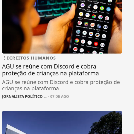
DIREITOS HUMANOS
AGU se reúne com Discord e cobra
proteção de crianças na plataforma
AGU se reúne com Discord e cobra proteção de
crianças na plataforma
JORNALISTA POLÍTICO :...
- 07 DE AGO