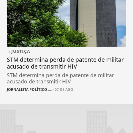
JUSTIÇA
STM determina perda de patente de militar
acusado de transmitir HIV
STM determina perda de patente de militar
acusado de transmitir HIV
JORNALISTA POLÍTICO :...
- 07 DE AGO