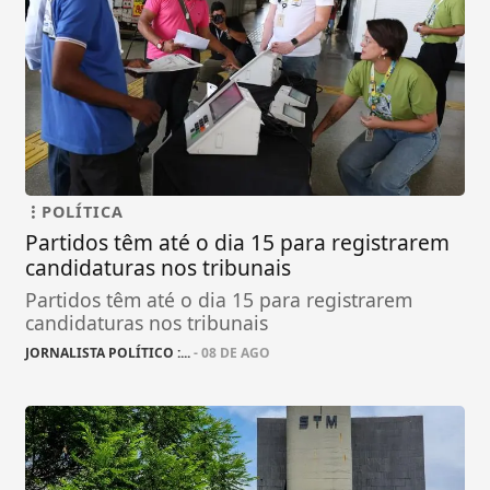
POLÍTICA
Partidos têm até o dia 15 para registrarem
candidaturas nos tribunais
Partidos têm até o dia 15 para registrarem
candidaturas nos tribunais
JORNALISTA POLÍTICO :...
- 08 DE AGO