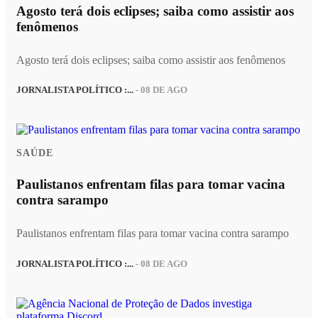
Agosto terá dois eclipses; saiba como assistir aos
fenômenos
Agosto terá dois eclipses; saiba como assistir aos fenômenos
JORNALISTA POLÍTICO :...
- 08 DE AGO
SAÚDE
Paulistanos enfrentam filas para tomar vacina
contra sarampo
Paulistanos enfrentam filas para tomar vacina contra sarampo
JORNALISTA POLÍTICO :...
- 08 DE AGO