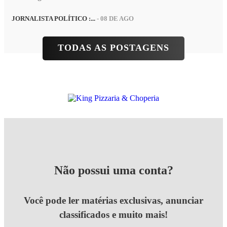
JORNALISTA POLÍTICO :...
- 08 DE AGO
TODAS AS POSTAGENS
Não possui uma conta?
Você pode ler matérias exclusivas, anunciar
classificados e muito mais!