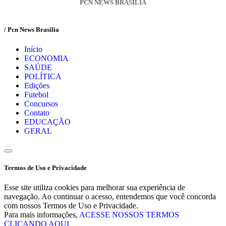
PCN NEWS BRASÍLIA
/ Pcn News Brasilia
Início
ECONOMIA
SAÚDE
POLÍTICA
Edições
Futebol
Concursos
Contato
EDUCAÇÃO
GERAL
Termos de Uso e Privacidade
Esse site utiliza cookies para melhorar sua experiência de
navegação. Ao continuar o acesso, entendemos que você concorda
com nossos Termos de Uso e Privacidade.
Para mais informações,
ACESSE NOSSOS TERMOS
CLICANDO AQUI