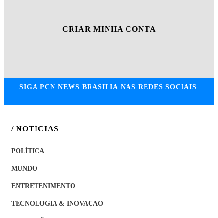
CRIAR MINHA CONTA
SIGA
PCN NEWS BRASILIA
NAS REDES SOCIAIS
/ NOTÍCIAS
POLÍTICA
MUNDO
ENTRETENIMENTO
TECNOLOGIA & INOVAÇÃO