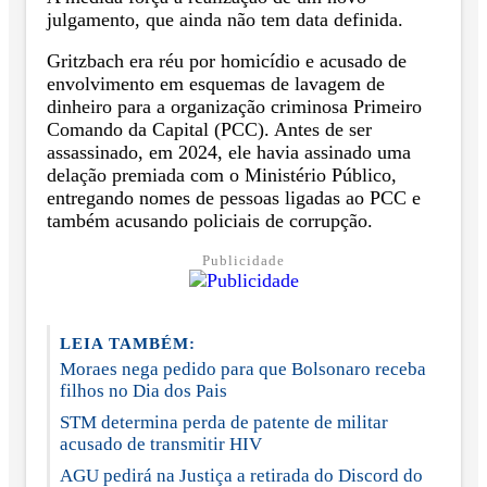
julgamento, que ainda não tem data definida.
Gritzbach era réu por homicídio e acusado de
envolvimento em esquemas de lavagem de
dinheiro para a organização criminosa Primeiro
Comando da Capital (PCC). Antes de ser
assassinado, em 2024, ele havia assinado uma
delação premiada com o Ministério Público,
entregando nomes de pessoas ligadas ao PCC e
também acusando policiais de corrupção.
Publicidade
LEIA TAMBÉM:
Moraes nega pedido para que Bolsonaro receba
filhos no Dia dos Pais
STM determina perda de patente de militar
acusado de transmitir HIV
AGU pedirá na Justiça a retirada do Discord do