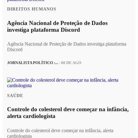
DIREITOS HUMANOS
Agência Nacional de Proteção de Dados
investiga plataforma Discord
Agência Nacional de Proteção de Dados investiga plataforma
Discord
JORNALISTA POLÍTICO :...
- 08 DE AGO
SAÚDE
Controle do colesterol deve começar na infância,
alerta cardiologista
Controle do colesterol deve começar na infância, alerta
cardiologista