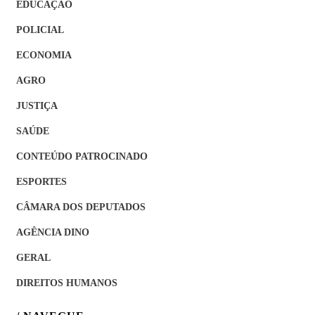
EDUCAÇÃO
POLICIAL
ECONOMIA
AGRO
JUSTIÇA
SAÚDE
CONTEÚDO PATROCINADO
ESPORTES
CÂMARA DOS DEPUTADOS
AGÊNCIA DINO
GERAL
DIREITOS HUMANOS