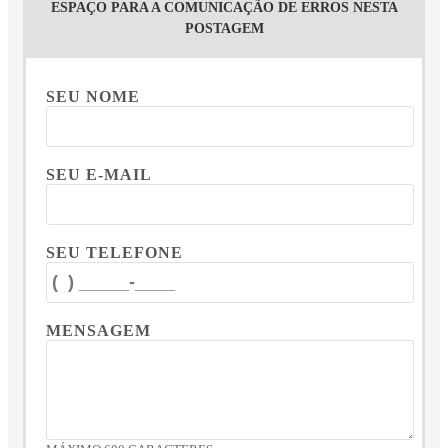
ESPAÇO PARA A COMUNICAÇÃO DE ERROS NESTA
POSTAGEM
SEU NOME
SEU E-MAIL
SEU TELEFONE
MENSAGEM