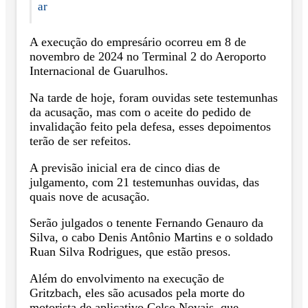
ar
A execução do empresário ocorreu em 8 de
novembro de 2024 no Terminal 2 do Aeroporto
Internacional de Guarulhos.
Na tarde de hoje, foram ouvidas sete testemunhas
da acusação, mas com o aceite do pedido de
invalidação feito pela defesa, esses depoimentos
terão de ser refeitos.
A previsão inicial era de cinco dias de
julgamento, com 21 testemunhas ouvidas, das
quais nove de acusação.
Serão julgados o tenente Fernando Genauro da
Silva, o cabo Denis Antônio Martins e o soldado
Ruan Silva Rodrigues, que estão presos.
Além do envolvimento na execução de
Gritzbach, eles são acusados pela morte do
motorista de aplicativo Celso Novais, que