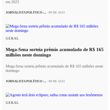
em 2025
JORNALISTA POLÍTICO :...
- 09 DE AGO
GERAL
Mega-Sena sorteia prêmio acumulado de R$ 165
milhões neste domingo
Mega-Sena sorteia prêmio acumulado de R$ 165 milhões neste
domingo
JORNALISTA POLÍTICO :...
- 08 DE AGO
GERAL