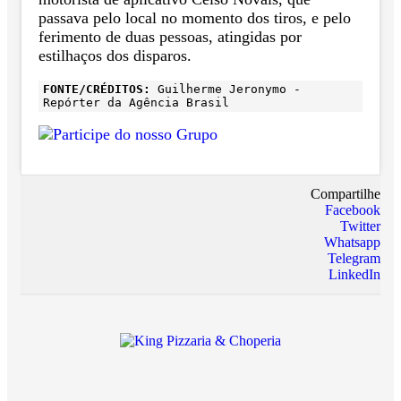
passava pelo local no momento dos tiros, e pelo
ferimento de duas pessoas, atingidas por
estilhaços dos disparos.
FONTE/CRÉDITOS:
Guilherme Jeronymo -
Repórter da Agência Brasil
Compartilhe
Facebook
Twitter
Whatsapp
Telegram
LinkedIn