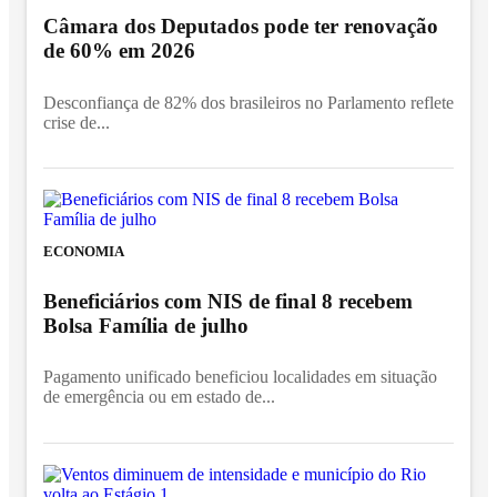
Câmara dos Deputados pode ter renovação
de 60% em 2026
Desconfiança de 82% dos brasileiros no Parlamento reflete
crise de...
ECONOMIA
Beneficiários com NIS de final 8 recebem
Bolsa Família de julho
Pagamento unificado beneficiou localidades em situação
de emergência ou em estado de...