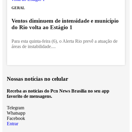
GERAL
Ventos diminuem de intensidade e município
do Rio volta ao Estágio 1
Para esta quinta-feira (6), o Alerta Rio prevê a atuação de
áreas de instabilidade....
Nossas notícias
no celular
Receba as notícias do Pcn News Brasilia no seu app
favorito de mensagens.
Telegram
Whatsapp
Facebook
Entrar