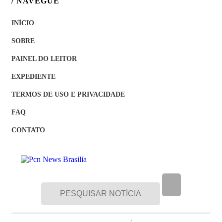
/ NAVEGUE
INÍCIO
SOBRE
PAINEL DO LEITOR
EXPEDIENTE
TERMOS DE USO E PRIVACIDADE
FAQ
CONTATO