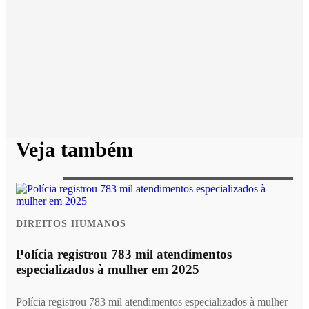
Veja também
DIREITOS HUMANOS
Polícia registrou 783 mil atendimentos
especializados à mulher em 2025
Polícia registrou 783 mil atendimentos especializados à mulher