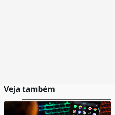
Veja também