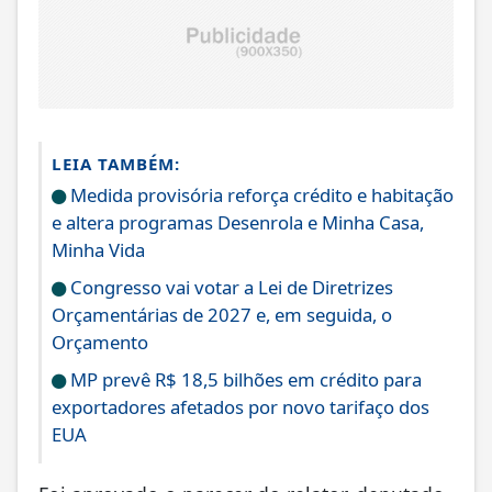
LEIA TAMBÉM:
Medida provisória reforça crédito e habitação
e altera programas Desenrola e Minha Casa,
Minha Vida
Congresso vai votar a Lei de Diretrizes
Orçamentárias de 2027 e, em seguida, o
Orçamento
MP prevê R$ 18,5 bilhões em crédito para
exportadores afetados por novo tarifaço dos
EUA