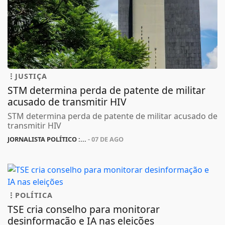
JUSTIÇA
STM determina perda de patente de militar
acusado de transmitir HIV
STM determina perda de patente de militar acusado de
transmitir HIV
JORNALISTA POLÍTICO :...
- 07 DE AGO
POLÍTICA
TSE cria conselho para monitorar
desinformação e IA nas eleições