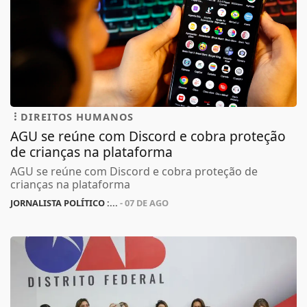
DIREITOS HUMANOS
AGU se reúne com Discord e cobra proteção
de crianças na plataforma
AGU se reúne com Discord e cobra proteção de
crianças na plataforma
JORNALISTA POLÍTICO :...
- 07 DE AGO