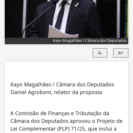
Kayo Magalhães / Câmara dos Deputados
A-
A+
Kayo Magalhães / Câmara dos Deputados
Daniel Agrobom, relator da proposta
A Comissão de Finanças e Tributação da
Câmara dos Deputados aprovou o Projeto de
Lei Complementar (PLP) 71/25, que inclui a