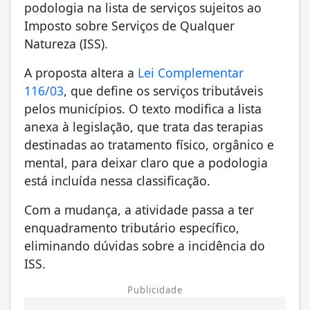
podologia na lista de serviços sujeitos ao
Imposto sobre Serviços de Qualquer
Natureza (ISS).
A proposta altera a
Lei Complementar
116/03
, que define os serviços tributáveis
pelos municípios. O texto modifica a lista
anexa à legislação, que trata das terapias
destinadas ao tratamento físico, orgânico e
mental, para deixar claro que a podologia
está incluída nessa classificação.
Com a mudança, a atividade passa a ter
enquadramento tributário específico,
eliminando dúvidas sobre a incidência do
ISS.
Publicidade