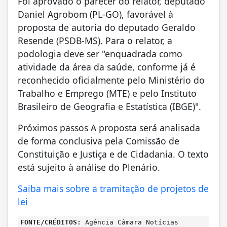
Foi aprovado o parecer do relator, deputado
Daniel Agrobom (PL-GO), favorável à
proposta de autoria do deputado Geraldo
Resende (PSDB-MS). Para o relator, a
podologia deve ser "enquadrada como
atividade da área da saúde, conforme já é
reconhecido oficialmente pelo Ministério do
Trabalho e Emprego (MTE) e pelo Instituto
Brasileiro de Geografia e Estatística (IBGE)".
Próximos passos A proposta será analisada
de forma conclusiva pela Comissão de
Constituição e Justiça e de Cidadania. O texto
está sujeito à análise do Plenário.
Saiba mais sobre a tramitação de projetos de
lei
FONTE/CRÉDITOS:
Agência Câmara Notícias