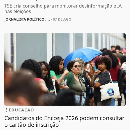
TSE cria conselho para monitorar desinformação e IA
nas eleições
JORNALISTA POLÍTICO :...
- 07 DE AGO
EDUCAÇÃO
Candidatos do Encceja 2026 podem consultar
o cartão de inscrição