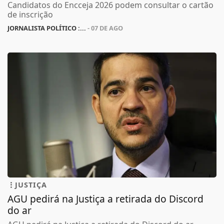
Candidatos do Encceja 2026 podem consultar o cartão
de inscrição
JORNALISTA POLÍTICO :...
- 07 DE AGO
JUSTIÇA
AGU pedirá na Justiça a retirada do Discord
do ar