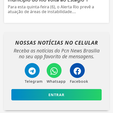
Para esta quinta-feira (6), o Alerta Rio prevê a
atuação de áreas de instabilidade....
NOSSAS NOTÍCIAS
NO CELULAR
Receba as notícias do Pcn News Brasilia
no seu app favorito de mensagens.
Telegram
Whatsapp
Facebook
ENTRAR