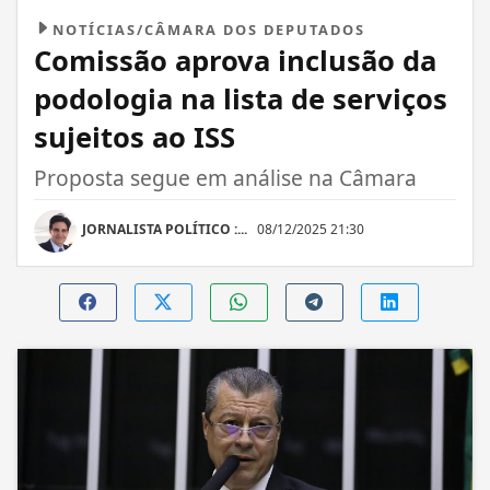
NOTÍCIAS/CÂMARA DOS DEPUTADOS
Comissão aprova inclusão da
podologia na lista de serviços
sujeitos ao ISS
Proposta segue em análise na Câmara
JORNALISTA POLÍTICO :...
08/12/2025 21:30