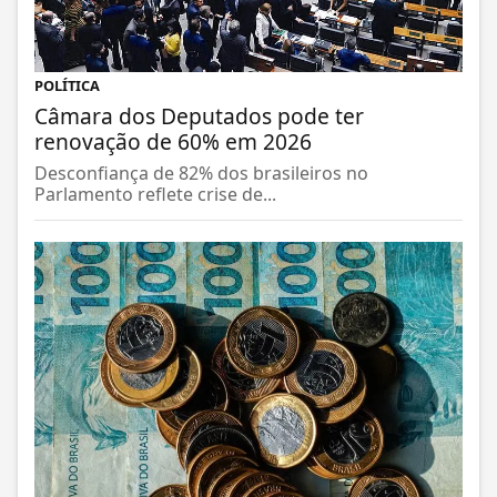
POLÍTICA
Câmara dos Deputados pode ter
renovação de 60% em 2026
Desconfiança de 82% dos brasileiros no
Parlamento reflete crise de...