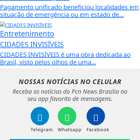
Pagamento unificado beneficiou localidades em
situação de emergência ou em estado de...
Entretenimento
CIDADES INVISÍVEIS
CIDADES INVISÍVEIS é uma obra dedicada ao
Brasil, visto pelos olhos de uma...
NOSSAS NOTÍCIAS
NO CELULAR
Receba as notícias do Pcn News Brasilia no
seu app favorito de mensagens.
Telegram
Whatsapp
Facebook