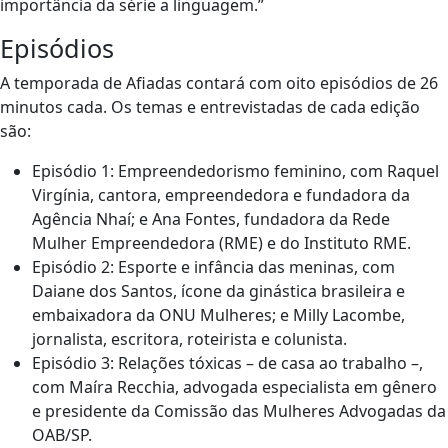
importância da série a linguagem.”
Episódios
A temporada de Afiadas contará com oito episódios de 26
minutos cada. Os temas e entrevistadas de cada edição
são:
Episódio 1: Empreendedorismo feminino, com Raquel
Virgínia, cantora, empreendedora e fundadora da
Agência Nhaí; e Ana Fontes, fundadora da Rede
Mulher Empreendedora (RME) e do Instituto RME.
Episódio 2: Esporte e infância das meninas, com
Daiane dos Santos, ícone da ginástica brasileira e
embaixadora da ONU Mulheres; e Milly Lacombe,
jornalista, escritora, roteirista e colunista.
Episódio 3: Relações tóxicas – de casa ao trabalho –,
com Maíra Recchia, advogada especialista em gênero
e presidente da Comissão das Mulheres Advogadas da
OAB/SP.