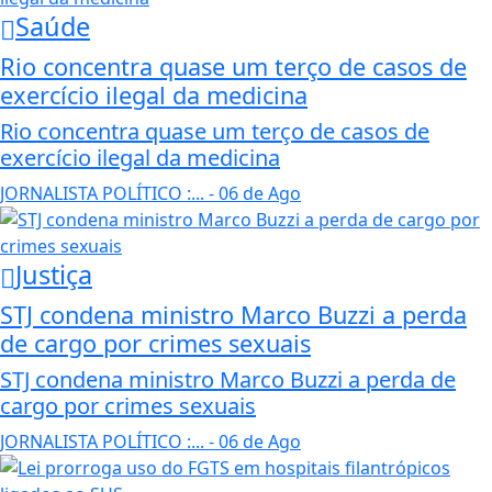
Saúde
Rio concentra quase um terço de casos de
exercício ilegal da medicina
Rio concentra quase um terço de casos de
exercício ilegal da medicina
JORNALISTA POLÍTICO :...
- 06 de Ago
Justiça
STJ condena ministro Marco Buzzi a perda
de cargo por crimes sexuais
STJ condena ministro Marco Buzzi a perda de
cargo por crimes sexuais
JORNALISTA POLÍTICO :...
- 06 de Ago