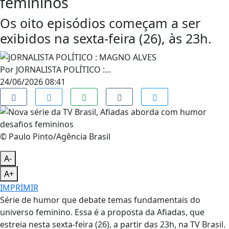
femininos
Os oito episódios começam a ser
exibidos na sexta-feira (26), às 23h.
Por
JORNALISTA POLÍTICO :...
24/06/2026 08:41
© Paulo Pinto/Agência Brasil
A-
A+
IMPRIMIR
Série de humor que debate temas fundamentais do
universo feminino. Essa é a proposta da Afiadas, que
estreia nesta sexta-feira (26), a partir das 23h, na TV Brasil.