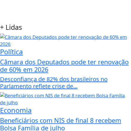
+
Lidas
Política
Câmara dos Deputados pode ter renovação
de 60% em 2026
Desconfiança de 82% dos brasileiros no
Parlamento reflete crise de...
Economia
Beneficiários com NIS de final 8 recebem
Bolsa Família de julho