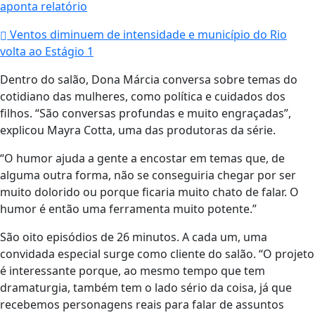
aponta relatório
Ventos diminuem de intensidade e município do Rio
volta ao Estágio 1
Dentro do salão, Dona Márcia conversa sobre temas do
cotidiano das mulheres, como política e cuidados dos
filhos. “São conversas profundas e muito engraçadas”,
explicou Mayra Cotta, uma das produtoras da série.
“O humor ajuda a gente a encostar em temas que, de
alguma outra forma, não se conseguiria chegar por ser
muito dolorido ou porque ficaria muito chato de falar. O
humor é então uma ferramenta muito potente.”
São oito episódios de 26 minutos. A cada um, uma
convidada especial surge como cliente do salão. “O projeto
é interessante porque, ao mesmo tempo que tem
dramaturgia, também tem o lado sério da coisa, já que
recebemos personagens reais para falar de assuntos