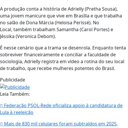
A produção conta a história de Adrielly (Pretha Sousa),
uma jovem manicure que vive em Brasília e que trabalha
no salão de Dona Márcia (Heloisa Perissé). No
Local, também trabalham Samantha (Carol Portes) e
Jéssika (Veronica Debom).
É nesse cenário que a trama se desenrola. Enquanto tenta
sobreviver financeiramente e conciliar a faculdade de
sociologia, Adrielly registra em vídeo a rotina do seu local
de trabalho, que recebe mulheres potentes do Brasil.
Publicidade
Leia Também:
Federação PSOL-Rede oficializa apoio à candidatura de
Lula à reeleição
Mais de 830 mil celulares foram subtraídos em 2025,