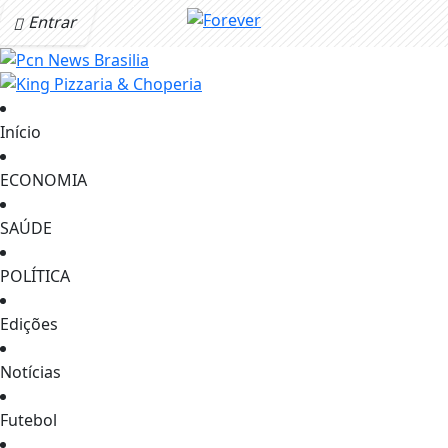
Entrar
Início
ECONOMIA
SAÚDE
POLÍTICA
Edições
Notícias
Futebol