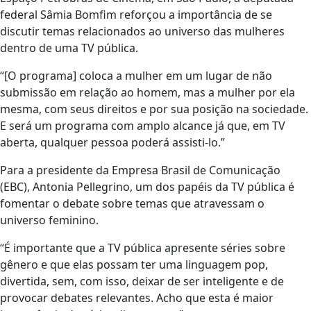
federal Sâmia Bomfim reforçou a importância de se
discutir temas relacionados ao universo das mulheres
dentro de uma TV pública.
“[O programa] coloca a mulher em um lugar de não
submissão em relação ao homem, mas a mulher por ela
mesma, com seus direitos e por sua posição na sociedade.
E será um programa com amplo alcance já que, em TV
aberta, qualquer pessoa poderá assisti-lo.”
Para a presidente da Empresa Brasil de Comunicação
(EBC), Antonia Pellegrino, um dos papéis da TV pública é
fomentar o debate sobre temas que atravessam o
universo feminino.
“É importante que a TV pública apresente séries sobre
gênero e que elas possam ter uma linguagem pop,
divertida, sem, com isso, deixar de ser inteligente e de
provocar debates relevantes. Acho que esta é maior