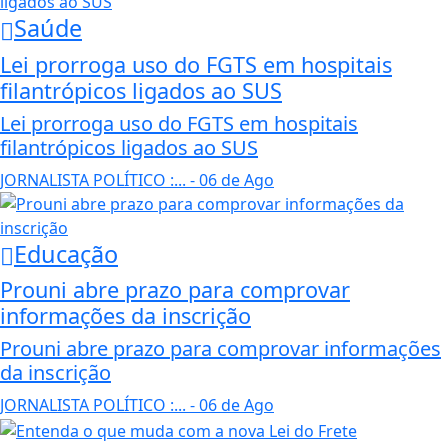
Saúde
Lei prorroga uso do FGTS em hospitais
filantrópicos ligados ao SUS
Lei prorroga uso do FGTS em hospitais
filantrópicos ligados ao SUS
JORNALISTA POLÍTICO :...
- 06 de Ago
Educação
Prouni abre prazo para comprovar
informações da inscrição
Prouni abre prazo para comprovar informações
da inscrição
JORNALISTA POLÍTICO :...
- 06 de Ago