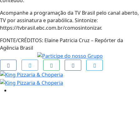
conteúdo.
Acompanhe a programação da TV Brasil pelo canal aberto,
TV por assinatura e parabólica. Sintonize:
https://tvbrasil.ebc.com.br/comosintonizar.
FONTE/CRÉDITOS:
Elaine Patricia Cruz – Repórter da
Agência Brasil