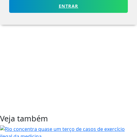
ENTRAR
Veja também