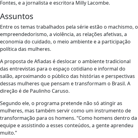
Fontes, e a jornalista e escritora Milly Lacombe.
Assuntos
Entre os temas trabalhados pela série estão o machismo, o
empreendedorismo, a violência, as relações afetivas, a
economia do cuidado, o meio ambiente e a participação
política das mulheres.
A proposta de Afiadas é deslocar o ambiente tradicional
das entrevistas para o espaço cotidiano e informal do
salão, aproximando o público das histórias e perspectivas
dessas mulheres que pensam e transformam o Brasil. A
direção é de Paulinho Caruso.
Segundo ele, o programa pretende não só atingir as
mulheres, mas também servir como um instrumento de
transformação para os homens. “Como homens dentro da
equipe e assistindo a esses conteúdos, a gente aprendeu
muito.”