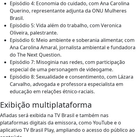
Episódio 4: Economia do cuidado, com Ana Carolina
Querino, representante adjunta da ONU Mulheres
Brasil.
Episódio 5: Vida além do trabalho, com Veronica
Oliveira, palestrante.
Episódio 6: Meio ambiente e soberania alimentar, com
Ana Carolina Amaral, jornalista ambiental e fundadora
do The Next Question.
Episódio 7: Misoginia nas redes, com participação
especial de uma personagem de videogame.
Episódio 8: Sexualidade e consentimento, com Lázara
Carvalho, advogada e professora especialista em
educação em relações étnico-raciais.
Exibição multiplataforma
Afiadas será exibida na TV Brasil e também nas
plataformas digitais da emissora, como YouTube e o
aplicativo TV Brasil Play, ampliando o acesso do público ao