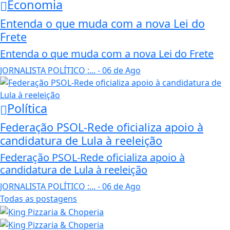
Economia
Entenda o que muda com a nova Lei do
Frete
Entenda o que muda com a nova Lei do Frete
JORNALISTA POLÍTICO :...
- 06 de Ago
Política
Federação PSOL-Rede oficializa apoio à
candidatura de Lula à reeleição
Federação PSOL-Rede oficializa apoio à
candidatura de Lula à reeleição
JORNALISTA POLÍTICO :...
- 06 de Ago
Todas as postagens