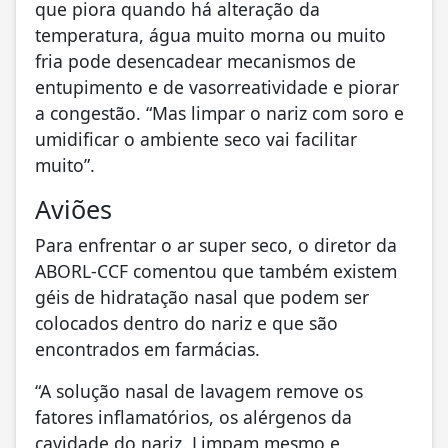
que piora quando há alteração da
temperatura, água muito morna ou muito
fria pode desencadear mecanismos de
entupimento e de vasorreatividade e piorar
a congestão. “Mas limpar o nariz com soro e
umidificar o ambiente seco vai facilitar
muito”.
Aviões
Para enfrentar o ar super seco, o diretor da
ABORL-CCF comentou que também existem
géis de hidratação nasal que podem ser
colocados dentro do nariz e que são
encontrados em farmácias.
“A solução nasal de lavagem remove os
fatores inflamatórios, os alérgenos da
cavidade do nariz. Limpam mesmo e