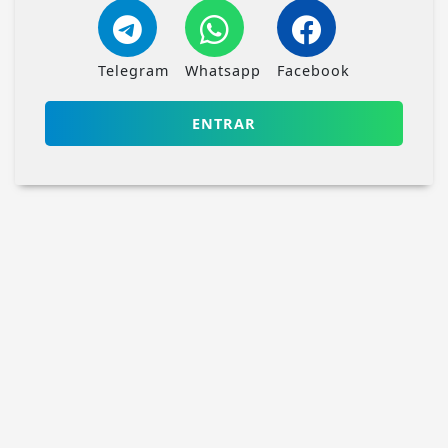
Telegram
Whatsapp
Facebook
ENTRAR