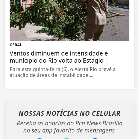
GERAL
Ventos diminuem de intensidade e
município do Rio volta ao Estágio 1
Para esta quinta-feira (6), o Alerta Rio prevê a
atuação de áreas de instabilidade....
NOSSAS NOTÍCIAS
NO CELULAR
Receba as notícias do Pcn News Brasilia
no seu app favorito de mensagens.