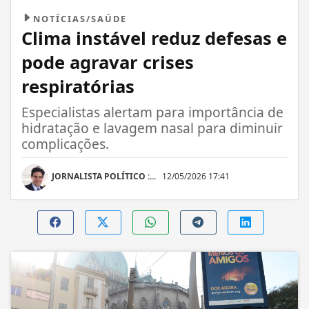
NOTÍCIAS/SAÚDE
Clima instável reduz defesas e
pode agravar crises
respiratórias
Especialistas alertam para importância de
hidratação e lavagem nasal para diminuir
complicações.
JORNALISTA POLÍTICO :...
12/05/2026 17:41