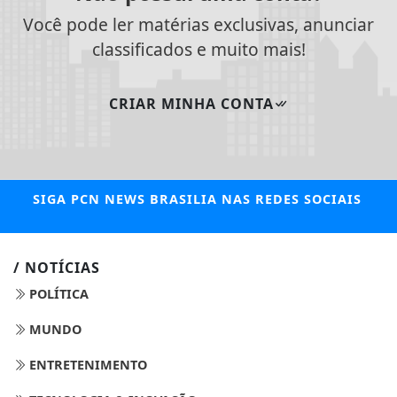
Você pode ler matérias exclusivas, anunciar
classificados e muito mais!
CRIAR MINHA CONTA
SIGA
PCN NEWS BRASILIA
NAS REDES SOCIAIS
/ NOTÍCIAS
POLÍTICA
MUNDO
ENTRETENIMENTO