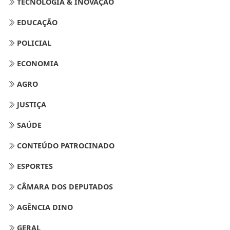
TECNOLOGIA & INOVAÇÃO
EDUCAÇÃO
POLICIAL
ECONOMIA
AGRO
JUSTIÇA
SAÚDE
CONTEÚDO PATROCINADO
ESPORTES
CÂMARA DOS DEPUTADOS
AGÊNCIA DINO
GERAL