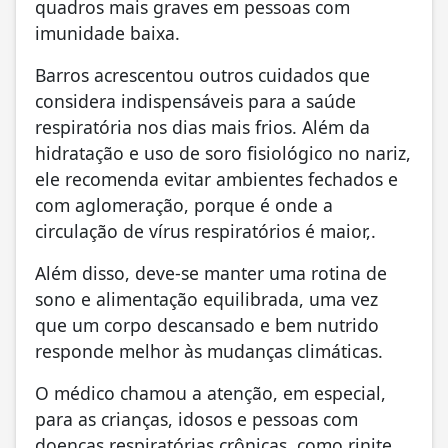
quadros mais graves em pessoas com
imunidade baixa.
Barros acrescentou outros cuidados que
considera indispensáveis para a saúde
respiratória nos dias mais frios. Além da
hidratação e uso de soro fisiológico no nariz,
ele recomenda evitar ambientes fechados e
com aglomeração, porque é onde a
circulação de vírus respiratórios é maior,.
Além disso, deve-se manter uma rotina de
sono e alimentação equilibrada, uma vez
que um corpo descansado e bem nutrido
responde melhor às mudanças climáticas.
O médico chamou a atenção, em especial,
para as crianças, idosos e pessoas com
doenças respiratórias crônicas, como rinite,