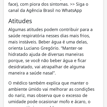
face), com piora dos sintomas. >> Siga o
canal da Agência Brasil no WhatsApp
Atitudes
Algumas atitudes podem contribuir para a
saúde respiratória nesses dias mais frios,
mais instáveis. Beber água é uma delas,
orienta Luciano Gregório. “Manter-se
hidratado ajuda de diversas maneiras
porque, se você não beber água e ficar
desidratado, vai atrapalhar de alguma
maneira a saúde nasal”.
O médico também explica que manter o
ambiente úmido vai melhorar as condições
do nariz, mas observa que o excesso de
umidade pode ocasionar mofo e ácaro, o