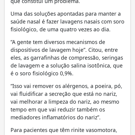
que constitui um problema.
Uma das soluções apontadas para manter a
saúde nasal é fazer lavagens nasais com soro
fisiológico, de uma quatro vezes ao dia.
“A gente tem diversos mecanismos de
dispositivos de lavagem hoje”. Citou, entre
eles, as garrafinhas de compressão, seringas
de lavagem e a solução salina isotônica, que
é o soro fisiológico 0,9%.
“Isso vai remover os alérgenos, a poeira, pó,
vai fluidificar a secreção que está no nariz,
vai melhorar a limpeza do nariz, ao mesmo
tempo em que vai reduzir também os
mediadores inflamatórios do nariz”.
Para pacientes que têm rinite vasomotora,