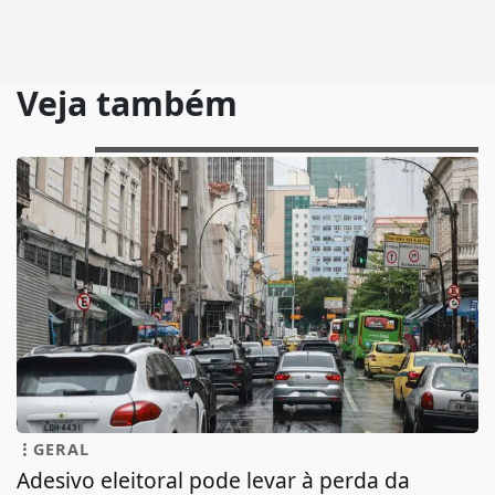
Veja também
GERAL
Adesivo eleitoral pode levar à perda da