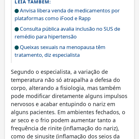
LEIA TAMBÉM:
Anvisa libera venda de medicamentos por
plataformas como iFood e Rapp
Consulta pública avalia inclusão no SUS de
remédio para hipertensão
Queixas sexuais na menopausa têm
tratamento, diz especialista
Segundo o especialista, a variação de
temperatura não só atrapalha a defesa do
corpo, alterando a fisiologia, mas também
pode modificar diretamente alguns impulsos
nervosos e acabar entupindo o nariz em
alguns pacientes. Em ambientes fechados, o
ar seco e o frio podem aumentar tanto a
frequência de rinite (inflamação do nariz),
como de sinusite (inflamação dos seios da