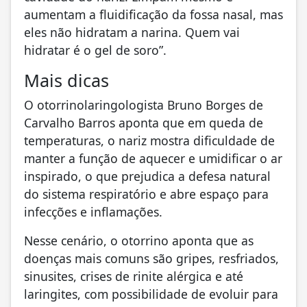
aumentam a fluidificação da fossa nasal, mas
eles não hidratam a narina. Quem vai
hidratar é o gel de soro”.
Mais dicas
O otorrinolaringologista Bruno Borges de
Carvalho Barros aponta que em queda de
temperaturas, o nariz mostra dificuldade de
manter a função de aquecer e umidificar o ar
inspirado, o que prejudica a defesa natural
do sistema respiratório e abre espaço para
infecções e inflamações.
Nesse cenário, o otorrino aponta que as
doenças mais comuns são gripes, resfriados,
sinusites, crises de rinite alérgica e até
laringites, com possibilidade de evoluir para