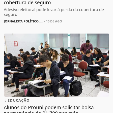
cobertura de seguro
Adesivo eleitoral pode levar à perda da cobertura de
seguro
JORNALISTA POLÍTICO :...
- 10 DE AGO
EDUCAÇÃO
Alunos do Prouni podem solicitar bolsa