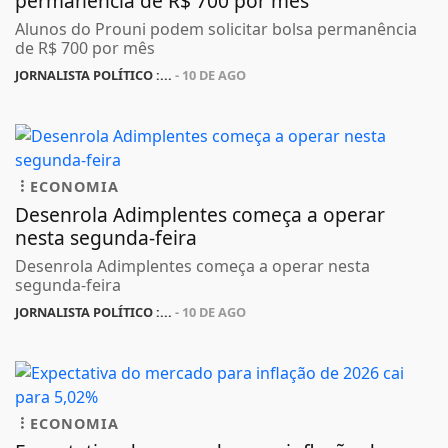
permanência de R$ 700 por mês
Alunos do Prouni podem solicitar bolsa permanência
de R$ 700 por mês
JORNALISTA POLÍTICO :...
- 10 DE AGO
ECONOMIA
Desenrola Adimplentes começa a operar
nesta segunda-feira
Desenrola Adimplentes começa a operar nesta
segunda-feira
JORNALISTA POLÍTICO :...
- 10 DE AGO
ECONOMIA