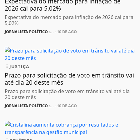
Expectativa do mercado para inflação de
2026 cai para 5,02%
Expectativa do mercado para inflação de 2026 cai para
5,02%
JORNALISTA POLÍTICO :...
- 10 DE AGO
JUSTIÇA
Prazo para solicitação de voto em trânsito vai
até dia 20 deste mês
Prazo para solicitação de voto em trânsito vai até dia
20 deste mês
JORNALISTA POLÍTICO :...
- 10 DE AGO