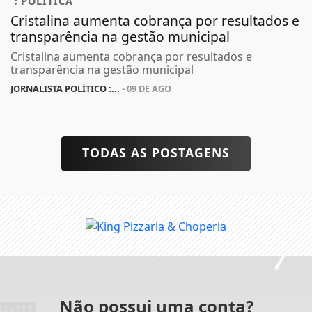
POLÍTICA
Cristalina aumenta cobrança por resultados e
transparência na gestão municipal
Cristalina aumenta cobrança por resultados e
transparência na gestão municipal
JORNALISTA POLÍTICO :...
- 09 DE AGO
TODAS AS POSTAGENS
Não possui uma conta?