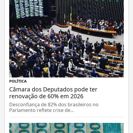
POLÍTICA
Câmara dos Deputados pode ter
renovação de 60% em 2026
Desconfiança de 82% dos brasileiros no
Parlamento reflete crise de...