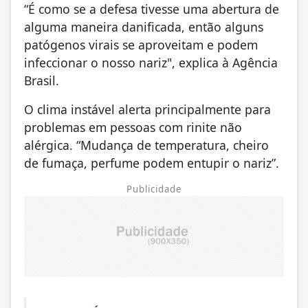
“É como se a defesa tivesse uma abertura de
alguma maneira danificada, então alguns
patógenos virais se aproveitam e podem
infeccionar o nosso nariz", explica à Agência
Brasil.
O clima instável alerta principalmente para
problemas em pessoas com rinite não
alérgica. “Mudança de temperatura, cheiro
de fumaça, perfume podem entupir o nariz”.
Publicidade