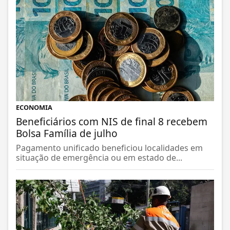
ECONOMIA
Beneficiários com NIS de final 8 recebem
Bolsa Família de julho
Pagamento unificado beneficiou localidades em
situação de emergência ou em estado de...