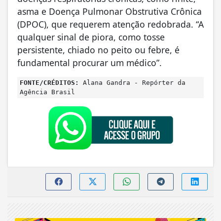
asma e Doença Pulmonar Obstrutiva Crônica
(DPOC), que requerem atenção redobrada. “A
qualquer sinal de piora, como tosse
persistente, chiado no peito ou febre, é
fundamental procurar um médico”.
FONTE/CRÉDITOS:
Alana Gandra - Repórter da
Agência Brasil