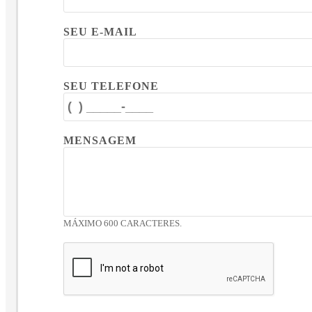
SEU E-MAIL
SEU TELEFONE
MENSAGEM
MÁXIMO 600 CARACTERES.