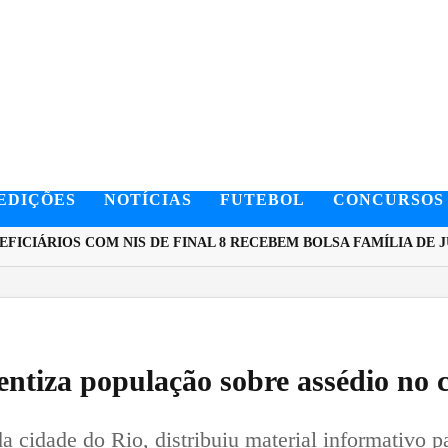
EDIÇÕES
NOTÍCIAS
FUTEBOL
CONCURSOS
CIÁRIOS COM NIS DE FINAL 8 RECEBEM BOLSA FAMÍLIA DE JUL
ntiza população sobre assédio no 
a cidade do Rio, distribuiu material informativo 