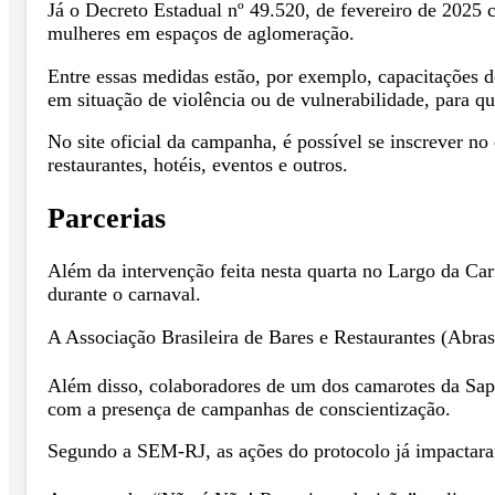
Já o Decreto Estadual nº 49.520, de fevereiro de 2025 
mulheres em espaços de aglomeração.
Entre essas medidas estão, por exemplo, capacitações d
em situação de violência ou de vulnerabilidade, para q
No site oficial da campanha, é possível se inscrever no
restaurantes, hotéis, eventos e outros.
Parcerias
Além da intervenção feita nesta quarta no Largo da Car
durante o carnaval.
A Associação Brasileira de Bares e Restaurantes (Abr
Além disso, colaboradores de um dos camarotes da Sapu
com a presença de campanhas de conscientização.
Segundo a SEM-RJ, as ações do protocolo já impactaram