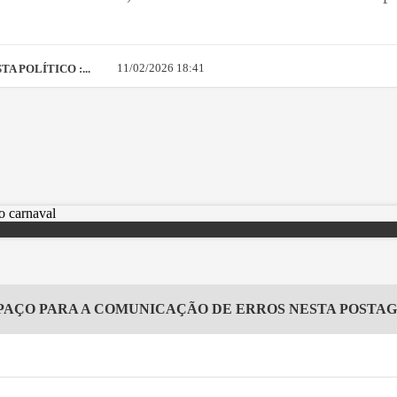
11/02/2026 18:41
A POLÍTICO :...
PAÇO PARA A COMUNICAÇÃO DE ERROS NESTA POSTA