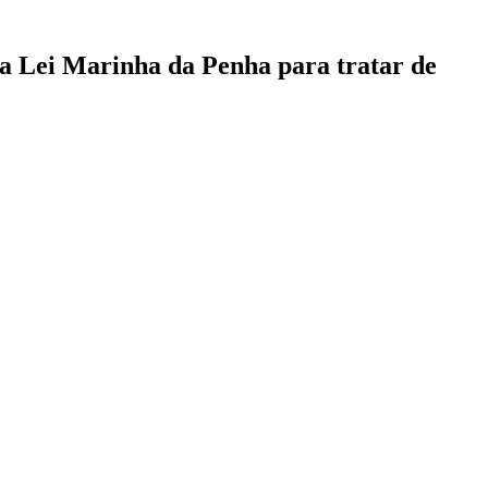
a a Lei Marinha da Penha para tratar de