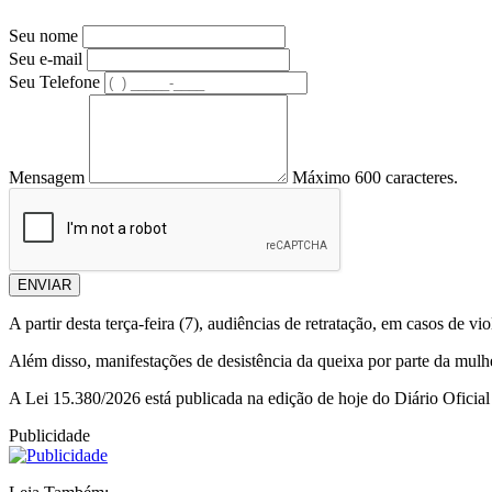
Seu nome
Seu e-mail
Seu Telefone
Mensagem
Máximo 600 caracteres.
ENVIAR
A partir desta terça-feira (7), audiências de retratação, em casos de 
Além disso, manifestações de desistência da queixa por parte da mulhe
A Lei 15.380/2026 está publicada na edição de hoje do Diário Oficial 
Publicidade