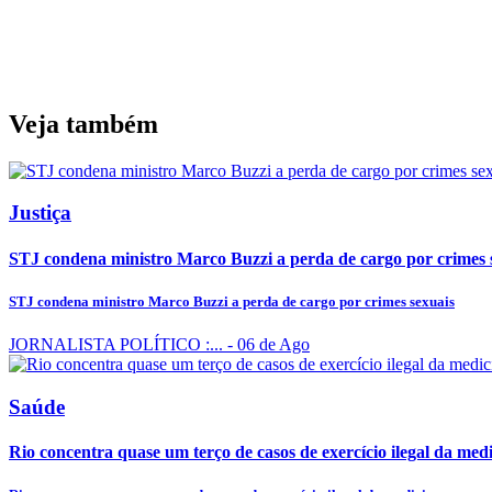
Veja também
Justiça
STJ condena ministro Marco Buzzi a perda de cargo por crimes 
STJ condena ministro Marco Buzzi a perda de cargo por crimes sexuais
JORNALISTA POLÍTICO :...
- 06 de Ago
Saúde
Rio concentra quase um terço de casos de exercício ilegal da med