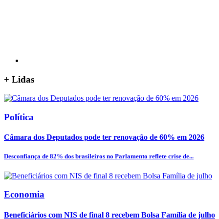
+
Lidas
Política
Câmara dos Deputados pode ter renovação de 60% em 2026
Desconfiança de 82% dos brasileiros no Parlamento reflete crise de...
Economia
Beneficiários com NIS de final 8 recebem Bolsa Família de julho