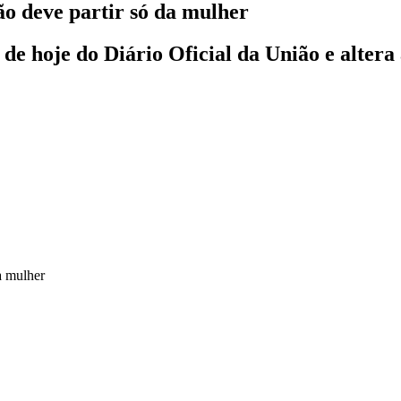
ão deve partir só da mulher
 de hoje do Diário Oficial da União e alter