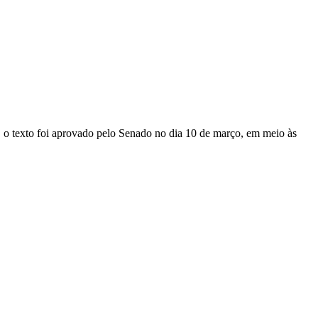
, o texto foi aprovado pelo Senado no dia 10 de março, em meio às