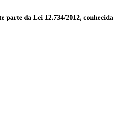
e parte da Lei 12.734/2012, conhecida