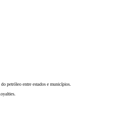
 do petróleo entre estados e municípios.
oyalties.