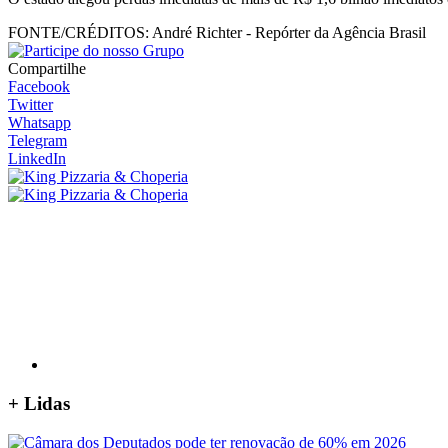
FONTE/CRÉDITOS:
André Richter - Repórter da Agência Brasil
Compartilhe
Facebook
Twitter
Whatsapp
Telegram
LinkedIn
+
Lidas