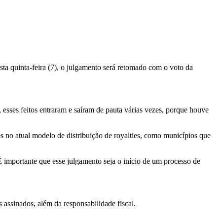
sta quinta-feira (7), o julgamento será retomado com o voto da
esses feitos entraram e saíram de pauta várias vezes, porque houve
 no atual modelo de distribuição de royalties, como municípios que
É importante que esse julgamento seja o início de um processo de
s assinados, além da responsabilidade fiscal.