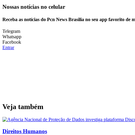
Nossas notícias
no celular
Receba as notícias do Pcn News Brasilia no seu app favorito de 
Telegram
Whatsapp
Facebook
Entrar
Veja também
Direitos Humanos