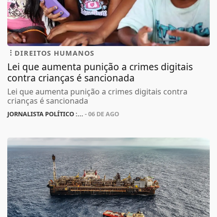
DIREITOS HUMANOS
Lei que aumenta punição a crimes digitais
contra crianças é sancionada
Lei que aumenta punição a crimes digitais contra
crianças é sancionada
JORNALISTA POLÍTICO :...
- 06 DE AGO