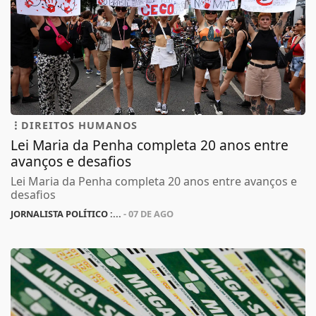
DIREITOS HUMANOS
Lei Maria da Penha completa 20 anos entre
avanços e desafios
Lei Maria da Penha completa 20 anos entre avanços e
desafios
JORNALISTA POLÍTICO :...
- 07 DE AGO