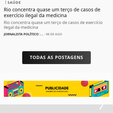
SAÚDE
Rio concentra quase um terço de casos de
exercício ilegal da medicina
Rio concentra quase um terço de casos de exercício
ilegal da medicina
JORNALISTA POLÍTICO :...
- 06 DE AGO
TODAS AS POSTAGENS