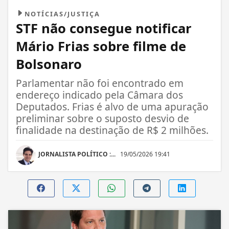
NOTÍCIAS/JUSTIÇA
STF não consegue notificar
Mário Frias sobre filme de
Bolsonaro
Parlamentar não foi encontrado em
endereço indicado pela Câmara dos
Deputados. Frias é alvo de uma apuração
preliminar sobre o suposto desvio de
finalidade na destinação de R$ 2 milhões.
JORNALISTA POLÍTICO :...
19/05/2026 19:41