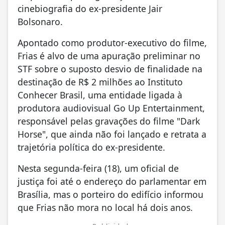
cinebiografia do ex-presidente Jair
Bolsonaro.
Apontado como produtor-executivo do filme,
Frias é alvo de uma apuração preliminar no
STF sobre o suposto desvio de finalidade na
destinação de R$ 2 milhões ao Instituto
Conhecer Brasil, uma entidade ligada à
produtora audiovisual Go Up Entertainment,
responsável pelas gravações do filme "Dark
Horse", que ainda não foi lançado e retrata a
trajetória política do ex-presidente.
Nesta segunda-feira (18), um oficial de
justiça foi até o endereço do parlamentar em
Brasília, mas o porteiro do edifício informou
que Frias não mora no local há dois anos.