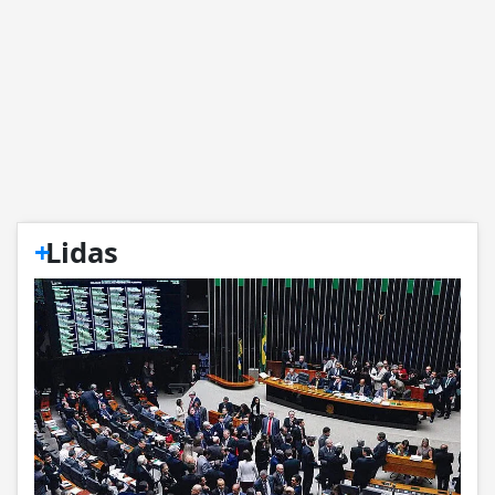
+
Lidas