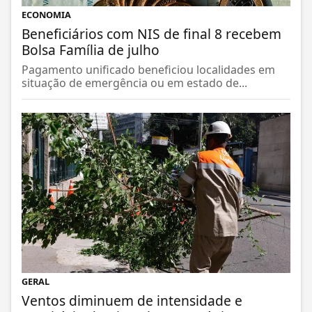
ECONOMIA
Beneficiários com NIS de final 8 recebem
Bolsa Família de julho
Pagamento unificado beneficiou localidades em
situação de emergência ou em estado de...
GERAL
Ventos diminuem de intensidade e