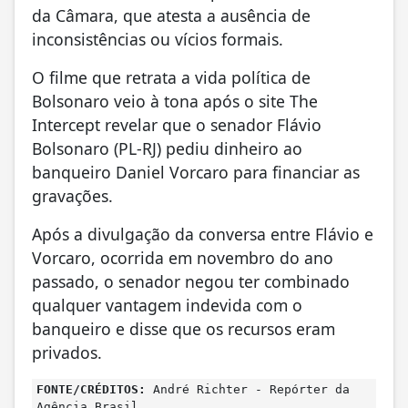
da Câmara, que atesta a ausência de
inconsistências ou vícios formais.
O filme que retrata a vida política de
Bolsonaro veio à tona após o site The
Intercept revelar que o senador Flávio
Bolsonaro (PL-RJ) pediu dinheiro ao
banqueiro Daniel Vorcaro para financiar as
gravações.
Após a divulgação da conversa entre Flávio e
Vorcaro, ocorrida em novembro do ano
passado, o senador negou ter combinado
qualquer vantagem indevida com o
banqueiro e disse que os recursos eram
privados.
FONTE/CRÉDITOS:
André Richter - Repórter da
Agência Brasil