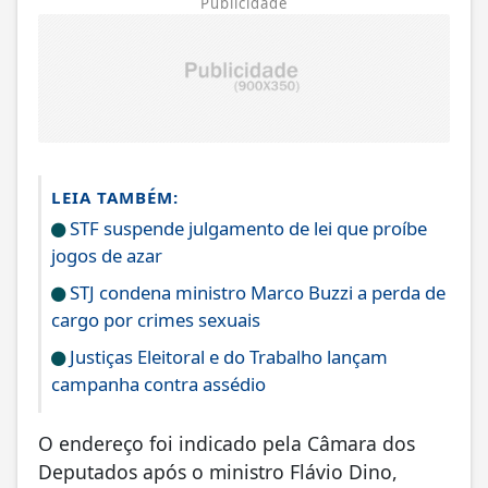
Publicidade
LEIA TAMBÉM:
STF suspende julgamento de lei que proíbe
jogos de azar
STJ condena ministro Marco Buzzi a perda de
cargo por crimes sexuais
Justiças Eleitoral e do Trabalho lançam
campanha contra assédio
O endereço foi indicado pela Câmara dos
Deputados após o ministro Flávio Dino,