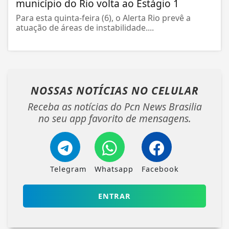
município do Rio volta ao Estágio 1
Para esta quinta-feira (6), o Alerta Rio prevê a
atuação de áreas de instabilidade....
NOSSAS NOTÍCIAS
NO CELULAR
Receba as notícias do Pcn News Brasilia
no seu app favorito de mensagens.
Telegram
Whatsapp
Facebook
ENTRAR