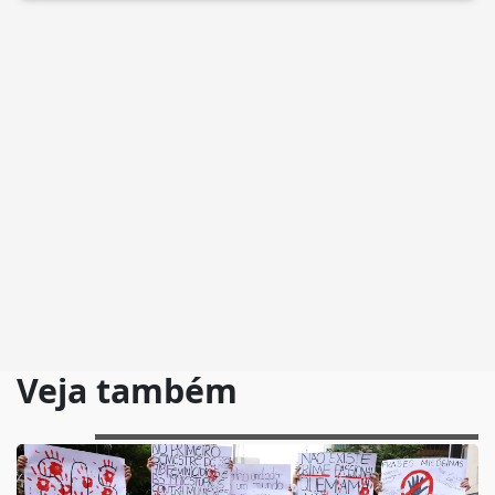
Veja também