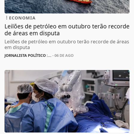
ECONOMIA
Leilões de petróleo em outubro terão recorde
de áreas em disputa
Leilões de petróleo em outubro terão recorde de áreas
em disputa
JORNALISTA POLÍTICO :...
- 06 DE AGO