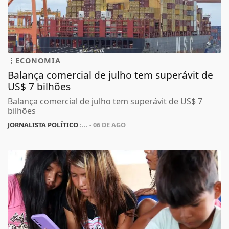
ECONOMIA
Balança comercial de julho tem superávit de
US$ 7 bilhões
Balança comercial de julho tem superávit de US$ 7
bilhões
JORNALISTA POLÍTICO :...
- 06 DE AGO