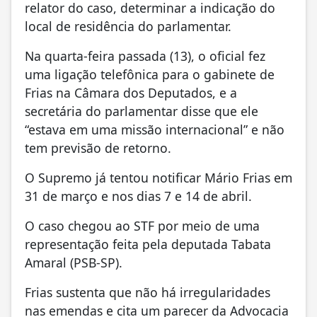
relator do caso, determinar a indicação do
local de residência do parlamentar.
Na quarta-feira passada (13), o oficial fez
uma ligação telefônica para o gabinete de
Frias na Câmara dos Deputados, e a
secretária do parlamentar disse que ele
“estava em uma missão internacional” e não
tem previsão de retorno.
O Supremo já tentou notificar Mário Frias em
31 de março e nos dias 7 e 14 de abril.
O caso chegou ao STF por meio de uma
representação feita pela deputada Tabata
Amaral (PSB-SP).
Frias sustenta que não há irregularidades
nas emendas e cita um parecer da Advocacia