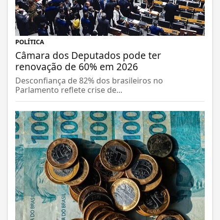
POLÍTICA
Câmara dos Deputados pode ter
renovação de 60% em 2026
Desconfiança de 82% dos brasileiros no
Parlamento reflete crise de...