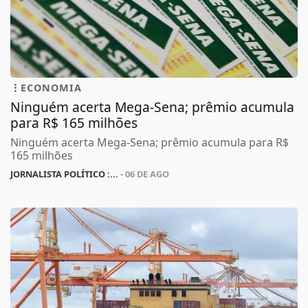
ECONOMIA
Ninguém acerta Mega-Sena; prêmio acumula
para R$ 165 milhões
Ninguém acerta Mega-Sena; prêmio acumula para R$
165 milhões
JORNALISTA POLÍTICO :...
- 06 DE AGO