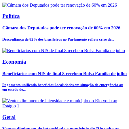
Política
Câmara dos Deputados pode ter renovação de 60% em 2026
Desconfiança de 82% dos brasileiros no Parlamento reflete crise de...
Economia
Beneficiários com NIS de final 8 recebem Bolsa Família de julho
Pagamento unificado beneficiou localidades em situação de emergência ou
em estado de...
Geral
Ventos diminuem de intensidade e município do Rio volta ao