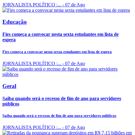
JORNALISTA POLÍTICO :...
- 07 de Ago
Educação
Fies começa a convocar nesta sexta estudantes em lista de
espera
Fies começa a convocar nesta sexta estudantes em lista de espera
JORNALISTA POLÍTICO :...
- 07 de Ago
Geral
Saiba quando será o recesso de fim de ano para servidores
públicos
Saiba quando será o recesso de fim de ano para servidores públicos
JORNALISTA POLÍTICO :...
- 07 de Ago