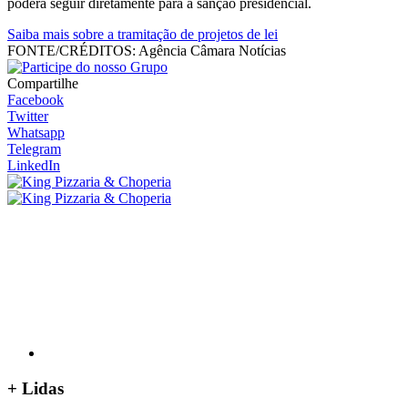
poderá seguir diretamente para a sanção presidencial.
Saiba mais sobre a tramitação de projetos de lei
FONTE/CRÉDITOS:
Agência Câmara Notícias
Compartilhe
Facebook
Twitter
Whatsapp
Telegram
LinkedIn
+
Lidas