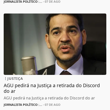
JORNALISTA POLÍTICO :...
- 07 DE AGO
JUSTIÇA
AGU pedirá na Justiça a retirada do Discord
do ar
AGU pedirá na Justiça a retirada do Discord do ar
JORNALISTA POLÍTICO :...
- 07 DE AGO