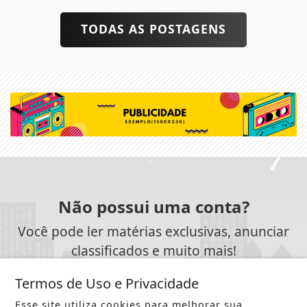
TODAS AS POSTAGENS
Não possui uma conta?
Você pode ler matérias exclusivas, anunciar
classificados e muito mais!
Termos de Uso e Privacidade
CRIAR MINHA CONTA
Esse site utiliza cookies para melhorar sua