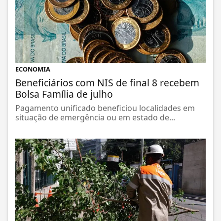
ECONOMIA
Beneficiários com NIS de final 8 recebem
Bolsa Família de julho
Pagamento unificado beneficiou localidades em
situação de emergência ou em estado de...