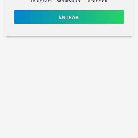
Telegram
Whatsapp
Facebook
ENTRAR