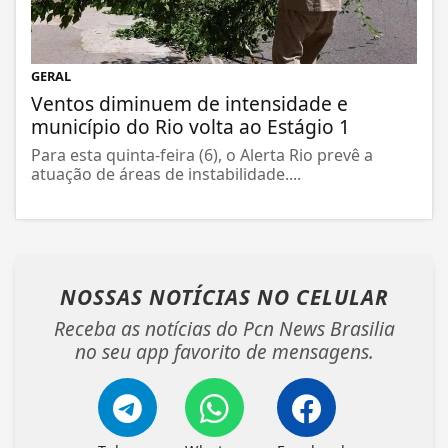
GERAL
Ventos diminuem de intensidade e
município do Rio volta ao Estágio 1
Para esta quinta-feira (6), o Alerta Rio prevê a
atuação de áreas de instabilidade....
NOSSAS NOTÍCIAS
NO CELULAR
Receba as notícias do Pcn News Brasilia
no seu app favorito de mensagens.