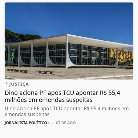
JUSTIÇA
Dino aciona PF após TCU apontar R$ 55,4
milhões em emendas suspeitas
Dino aciona PF após TCU apontar R$ 55,4 milhões em
emendas suspeitas
JORNALISTA POLÍTICO :...
- 07 DE AGO