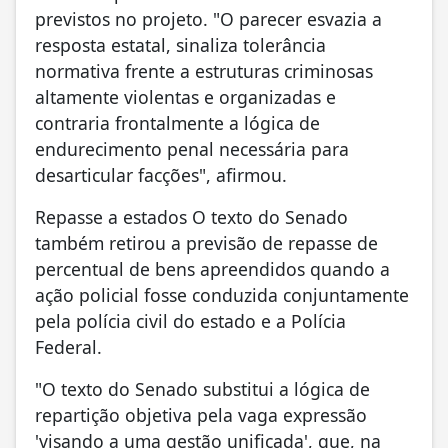
previstos no projeto. "O parecer esvazia a
resposta estatal, sinaliza tolerância
normativa frente a estruturas criminosas
altamente violentas e organizadas e
contraria frontalmente a lógica de
endurecimento penal necessária para
desarticular facções", afirmou.
Repasse a estados O texto do Senado
também retirou a previsão de repasse de
percentual de bens apreendidos quando a
ação policial fosse conduzida conjuntamente
pela polícia civil do estado e a Polícia
Federal.
"O texto do Senado substitui a lógica de
repartição objetiva pela vaga expressão
'visando a uma gestão unificada', que, na