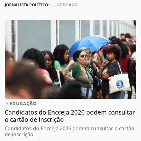
JORNALISTA POLÍTICO :...
- 07 DE AGO
EDUCAÇÃO
Candidatos do Encceja 2026 podem consultar
o cartão de inscrição
Candidatos do Encceja 2026 podem consultar o cartão
de inscrição