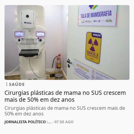
SAÚDE
Cirurgias plásticas de mama no SUS crescem
mais de 50% em dez anos
Cirurgias plásticas de mama no SUS crescem mais de
50% em dez anos
JORNALISTA POLÍTICO :...
- 07 DE AGO