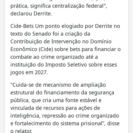
prática, significa centralização federal",
declarou Derrite.
Cide-Bets Um ponto elogiado por Derrite no
texto do Senado foi a criação da
Contribuição de Intervenção no Domínio
Econômico (Cide) sobre bets para financiar o
combate ao crime organizado até a
instituição do Imposto Seletivo sobre esses
jogos em 2027.
"Cuida-se de mecanismo de ampliação
estrutural do financiamento da segurança
pública, que cria uma fonte estável e
vinculada de recursos para ações de
inteligência, repressão ao crime organizado
e fortalecimento do sistema prisional”, disse
o relator.