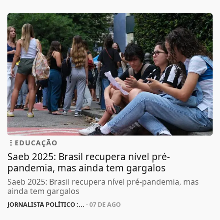
EDUCAÇÃO
Saeb 2025: Brasil recupera nível pré-
pandemia, mas ainda tem gargalos
Saeb 2025: Brasil recupera nível pré-pandemia, mas
ainda tem gargalos
JORNALISTA POLÍTICO :...
- 07 DE AGO