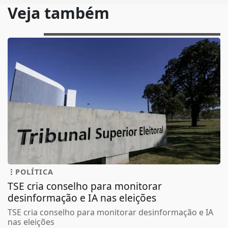
Veja também
POLÍTICA
TSE cria conselho para monitorar
desinformação e IA nas eleições
TSE cria conselho para monitorar desinformação e IA
nas eleições