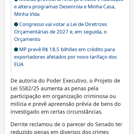
e altera programas Desenrola e Minha Casa,
Minha Vida
Congresso vai votar a Lei de Diretrizes
Orçamentárias de 2027 e, em seguida, o
Orçamento
MP prevê R$ 18,5 bilhões em crédito para
exportadores afetados por novo tarifaço dos
EUA
De autoria do Poder Executivo, o Projeto de
Lei 5582/25 aumenta as penas pela
participação em organização criminosa ou
milícia e prevê apreensão prévia de bens do
investigado em certas circunstâncias.
Derrite reclamou de o parecer do Senado ter
reduzido penas em diversos dos crimes