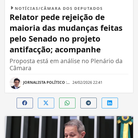
NOTÍCIAS/CÂMARA DOS DEPUTADOS
Relator pede rejeição de
maioria das mudanças feitas
pelo Senado no projeto
antifacção; acompanhe
Proposta está em análise no Plenário da
Câmara
JORNALISTA POLÍTICO :...
24/02/2026 22:41