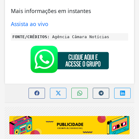
Mais informações em instantes
Assista ao vivo
FONTE/CRÉDITOS:
Agência Câmara Notícias