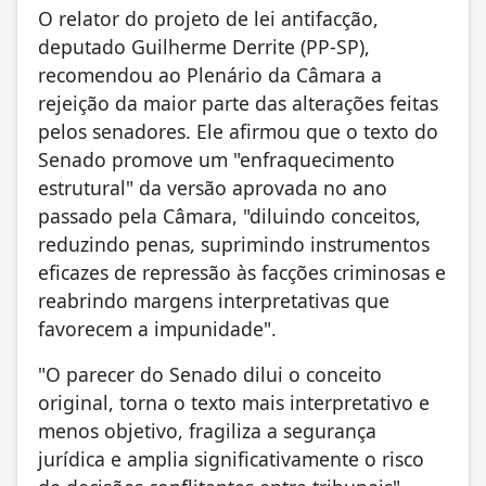
O relator do projeto de lei antifacção,
deputado Guilherme Derrite (PP-SP),
recomendou ao Plenário da Câmara a
rejeição da maior parte das alterações feitas
pelos senadores. Ele afirmou que o texto do
Senado promove um "enfraquecimento
estrutural" da versão aprovada no ano
passado pela Câmara, "diluindo conceitos,
reduzindo penas, suprimindo instrumentos
eficazes de repressão às facções criminosas e
reabrindo margens interpretativas que
favorecem a impunidade".
"O parecer do Senado dilui o conceito
original, torna o texto mais interpretativo e
menos objetivo, fragiliza a segurança
jurídica e amplia significativamente o risco