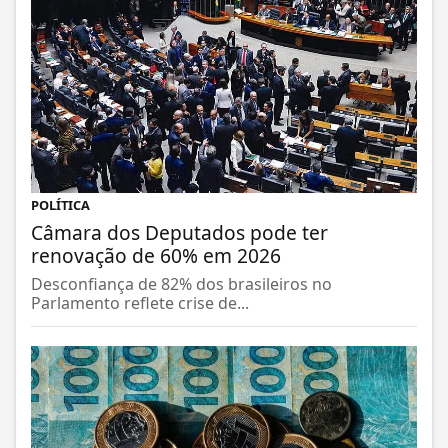
POLÍTICA
Câmara dos Deputados pode ter
renovação de 60% em 2026
Desconfiança de 82% dos brasileiros no
Parlamento reflete crise de...