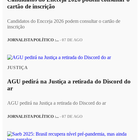
cartão de inscrição
Candidatos do Encceja 2026 podem consultar o cartão de
inscrição
JORNALISTA POLÍTICO :...
- 07 DE AGO
JUSTIÇA
AGU pedirá na Justiça a retirada do Discord do
ar
AGU pedirá na Justiça a retirada do Discord do ar
JORNALISTA POLÍTICO :...
- 07 DE AGO