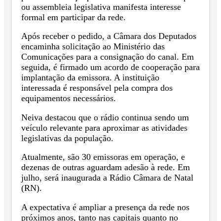
ou assembleia legislativa manifesta interesse
formal em participar da rede.
Após receber o pedido, a Câmara dos Deputados
encaminha solicitação ao Ministério das
Comunicações para a consignação do canal. Em
seguida, é firmado um acordo de cooperação para
implantação da emissora. A instituição
interessada é responsável pela compra dos
equipamentos necessários.
Neiva destacou que o rádio continua sendo um
veículo relevante para aproximar as atividades
legislativas da população.
Atualmente, são 30 emissoras em operação, e
dezenas de outras aguardam adesão à rede. Em
julho, será inaugurada a Rádio Câmara de Natal
(RN).
A expectativa é ampliar a presença da rede nos
próximos anos, tanto nas capitais quanto no