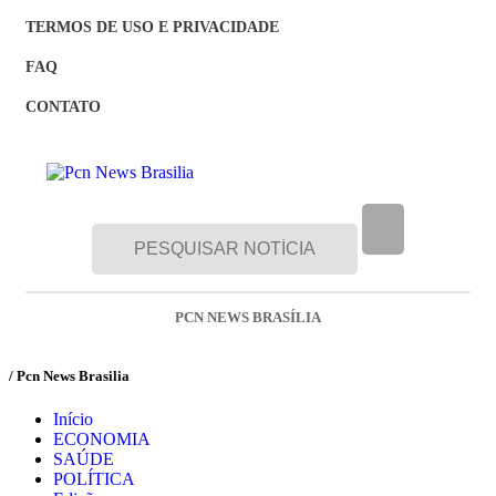
TERMOS DE USO E PRIVACIDADE
FAQ
CONTATO
PCN NEWS BRASÍLIA
/ Pcn News Brasilia
Início
ECONOMIA
SAÚDE
POLÍTICA