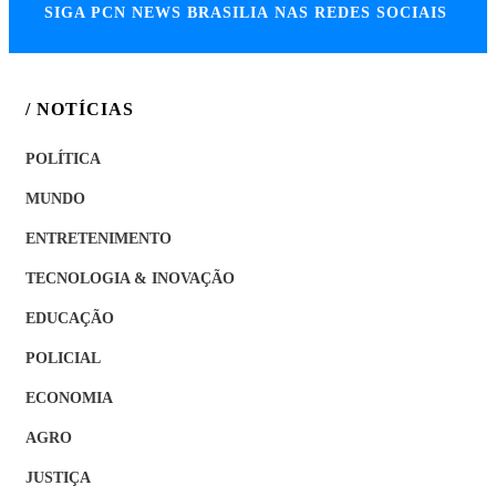
SIGA
PCN NEWS BRASILIA
NAS REDES SOCIAIS
/ NOTÍCIAS
POLÍTICA
MUNDO
ENTRETENIMENTO
TECNOLOGIA & INOVAÇÃO
EDUCAÇÃO
POLICIAL
ECONOMIA
AGRO
JUSTIÇA