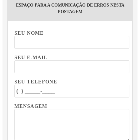
ESPAÇO PARA A COMUNICAÇÃO DE ERROS NESTA
POSTAGEM
SEU NOME
SEU E-MAIL
SEU TELEFONE
MENSAGEM