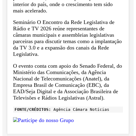
interior do país, onde o crescimento tem sido
mais acelerado.
Seminário O Encontro da Rede Legislativa de
Rádio e TV 2026 reúne representantes de
câmaras municipais e assembleias legislativas
parceiras para discutir temas como a implantação
da TV 3.0 e a expansão dos canais da Rede
Legislativa.
O evento conta com apoio do Senado Federal, do
Ministério das Comunicações, da Agência
Nacional de Telecomunicações (Anatel), da
Empresa Brasil de Comunicação (EBC), da
EAD/Seja Digital e da Associação Brasileira de
Televisões e Rádios Legislativas (Astral).
FONTE/CRÉDITOS:
Agência Câmara Notícias