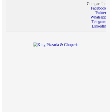
Compartilhe
Facebook
Twitter
Whatsapp
Telegram
LinkedIn