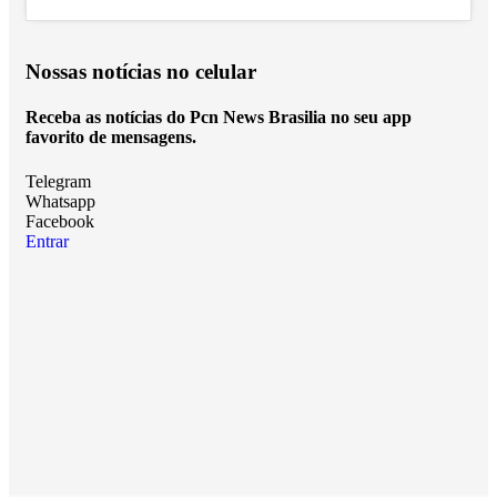
Nossas notícias
no celular
Receba as notícias do Pcn News Brasilia no seu app
favorito de mensagens.
Telegram
Whatsapp
Facebook
Entrar