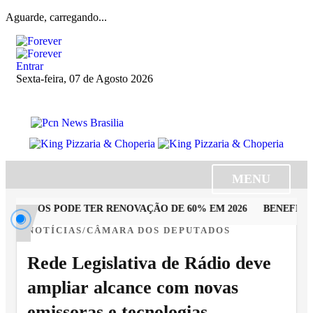
Aguarde, carregando...
Entrar
Sexta-feira, 07 de Agosto 2026
MENU
TADOS PODE TER RENOVAÇÃO DE 60% EM 2026
BENEFICIÁR
NOTÍCIAS/CÂMARA DOS DEPUTADOS
Rede Legislativa de Rádio deve
ampliar alcance com novas
emissoras e tecnologias