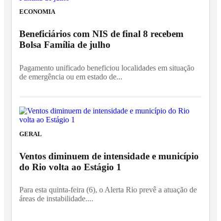
ECONOMIA
Beneficiários com NIS de final 8 recebem
Bolsa Família de julho
Pagamento unificado beneficiou localidades em situação
de emergência ou em estado de...
GERAL
Ventos diminuem de intensidade e município
do Rio volta ao Estágio 1
Para esta quinta-feira (6), o Alerta Rio prevê a atuação de
áreas de instabilidade....