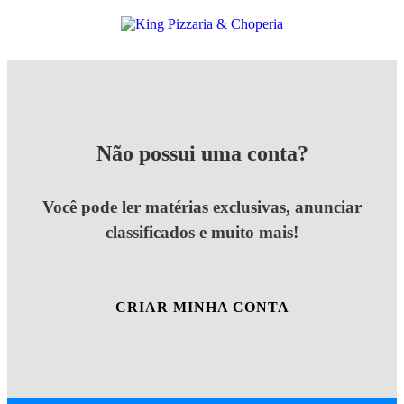
Não possui uma conta?
Você pode ler matérias exclusivas, anunciar
classificados e muito mais!
CRIAR MINHA CONTA