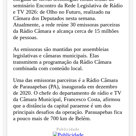
seminário Encontro da Rede Legislativa de Rádio
e TV 2026: de Olho no Futuro, realizado na
Câmara dos Deputados nesta semana.
Atualmente, a rede reúne 30 emissoras parceiras
da Rádio Câmara e alcança cerca de 15 milhões
de pessoas.
As emissoras são mantidas por assembleias
legislativas e câmaras municipais. Elas
transmitem a programação da Rádio Câmara
combinada com conteúdo local.
Uma das emissoras parceiras é a Rádio Câmara
de Parauapebas (PA), inaugurada em dezembro
de 2020. O chefe do departamento de rádio e TV
da Câmara Municipal, Francesco Costa, afirmou
que a distância da capital paraense é um dos
principais desafios da operação. Parauapebas fica
a pouco mais de 700 km de Belém.
Publicidade