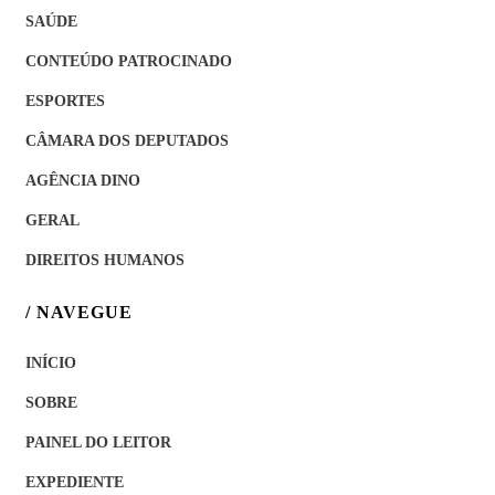
SAÚDE
CONTEÚDO PATROCINADO
ESPORTES
CÂMARA DOS DEPUTADOS
AGÊNCIA DINO
GERAL
DIREITOS HUMANOS
/ NAVEGUE
INÍCIO
SOBRE
PAINEL DO LEITOR
EXPEDIENTE