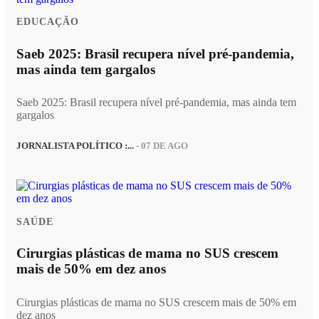
EDUCAÇÃO
Saeb 2025: Brasil recupera nível pré-pandemia,
mas ainda tem gargalos
Saeb 2025: Brasil recupera nível pré-pandemia, mas ainda tem
gargalos
JORNALISTA POLÍTICO :...
- 07 DE AGO
SAÚDE
Cirurgias plásticas de mama no SUS crescem
mais de 50% em dez anos
Cirurgias plásticas de mama no SUS crescem mais de 50% em
dez anos