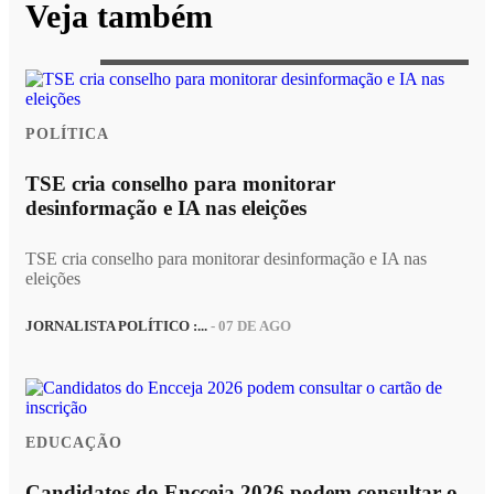
Veja também
POLÍTICA
TSE cria conselho para monitorar
desinformação e IA nas eleições
TSE cria conselho para monitorar desinformação e IA nas
eleições
JORNALISTA POLÍTICO :...
- 07 DE AGO
EDUCAÇÃO
Candidatos do Encceja 2026 podem consultar o