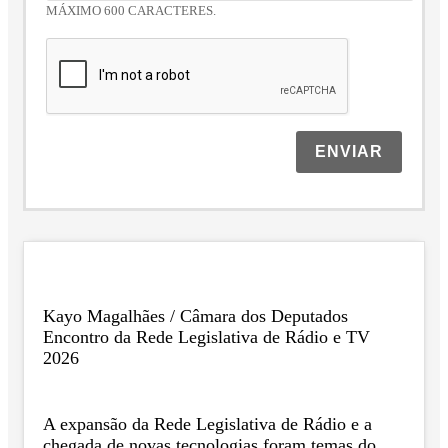
MÁXIMO 600 CARACTERES.
ENVIAR
Kayo Magalhães / Câmara dos Deputados
Encontro da Rede Legislativa de Rádio e TV
2026
A expansão da Rede Legislativa de Rádio e a
chegada de novas tecnologias foram temas do