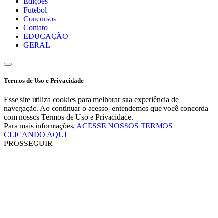
Edições
Futebol
Concursos
Contato
EDUCAÇÃO
GERAL
Termos de Uso e Privacidade
Esse site utiliza cookies para melhorar sua experiência de
navegação. Ao continuar o acesso, entendemos que você concorda
com nossos Termos de Uso e Privacidade.
Para mais informações,
ACESSE NOSSOS TERMOS
CLICANDO AQUI
PROSSEGUIR