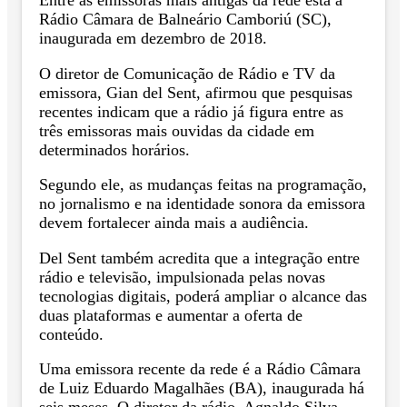
Rádio Câmara de Balneário Camboriú (SC),
inaugurada em dezembro de 2018.
O diretor de Comunicação de Rádio e TV da
emissora, Gian del Sent, afirmou que pesquisas
recentes indicam que a rádio já figura entre as
três emissoras mais ouvidas da cidade em
determinados horários.
Segundo ele, as mudanças feitas na programação,
no jornalismo e na identidade sonora da emissora
devem fortalecer ainda mais a audiência.
Del Sent também acredita que a integração entre
rádio e televisão, impulsionada pelas novas
tecnologias digitais, poderá ampliar o alcance das
duas plataformas e aumentar a oferta de
conteúdo.
Uma emissora recente da rede é a Rádio Câmara
de Luiz Eduardo Magalhães (BA), inaugurada há