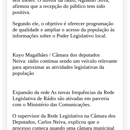
seis meses. O diretor da rádio, Agnaldo Silva,
afirmou que a recepção do público tem sido
positiva.
Segundo ele, o objetivo é oferecer programação
de qualidade e ampliar o acesso da população às
informações sobre o Poder Legislativo local.
Kayo Magalhães / Câmara dos deputados
Neiva: rádio continua sendo um veículo relevante
para aproximar as atividades legislativas da
população
Expansão da rede As novas frequências da Rede
Legislativa de Rádio são ativadas em parceria
com o Ministério das Comunicações.
O supervisor da Rede Legislativa na Câmara dos
Deputados, Carlos Neiva, explicou que o
processo começa quando uma câmara municipal