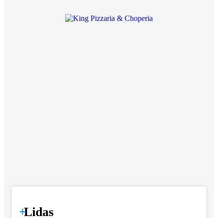
+
Lidas