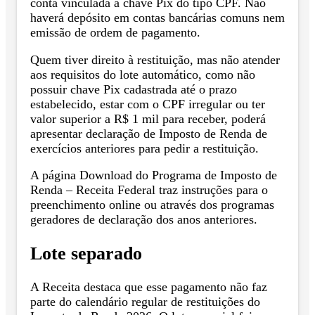
conta vinculada à chave Pix do tipo CPF. Não
haverá depósito em contas bancárias comuns nem
emissão de ordem de pagamento.
Quem tiver direito à restituição, mas não atender
aos requisitos do lote automático, como não
possuir chave Pix cadastrada até o prazo
estabelecido, estar com o CPF irregular ou ter
valor superior a R$ 1 mil para receber, poderá
apresentar declaração de Imposto de Renda de
exercícios anteriores para pedir a restituição.
A página Download do Programa de Imposto de
Renda – Receita Federal traz instruções para o
preenchimento online ou através dos programas
geradores de declaração dos anos anteriores.
Lote separado
A Receita destaca que esse pagamento não faz
parte do calendário regular de restituições do