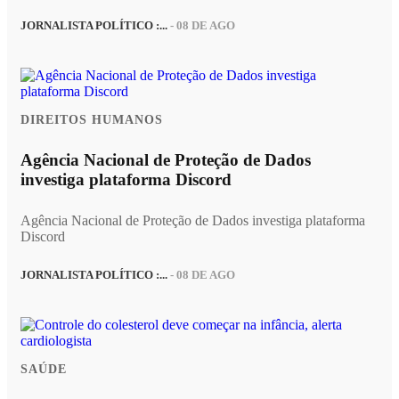
JORNALISTA POLÍTICO :...
- 08 DE AGO
DIREITOS HUMANOS
Agência Nacional de Proteção de Dados
investiga plataforma Discord
Agência Nacional de Proteção de Dados investiga plataforma
Discord
JORNALISTA POLÍTICO :...
- 08 DE AGO
SAÚDE