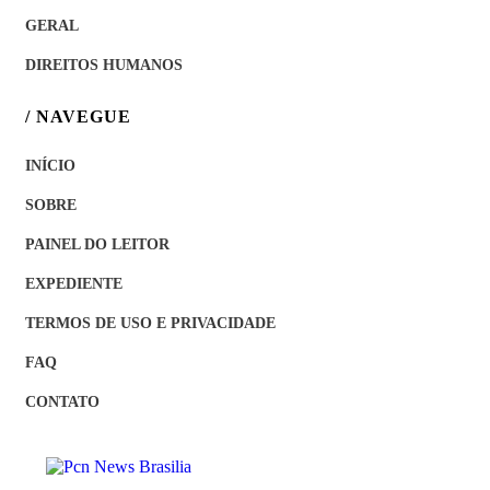
GERAL
DIREITOS HUMANOS
/ NAVEGUE
INÍCIO
SOBRE
PAINEL DO LEITOR
EXPEDIENTE
TERMOS DE USO E PRIVACIDADE
FAQ
CONTATO