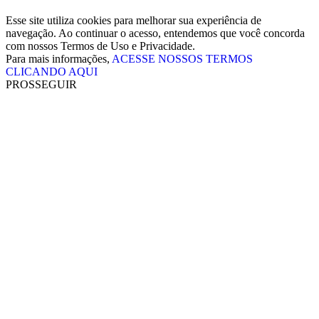
Esse site utiliza cookies para melhorar sua experiência de
navegação. Ao continuar o acesso, entendemos que você concorda
com nossos Termos de Uso e Privacidade.
Para mais informações,
ACESSE NOSSOS TERMOS
CLICANDO AQUI
PROSSEGUIR