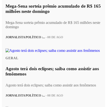
Mega-Sena sorteia prêmio acumulado de R$ 165
milhões neste domingo
Mega-Sena sorteia prêmio acumulado de R$ 165 milhões neste
domingo
JORNALISTA POLÍTICO :...
- 08 DE AGO
GERAL
Agosto terá dois eclipses; saiba como assistir aos
fenômenos
Agosto terá dois eclipses; saiba como assistir aos fenômenos
JORNALISTA POLÍTICO :...
- 08 DE AGO