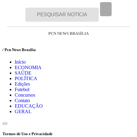
PCN NEWS BRASÍLIA
/ Pcn News Brasilia
Início
ECONOMIA
SAÚDE
POLÍTICA
Edições
Futebol
Concursos
Contato
EDUCAÇÃO
GERAL
Termos de Uso e Privacidade