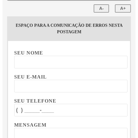
A-
A+
ESPAÇO PARA A COMUNICAÇÃO DE ERROS NESTA
POSTAGEM
SEU NOME
SEU E-MAIL
SEU TELEFONE
MENSAGEM