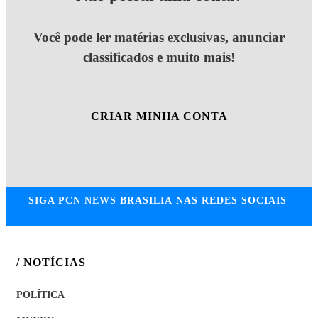
Você pode ler matérias exclusivas, anunciar
classificados e muito mais!
CRIAR MINHA CONTA
SIGA
PCN NEWS BRASILIA
NAS REDES SOCIAIS
/ NOTÍCIAS
POLÍTICA