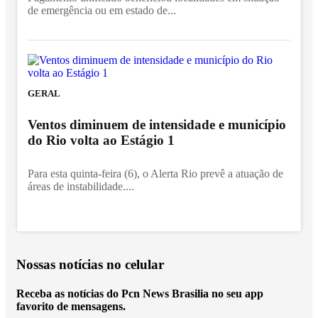
de emergência ou em estado de...
GERAL
Ventos diminuem de intensidade e município
do Rio volta ao Estágio 1
Para esta quinta-feira (6), o Alerta Rio prevê a atuação de
áreas de instabilidade....
Nossas notícias
no celular
Receba as notícias do Pcn News Brasilia no seu app
favorito de mensagens.