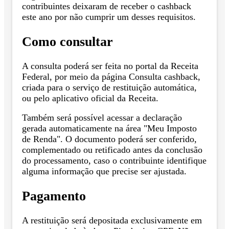
contribuintes deixaram de receber o cashback
este ano por não cumprir um desses requisitos.
Como consultar
A consulta poderá ser feita no portal da Receita
Federal, por meio da página Consulta cashback,
criada para o serviço de restituição automática,
ou pelo aplicativo oficial da Receita.
Também será possível acessar a declaração
gerada automaticamente na área "Meu Imposto
de Renda". O documento poderá ser conferido,
complementado ou retificado antes da conclusão
do processamento, caso o contribuinte identifique
alguma informação que precise ser ajustada.
Pagamento
A restituição será depositada exclusivamente em