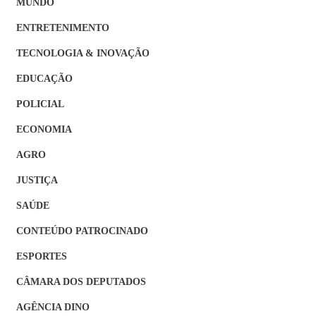
MUNDO
ENTRETENIMENTO
TECNOLOGIA & INOVAÇÃO
EDUCAÇÃO
POLICIAL
ECONOMIA
AGRO
JUSTIÇA
SAÚDE
CONTEÚDO PATROCINADO
ESPORTES
CÂMARA DOS DEPUTADOS
AGÊNCIA DINO