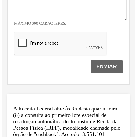
MÁXIMO 600 CARACTERES.
ENVIAR
A Receita Federal abre às 9h desta quarta-feira
(8) a consulta ao primeiro lote especial de
restituição automática do Imposto de Renda da
Pessoa Física (IRPF), modalidade chamada pelo
órgão de "cashback". Ao todo, 3.551.101