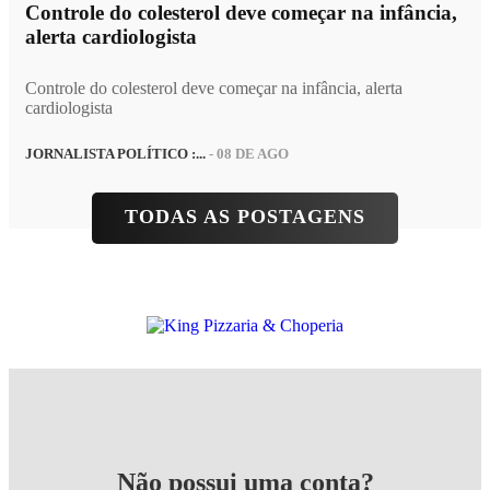
Controle do colesterol deve começar na infância,
alerta cardiologista
Controle do colesterol deve começar na infância, alerta
cardiologista
JORNALISTA POLÍTICO :...
- 08 DE AGO
TODAS AS POSTAGENS
Não possui uma conta?