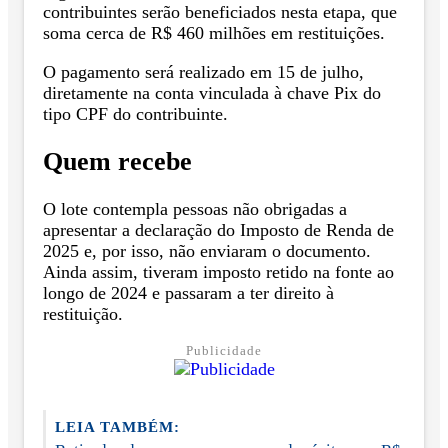
contribuintes serão beneficiados nesta etapa, que
soma cerca de R$ 460 milhões em restituições.
O pagamento será realizado em 15 de julho,
diretamente na conta vinculada à chave Pix do
tipo CPF do contribuinte.
Quem recebe
O lote contempla pessoas não obrigadas a
apresentar a declaração do Imposto de Renda de
2025 e, por isso, não enviaram o documento.
Ainda assim, tiveram imposto retido na fonte ao
longo de 2024 e passaram a ter direito à
restituição.
Publicidade
LEIA TAMBÉM: