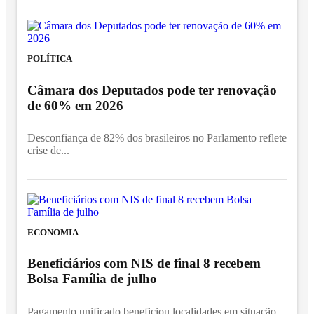
POLÍTICA
Câmara dos Deputados pode ter renovação
de 60% em 2026
Desconfiança de 82% dos brasileiros no Parlamento reflete
crise de...
ECONOMIA
Beneficiários com NIS de final 8 recebem
Bolsa Família de julho
Pagamento unificado beneficiou localidades em situação