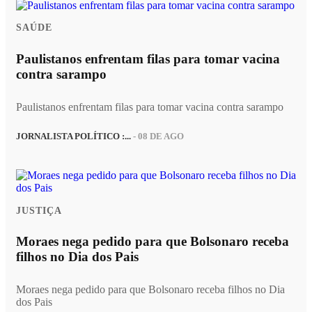
SAÚDE
Paulistanos enfrentam filas para tomar vacina
contra sarampo
Paulistanos enfrentam filas para tomar vacina contra sarampo
JORNALISTA POLÍTICO :...
- 08 DE AGO
JUSTIÇA
Moraes nega pedido para que Bolsonaro receba
filhos no Dia dos Pais
Moraes nega pedido para que Bolsonaro receba filhos no Dia
dos Pais