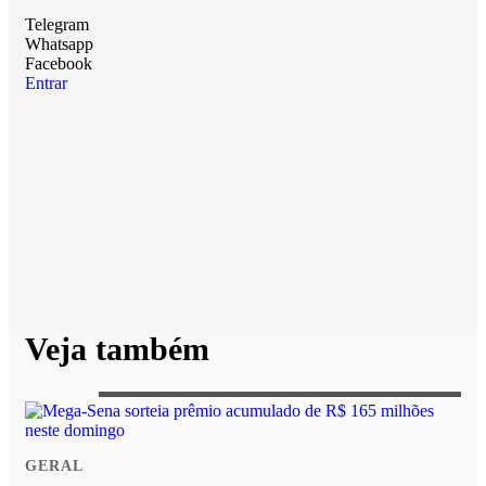
Telegram
Whatsapp
Facebook
Entrar
Veja também
GERAL