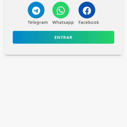
Telegram
Whatsapp
Facebook
ENTRAR