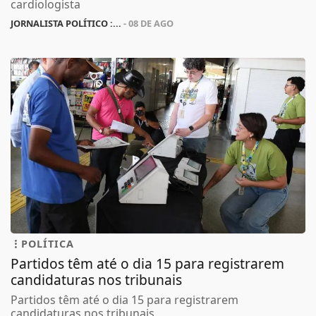
cardiologista
JORNALISTA POLÍTICO :...
- 08 DE AGO
POLÍTICA
Partidos têm até o dia 15 para registrarem
candidaturas nos tribunais
Partidos têm até o dia 15 para registrarem
candidaturas nos tribunais