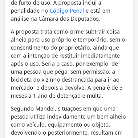
de furto de uso. A proposta inclui a
penalidade no
Código Penal
e está em
análise na Câmara dos Deputados.
A proposta trata como crime subtrair coisa
alheia para uso próprio e temporário, sem o
consentimento do proprietário, ainda que
com a intenção de restituir imediatamente
após o uso. Seria o caso, por exemplo, de
uma pessoa que pega, sem permissão, a
bicicleta do vizinho destrancada para ir ao
mercado e depois a devolve. A pena é de 3
meses a 1 ano de detenção e multa.
Segundo Mandel, situações em que uma
pessoa utiliza indevidamente um bem alheio
como veículo, equipamento ou objeto,
devolvendo-o posteriormente, resultam em