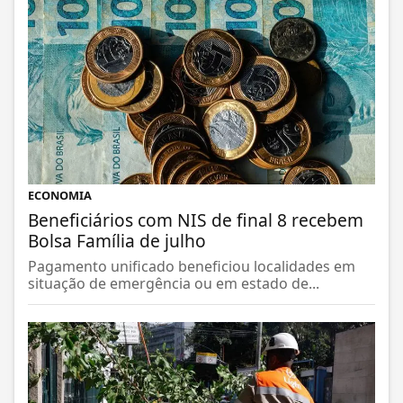
ECONOMIA
Beneficiários com NIS de final 8 recebem
Bolsa Família de julho
Pagamento unificado beneficiou localidades em
situação de emergência ou em estado de...