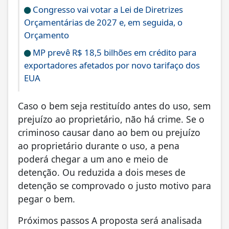
Congresso vai votar a Lei de Diretrizes
Orçamentárias de 2027 e, em seguida, o
Orçamento
MP prevê R$ 18,5 bilhões em crédito para
exportadores afetados por novo tarifaço dos
EUA
Caso o bem seja restituído antes do uso, sem
prejuízo ao proprietário, não há crime. Se o
criminoso causar dano ao bem ou prejuízo
ao proprietário durante o uso, a pena
poderá chegar a um ano e meio de
detenção. Ou reduzida a dois meses de
detenção se comprovado o justo motivo para
pegar o bem.
Próximos passos A proposta será analisada