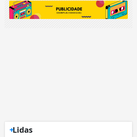
+
Lidas