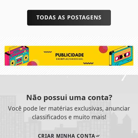
TODAS AS POSTAGENS
Não possui uma conta?
Você pode ler matérias exclusivas, anunciar
classificados e muito mais!
CRIAR MINHA CONTA