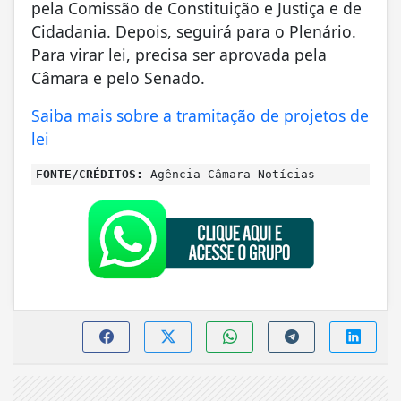
pela Comissão de Constituição e Justiça e de
Cidadania. Depois, seguirá para o Plenário.
Para virar lei, precisa ser aprovada pela
Câmara e pelo Senado.
Saiba mais sobre a tramitação de projetos de
lei
FONTE/CRÉDITOS:
Agência Câmara Notícias