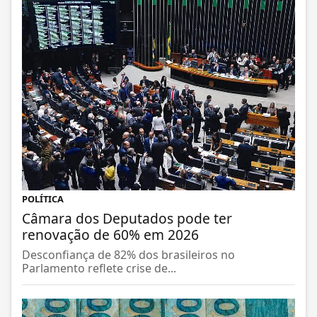
POLÍTICA
Câmara dos Deputados pode ter
renovação de 60% em 2026
Desconfiança de 82% dos brasileiros no
Parlamento reflete crise de...