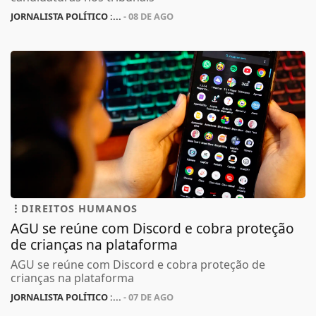
JORNALISTA POLÍTICO :...
- 08 DE AGO
DIREITOS HUMANOS
AGU se reúne com Discord e cobra proteção
de crianças na plataforma
AGU se reúne com Discord e cobra proteção de
crianças na plataforma
JORNALISTA POLÍTICO :...
- 07 DE AGO