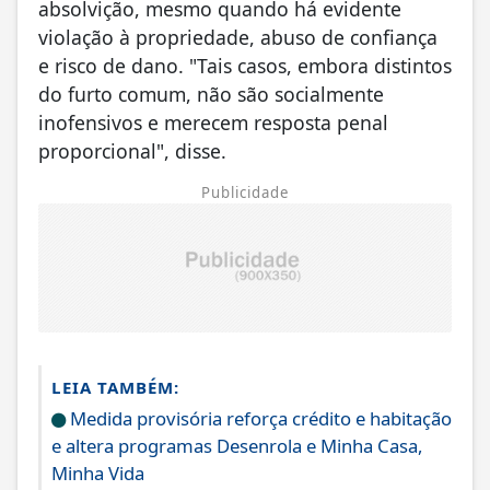
absolvição, mesmo quando há evidente
violação à propriedade, abuso de confiança
e risco de dano. "Tais casos, embora distintos
do furto comum, não são socialmente
inofensivos e merecem resposta penal
proporcional", disse.
Publicidade
LEIA TAMBÉM:
Medida provisória reforça crédito e habitação
e altera programas Desenrola e Minha Casa,
Minha Vida