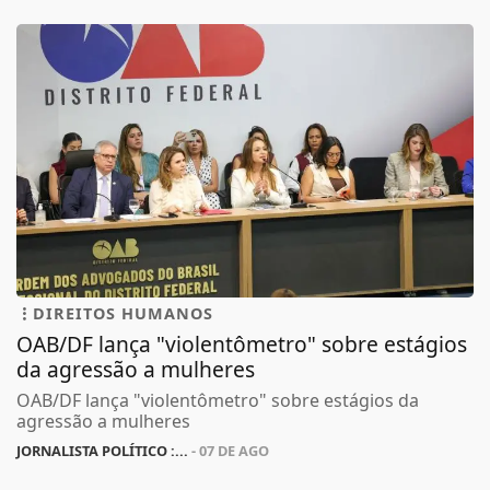
DIREITOS HUMANOS
OAB/DF lança "violentômetro" sobre estágios
da agressão a mulheres
OAB/DF lança "violentômetro" sobre estágios da
agressão a mulheres
JORNALISTA POLÍTICO :...
- 07 DE AGO