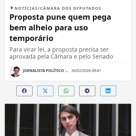
NOTÍCIAS/CÂMARA DOS DEPUTADOS
Proposta pune quem pega
bem alheio para uso
temporário
Para virar lei, a proposta precisa ser
aprovada pela Câmara e pelo Senado
JORNALISTA POLÍTICO :...
26/02/2026 09:41