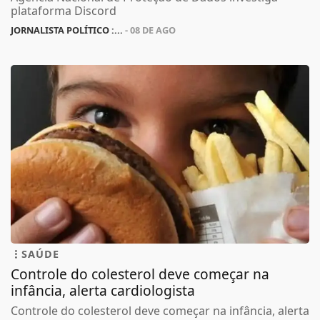
plataforma Discord
JORNALISTA POLÍTICO :...
- 08 DE AGO
SAÚDE
Controle do colesterol deve começar na
infância, alerta cardiologista
Controle do colesterol deve começar na infância, alerta