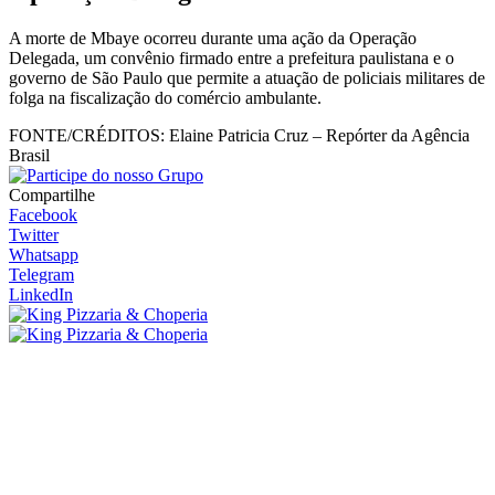
A morte de Mbaye ocorreu durante uma ação da Operação
Delegada, um convênio firmado entre a prefeitura paulistana e o
governo de São Paulo que permite a atuação de policiais militares de
folga na fiscalização do comércio ambulante.
FONTE/CRÉDITOS:
Elaine Patricia Cruz – Repórter da Agência
Brasil
Compartilhe
Facebook
Twitter
Whatsapp
Telegram
LinkedIn