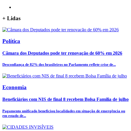
+
Lidas
Política
Câmara dos Deputados pode ter renovação de 60% em 2026
Desconfiança de 82% dos brasileiros no Parlamento reflete crise de...
Economia
Beneficiários com NIS de final 8 recebem Bolsa Família de julho
Pagamento unificado beneficiou localidades em situação de emergência ou
em estado de...