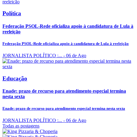
Política
Federação PSOL-Rede oficializa apoio à candidatura de Lula à
reeleição
Federação PSOL-Rede oficializa apoio à candidatura de Lula à reeleição
JORNALISTA POLÍTICO :...
- 06 de Ago
Educação
Enade: prazo de recurso para atendimento especial termina
nesta sexta
Enade: prazo de recurso para atendimento especial termina nesta sexta
JORNALISTA POLÍTICO :...
- 06 de Ago
Todas as postagens