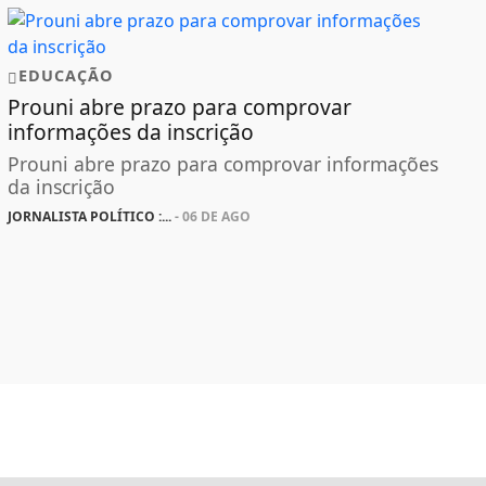
EDUCAÇÃO
Prouni abre prazo para comprovar
informações da inscrição
Prouni abre prazo para comprovar informações
da inscrição
JORNALISTA POLÍTICO :...
- 06 DE AGO