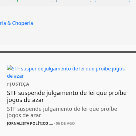
JUSTIÇA
STF suspende julgamento de lei que proíbe
jogos de azar
STF suspende julgamento de lei que proíbe
jogos de azar
JORNALISTA POLÍTICO :...
- 06 DE AGO