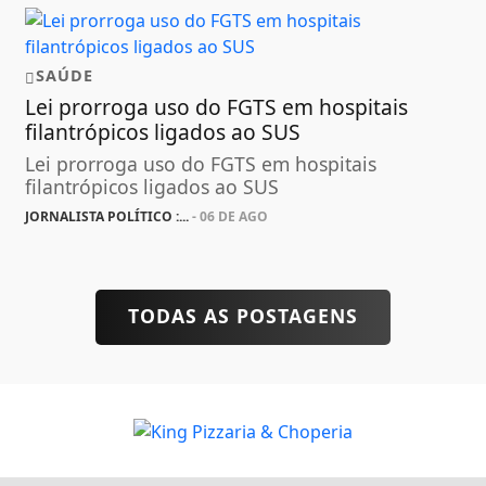
SAÚDE
Lei prorroga uso do FGTS em hospitais
filantrópicos ligados ao SUS
Lei prorroga uso do FGTS em hospitais
filantrópicos ligados ao SUS
JORNALISTA POLÍTICO :...
- 06 DE AGO
TODAS AS POSTAGENS