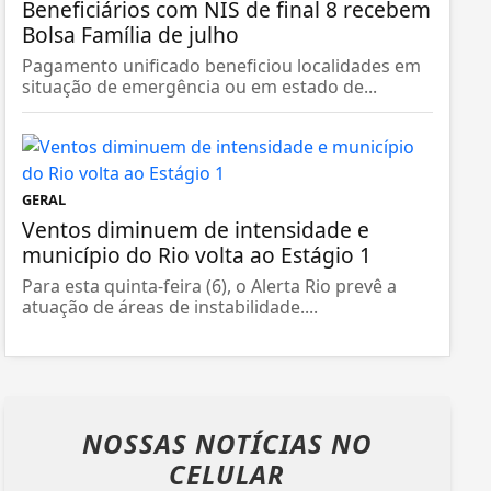
Beneficiários com NIS de final 8 recebem
Bolsa Família de julho
Pagamento unificado beneficiou localidades em
situação de emergência ou em estado de...
GERAL
Ventos diminuem de intensidade e
município do Rio volta ao Estágio 1
Para esta quinta-feira (6), o Alerta Rio prevê a
atuação de áreas de instabilidade....
NOSSAS NOTÍCIAS
NO
CELULAR