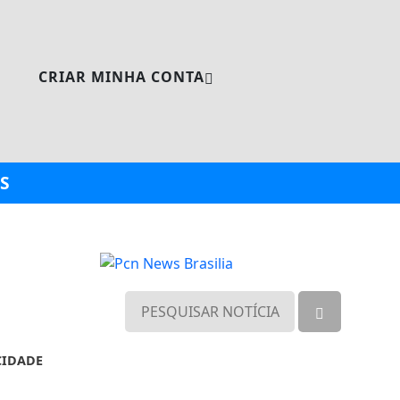
CRIAR MINHA CONTA
S
CIDADE