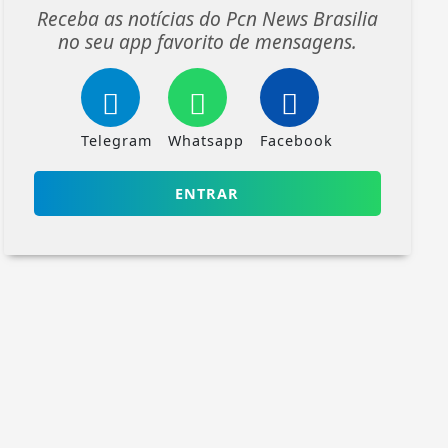
Receba as notícias do Pcn News Brasilia
no seu app favorito de mensagens.
Telegram
Whatsapp
Facebook
ENTRAR