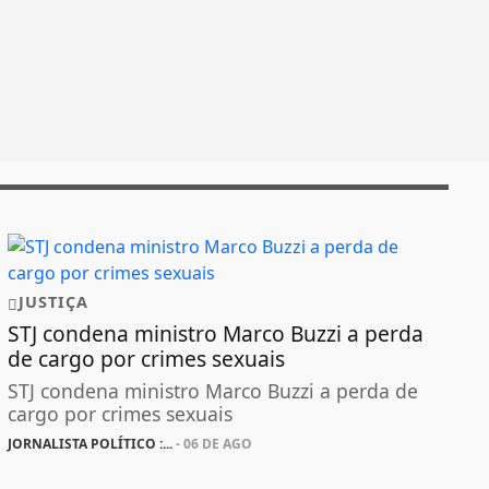
JUSTIÇA
STJ condena ministro Marco Buzzi a perda
de cargo por crimes sexuais
STJ condena ministro Marco Buzzi a perda de
cargo por crimes sexuais
JORNALISTA POLÍTICO :...
- 06 DE AGO