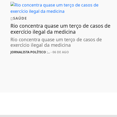
SAÚDE
Rio concentra quase um terço de casos de
exercício ilegal da medicina
Rio concentra quase um terço de casos de
exercício ilegal da medicina
JORNALISTA POLÍTICO :...
- 06 DE AGO