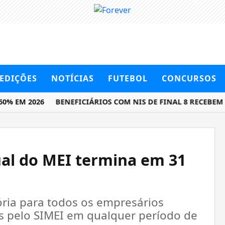
EDIÇÕES
NOTÍCIAS
FUTEBOL
CONCURSOS
 EM 2026
BENEFICIÁRIOS COM NIS DE FINAL 8 RECEBEM BO
ual do MEI termina em 31
ória para todos os empresários
s pelo SIMEI em qualquer período de