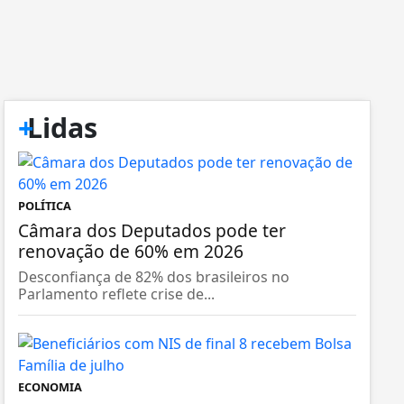
+
Lidas
POLÍTICA
Câmara dos Deputados pode ter
renovação de 60% em 2026
Desconfiança de 82% dos brasileiros no
Parlamento reflete crise de...
ECONOMIA