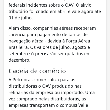
federais incidentes sobre o QAV. O alívio
tributário foi criado em abril e vale agora até
31 de julho.
Além disso, companhias aéreas receberam
carência para pagamento de tarifas de
navegação aérea - devida à Força Aérea
Brasileira. Os valores de julho, agosto e
setembro só precisarão ser quitados em
dezembro.
Cadeia de comércio
A Petrobras comercializa para as
distribuidoras o QAV produzido nas
refinarias da empresa ou importado. Uma
vez comprado pelas distribuidoras, as
empresas transportam o combustível e