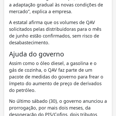
a adaptação gradual às novas condições de
mercado”, explica a empresa.
A estatal afirma que os volumes de QAV
solicitados pelas distribuidoras para o mês
de junho estão confirmados, sem risco de
desabastecimento.
Ajuda do governo
Assim como o óleo diesel, a gasolina e o
gás de cozinha, o QAV faz parte de um
pacote de medidas do governo para frear o
ímpeto do aumento de preço de derivados
do petróleo.
No último sábado (30), o governo anunciou a
prorrogação, por mais dois meses, da
desoneração do PIS/Cofins, dois tributos