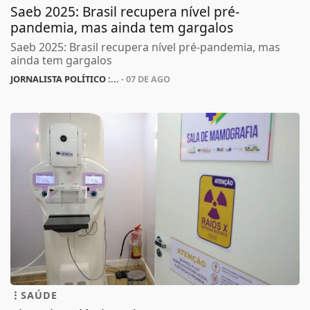
Saeb 2025: Brasil recupera nível pré-
pandemia, mas ainda tem gargalos
Saeb 2025: Brasil recupera nível pré-pandemia, mas
ainda tem gargalos
JORNALISTA POLÍTICO :...
- 07 DE AGO
SAÚDE