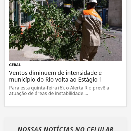
GERAL
Ventos diminuem de intensidade e
município do Rio volta ao Estágio 1
Para esta quinta-feira (6), o Alerta Rio prevê a
atuação de áreas de instabilidade....
NOSSAS NOTÍCIAS
NO CELULAR