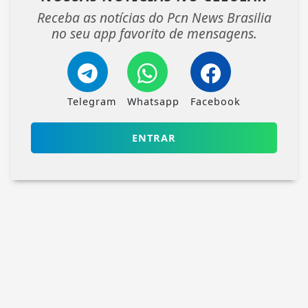
Receba as notícias do Pcn News Brasilia
no seu app favorito de mensagens.
Telegram
Whatsapp
Facebook
ENTRAR