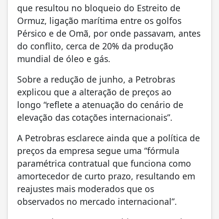
que resultou no bloqueio do Estreito de
Ormuz, ligação marítima entre os golfos
Pérsico e de Omã, por onde passavam, antes
do conflito, cerca de 20% da produção
mundial de óleo e gás.
Sobre a redução de junho, a Petrobras
explicou que a alteração de preços ao
longo “reflete a atenuação do cenário de
elevação das cotações internacionais”.
A Petrobras esclarece ainda que a política de
preços da empresa segue uma “fórmula
paramétrica contratual que funciona como
amortecedor de curto prazo, resultando em
reajustes mais moderados que os
observados no mercado internacional”.