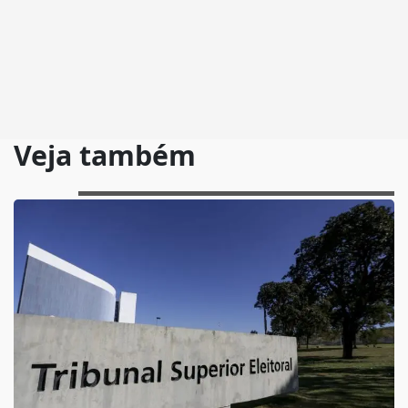
Veja também