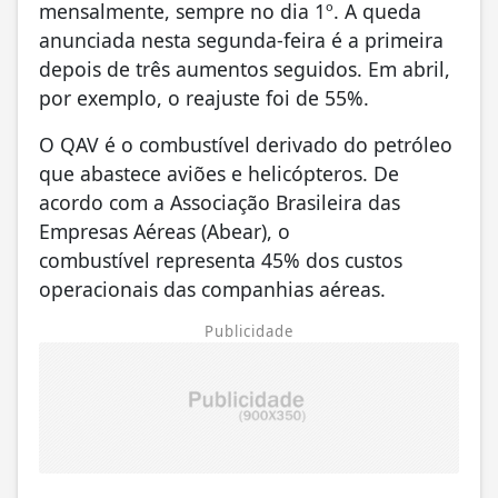
mensalmente, sempre no dia 1º. A queda
anunciada nesta segunda-feira é a primeira
depois de três aumentos seguidos. Em abril,
por exemplo, o reajuste foi de 55%.
O QAV é o combustível derivado do petróleo
que abastece aviões e helicópteros. De
acordo com a Associação Brasileira das
Empresas Aéreas (Abear), o
combustível representa 45% dos custos
operacionais das companhias aéreas.
Publicidade