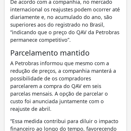
De acordo com a companhia, no mercado
internacional os reajustes podem ocorrer até
diariamente e, no acumulado do ano, são
superiores aos do registrado no Brasil,
“indicando que o preço do QAV da Petrobras
permanece competitivo”.
Parcelamento mantido
A Petrobras informou que mesmo com a
redução de preços, a companhia manterá a
possibilidade de os compradores
parcelarem a compra do QAV em seis
parcelas mensais. A opção de parcelar o
custo foi anunciada juntamente com o
reajuste de abril.
“Essa medida contribui para diluir o impacto
financeiro ao longo do tempo, favorecendo