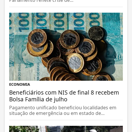
Parlamento reflete crise de...
ECONOMIA
Beneficiários com NIS de final 8 recebem
Bolsa Família de julho
Pagamento unificado beneficiou localidades em
situação de emergência ou em estado de...