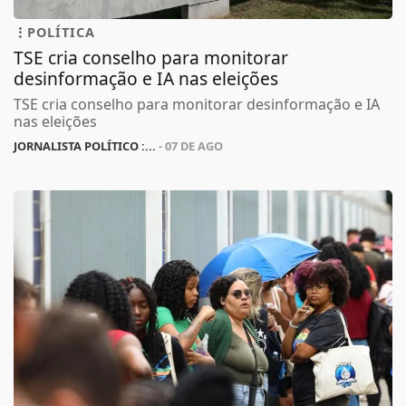
POLÍTICA
TSE cria conselho para monitorar
desinformação e IA nas eleições
TSE cria conselho para monitorar desinformação e IA
nas eleições
JORNALISTA POLÍTICO :...
- 07 DE AGO