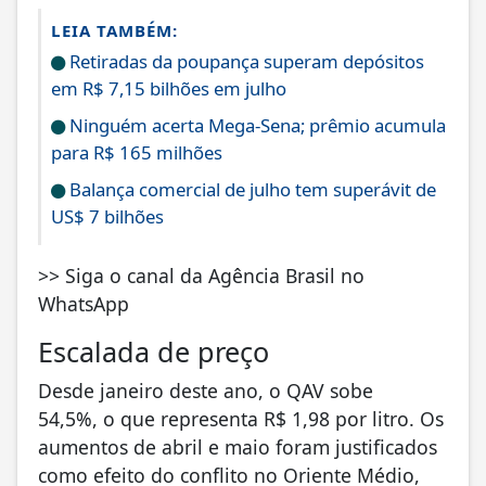
LEIA TAMBÉM:
Retiradas da poupança superam depósitos
em R$ 7,15 bilhões em julho
Ninguém acerta Mega-Sena; prêmio acumula
para R$ 165 milhões
Balança comercial de julho tem superávit de
US$ 7 bilhões
>> Siga o canal da Agência Brasil no
WhatsApp
Escalada de preço
Desde janeiro deste ano, o QAV sobe
54,5%, o que representa R$ 1,98 por litro. Os
aumentos de abril e maio foram justificados
como efeito do conflito no Oriente Médio,