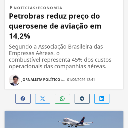
NOTÍCIAS/ECONOMIA
Petrobras reduz preço do
querosene de aviação em
14,2%
Segundo a Associação Brasileira das
Empresas Aéreas, o
combustível representa 45% dos custos
operacionais das companhias aéreas.
JORNALISTA POLÍTICO :...
01/06/2026 12:41