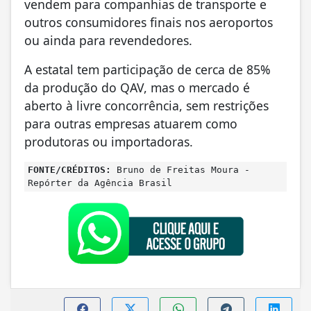
vendem para companhias de transporte e
outros consumidores finais nos aeroportos
ou ainda para revendedores.
A estatal tem participação de cerca de 85%
da produção do QAV, mas o mercado é
aberto à livre concorrência, sem restrições
para outras empresas atuarem como
produtoras ou importadoras.
FONTE/CRÉDITOS:
Bruno de Freitas Moura -
Repórter da Agência Brasil