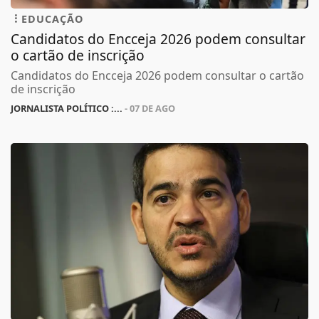
EDUCAÇÃO
Candidatos do Encceja 2026 podem consultar
o cartão de inscrição
Candidatos do Encceja 2026 podem consultar o cartão
de inscrição
JORNALISTA POLÍTICO :...
- 07 DE AGO