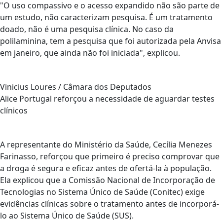
"O uso compassivo e o acesso expandido não são parte de
um estudo, não caracterizam pesquisa. É um tratamento
doado, não é uma pesquisa clínica. No caso da
polilaminina, tem a pesquisa que foi autorizada pela Anvisa
em janeiro, que ainda não foi iniciada", explicou.
Vinicius Loures / Câmara dos Deputados
Alice Portugal reforçou a necessidade de aguardar testes
clínicos
A representante do Ministério da Saúde, Cecília Menezes
Farinasso, reforçou que primeiro é preciso comprovar que
a droga é segura e eficaz antes de ofertá-la à população.
Ela explicou que a Comissão Nacional de Incorporação de
Tecnologias no Sistema Único de Saúde (Conitec) exige
evidências clínicas sobre o tratamento antes de incorporá-
lo ao Sistema Único de Saúde (SUS).