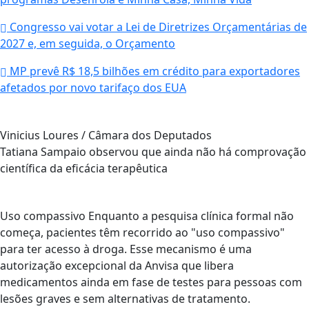
Congresso vai votar a Lei de Diretrizes Orçamentárias de
2027 e, em seguida, o Orçamento
MP prevê R$ 18,5 bilhões em crédito para exportadores
afetados por novo tarifaço dos EUA
Vinicius Loures / Câmara dos Deputados
Tatiana Sampaio observou que ainda não há comprovação
científica da eficácia terapêutica
Uso compassivo Enquanto a pesquisa clínica formal não
começa, pacientes têm recorrido ao "uso compassivo"
para ter acesso à droga. Esse mecanismo é uma
autorização excepcional da Anvisa que libera
medicamentos ainda em fase de testes para pessoas com
lesões graves e sem alternativas de tratamento.