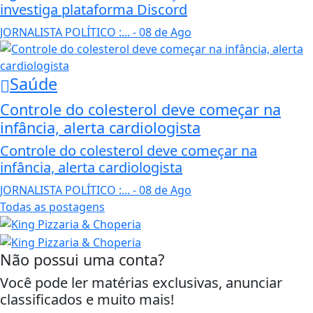
investiga plataforma Discord
JORNALISTA POLÍTICO :...
- 08 de Ago
Saúde
Controle do colesterol deve começar na
infância, alerta cardiologista
Controle do colesterol deve começar na
infância, alerta cardiologista
JORNALISTA POLÍTICO :...
- 08 de Ago
Todas as postagens
Não possui uma conta?
Você pode ler matérias exclusivas, anunciar
classificados e muito mais!