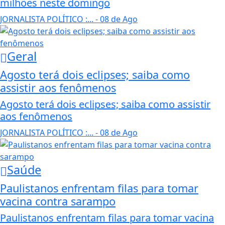
milhões neste domingo
JORNALISTA POLÍTICO :...
- 08 de Ago
Geral
Agosto terá dois eclipses; saiba como
assistir aos fenômenos
Agosto terá dois eclipses; saiba como assistir
aos fenômenos
JORNALISTA POLÍTICO :...
- 08 de Ago
Saúde
Paulistanos enfrentam filas para tomar
vacina contra sarampo
Paulistanos enfrentam filas para tomar vacina