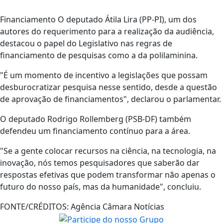
Financiamento O deputado Átila Lira (PP-PI), um dos
autores do requerimento para a realização da audiência,
destacou o papel do Legislativo nas regras de
financiamento de pesquisas como a da polilaminina.
"É um momento de incentivo a legislações que possam
desburocratizar pesquisa nesse sentido, desde a questão
de aprovação de financiamentos", declarou o parlamentar.
O deputado Rodrigo Rollemberg (PSB-DF) também
defendeu um financiamento contínuo para a área.
"Se a gente colocar recursos na ciência, na tecnologia, na
inovação, nós temos pesquisadores que saberão dar
respostas efetivas que podem transformar não apenas o
futuro do nosso país, mas da humanidade", concluiu.
FONTE/CRÉDITOS:
Agência Câmara Notícias