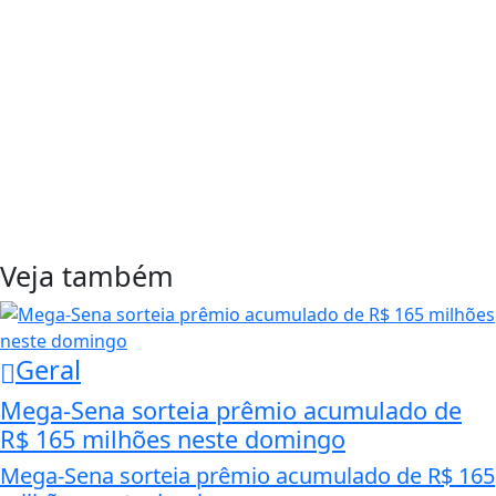
Veja também
Geral
Mega-Sena sorteia prêmio acumulado de
R$ 165 milhões neste domingo
Mega-Sena sorteia prêmio acumulado de R$ 165