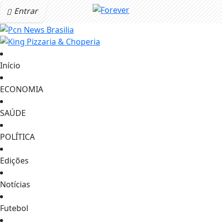
Entrar
Início
ECONOMIA
SAÚDE
POLÍTICA
Edições
Notícias
Futebol