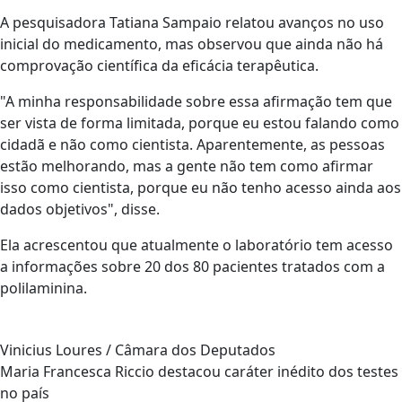
A pesquisadora Tatiana Sampaio relatou avanços no uso
inicial do medicamento, mas observou que ainda não há
comprovação científica da eficácia terapêutica.
"A minha responsabilidade sobre essa afirmação tem que
ser vista de forma limitada, porque eu estou falando como
cidadã e não como cientista. Aparentemente, as pessoas
estão melhorando, mas a gente não tem como afirmar
isso como cientista, porque eu não tenho acesso ainda aos
dados objetivos", disse.
Ela acrescentou que atualmente o laboratório tem acesso
a informações sobre 20 dos 80 pacientes tratados com a
polilaminina.
Vinicius Loures / Câmara dos Deputados
Maria Francesca Riccio destacou caráter inédito dos testes
no país