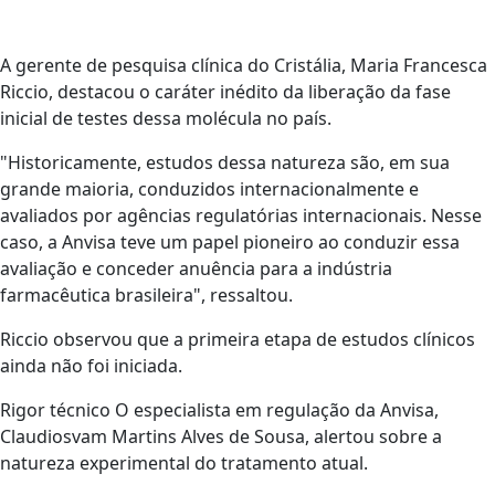
A gerente de pesquisa clínica do Cristália, Maria Francesca
Riccio, destacou o caráter inédito da liberação da fase
inicial de testes dessa molécula no país.
"Historicamente, estudos dessa natureza são, em sua
grande maioria, conduzidos internacionalmente e
avaliados por agências regulatórias internacionais. Nesse
caso, a Anvisa teve um papel pioneiro ao conduzir essa
avaliação e conceder anuência para a indústria
farmacêutica brasileira", ressaltou.
Riccio observou que a primeira etapa de estudos clínicos
ainda não foi iniciada.
Rigor técnico O especialista em regulação da Anvisa,
Claudiosvam Martins Alves de Sousa, alertou sobre a
natureza experimental do tratamento atual.