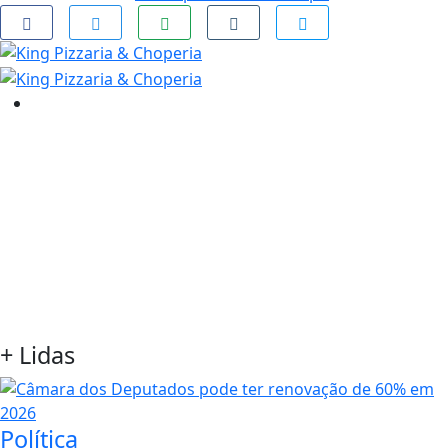
+
Lidas
Política