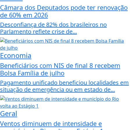
Câmara dos Deputados pode ter renovação
de 60% em 2026
Desconfiança de 82% dos brasileiros no
Parlamento reflete crise de...
Economia
Beneficiários com NIS de final 8 recebem
Bolsa Família de julho
Pagamento unificado beneficiou localidades em
situação de emergência ou em estado de...
Geral
Ventos diminuem de intensidade e