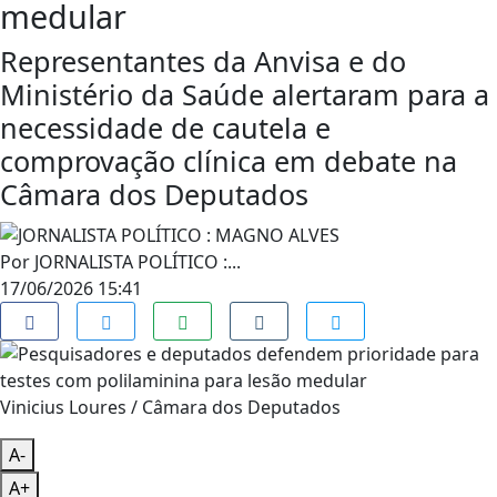
medular
Representantes da Anvisa e do
Ministério da Saúde alertaram para a
necessidade de cautela e
comprovação clínica em debate na
Câmara dos Deputados
Por
JORNALISTA POLÍTICO :...
17/06/2026 15:41
Vinicius Loures / Câmara dos Deputados
A-
A+