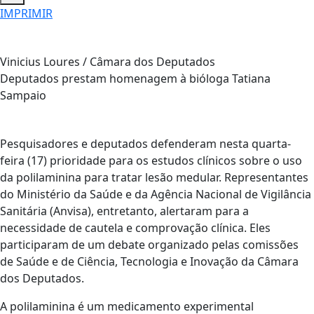
IMPRIMIR
Vinicius Loures / Câmara dos Deputados
Deputados prestam homenagem à bióloga Tatiana
Sampaio
Pesquisadores e deputados defenderam nesta quarta-
feira (17) prioridade para os estudos clínicos sobre o uso
da polilaminina para tratar lesão medular. Representantes
do Ministério da Saúde e da Agência Nacional de Vigilância
Sanitária (Anvisa), entretanto, alertaram para a
necessidade de cautela e comprovação clínica. Eles
participaram de um debate organizado pelas comissões
de Saúde e de Ciência, Tecnologia e Inovação da Câmara
dos Deputados.
A polilaminina é um medicamento experimental