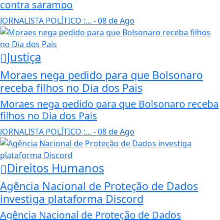
contra sarampo
JORNALISTA POLÍTICO :...
- 08 de Ago
Justiça
Moraes nega pedido para que Bolsonaro
receba filhos no Dia dos Pais
Moraes nega pedido para que Bolsonaro receba
filhos no Dia dos Pais
JORNALISTA POLÍTICO :...
- 08 de Ago
Direitos Humanos
Agência Nacional de Proteção de Dados
investiga plataforma Discord
Agência Nacional de Proteção de Dados