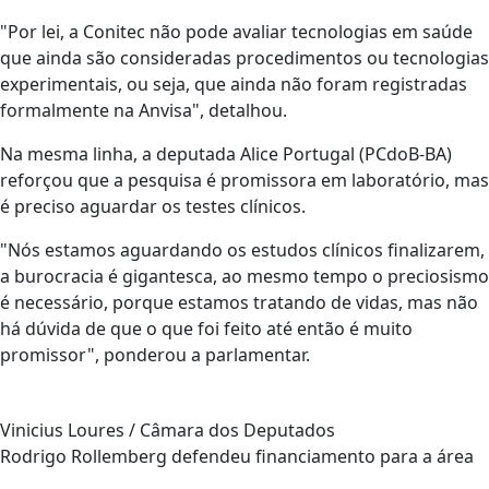
"Por lei, a Conitec não pode avaliar tecnologias em saúde
que ainda são consideradas procedimentos ou tecnologias
experimentais, ou seja, que ainda não foram registradas
formalmente na Anvisa", detalhou.
Na mesma linha, a deputada Alice Portugal (PCdoB-BA)
reforçou que a pesquisa é promissora em laboratório, mas
é preciso aguardar os testes clínicos.
"Nós estamos aguardando os estudos clínicos finalizarem,
a burocracia é gigantesca, ao mesmo tempo o preciosismo
é necessário, porque estamos tratando de vidas, mas não
há dúvida de que o que foi feito até então é muito
promissor", ponderou a parlamentar.
Vinicius Loures / Câmara dos Deputados
Rodrigo Rollemberg defendeu financiamento para a área