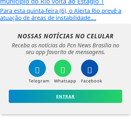
município do Rio volta ao Estágio 1
Para esta quinta-feira (6), o Alerta Rio prevê a
atuação de áreas de instabilidade....
NOSSAS NOTÍCIAS
NO CELULAR
Receba as notícias do Pcn News Brasilia no
seu app favorito de mensagens.
Telegram
Whatsapp
Facebook
ENTRAR