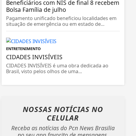
Beneficiários com NIS de final 8 recebem
Bolsa Família de julho
Pagamento unificado beneficiou localidades em
situação de emergência ou em estado de...
ENTRETENIMENTO
CIDADES INVISÍVEIS
CIDADES INVISÍVEIS é uma obra dedicada ao
Brasil, visto pelos olhos de uma...
NOSSAS NOTÍCIAS
NO
CELULAR
Receba as notícias do Pcn News Brasilia
no seu app favorito de mensagens.