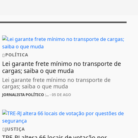
POLÍTICA
Lei garante frete mínimo no transporte de
cargas; saiba o que muda
Lei garante frete mínimo no transporte de
cargas; saiba o que muda
JORNALISTA POLÍTICO :...
- 05 DE AGO
JUSTIÇA
TRE-RJ altera 66 locais de votação por