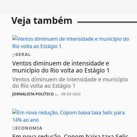
Veja também
GERAL
Ventos diminuem de intensidade e
município do Rio volta ao Estágio 1
Ventos diminuem de intensidade e município
do Rio volta ao Estágio 1
JORNALISTA POLÍTICO :...
- 06 DE AGO
ECONOMIA
Em nova redução, Copom baixa taxa Selic