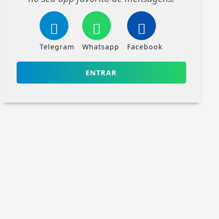
Telegram
Whatsapp
Facebook
ENTRAR