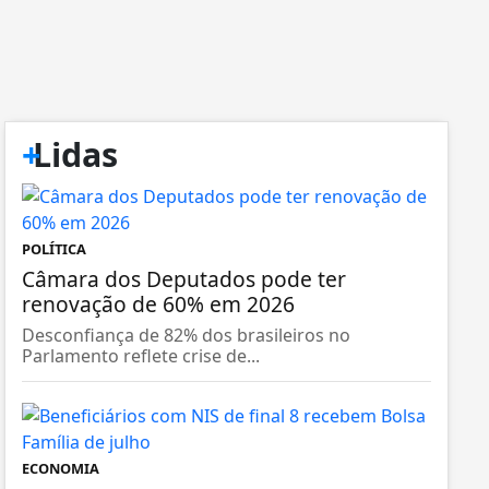
+
Lidas
POLÍTICA
Câmara dos Deputados pode ter
renovação de 60% em 2026
Desconfiança de 82% dos brasileiros no
Parlamento reflete crise de...
ECONOMIA