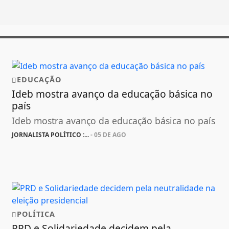
EDUCAÇÃO
Ideb mostra avanço da educação básica no
país
Ideb mostra avanço da educação básica no país
JORNALISTA POLÍTICO :...
- 05 DE AGO
POLÍTICA
PRD e Solidariedade decidem pela