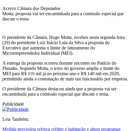
Acervo Câmara dos Deputados
Motta: proposta vai ser encaminhada para a comissão especial que
discute o tema
O presidente da Câmara, Hugo Motta, recebeu nesta segunda-feira
(29) do presidente Luiz Inácio Lula da Silva a proposta do
Executivo que aumenta o limite de faturamento do
Microempreendedor Individual (MEI).
A entrega da proposta ocorreu durante encontro no Palácio do
Planalto. Segundo Motta, o texto do governo amplia o limite do
MEI para R$ 110 mil já no próximo ano e R$ 140 mil em 2028,
permitindo ainda a contratação de mais um funcionário por empresa.
O presidente da Câmara destacou ainda que a proposta vai ser
encaminhada para a comissão especial que discute o tema.
Publicidade
Leia Também:
Medida provisória reforça crédito e habitação e altera programas