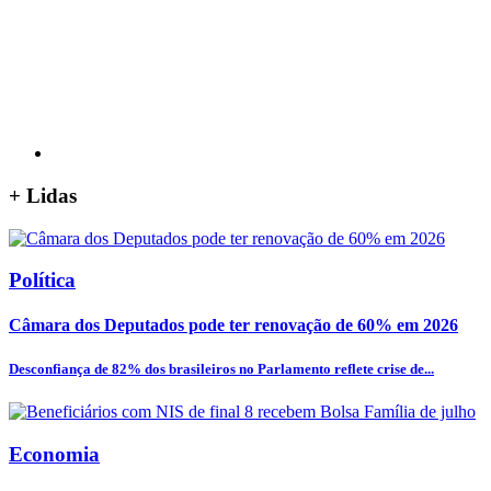
+
Lidas
Política
Câmara dos Deputados pode ter renovação de 60% em 2026
Desconfiança de 82% dos brasileiros no Parlamento reflete crise de...
Economia