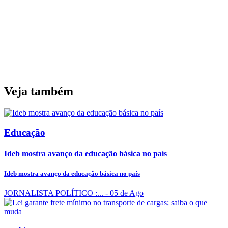
Veja também
Educação
Ideb mostra avanço da educação básica no país
Ideb mostra avanço da educação básica no país
JORNALISTA POLÍTICO :...
- 05 de Ago