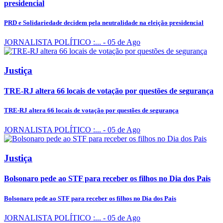
presidencial
PRD e Solidariedade decidem pela neutralidade na eleição presidencial
JORNALISTA POLÍTICO :...
- 05 de Ago
Justiça
TRE-RJ altera 66 locais de votação por questões de segurança
TRE-RJ altera 66 locais de votação por questões de segurança
JORNALISTA POLÍTICO :...
- 05 de Ago
Justiça
Bolsonaro pede ao STF para receber os filhos no Dia dos Pais
Bolsonaro pede ao STF para receber os filhos no Dia dos Pais
JORNALISTA POLÍTICO :...
- 05 de Ago