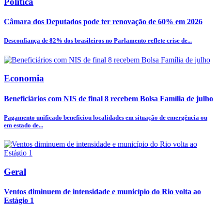
Política
Câmara dos Deputados pode ter renovação de 60% em 2026
Desconfiança de 82% dos brasileiros no Parlamento reflete crise de...
Economia
Beneficiários com NIS de final 8 recebem Bolsa Família de julho
Pagamento unificado beneficiou localidades em situação de emergência ou
em estado de...
Geral
Ventos diminuem de intensidade e município do Rio volta ao
Estágio 1