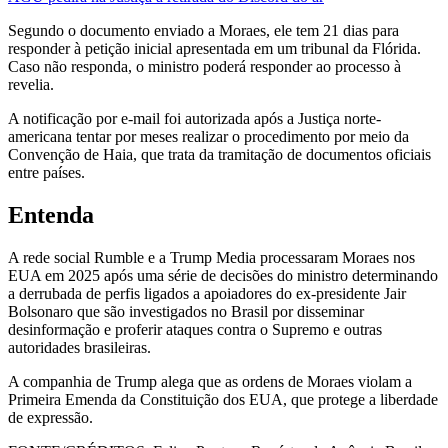
Segundo o documento enviado a Moraes, ele tem 21 dias para
responder à petição inicial apresentada em um tribunal da Flórida.
Caso não responda, o ministro poderá responder ao processo à
revelia.
A notificação por e-mail foi autorizada após a Justiça norte-
americana tentar por meses realizar o procedimento por meio da
Convenção de Haia, que trata da tramitação de documentos oficiais
entre países.
Entenda
A rede social Rumble e a Trump Media processaram Moraes nos
EUA em 2025 após uma série de decisões do ministro determinando
a derrubada de perfis ligados a apoiadores do ex-presidente Jair
Bolsonaro que são investigados no Brasil por disseminar
desinformação e proferir ataques contra o Supremo e outras
autoridades brasileiras.
A companhia de Trump alega que as ordens de Moraes violam a
Primeira Emenda da Constituição dos EUA, que protege a liberdade
de expressão.