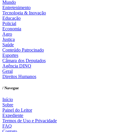
Mundo
Entretenimento
Tecnologia & Inovação
Educação
Policial
Economia
Agro
Justiça
Saúde
Conteúdo Patrocinado
Esportes
Câmara dos Deputados
Agência DINO
Geral
Direitos Humanos
/ Navegue
Início
Sobre
Painel do Leitor
Expediente
Termos de Uso e Privacidade
FAQ
Contato