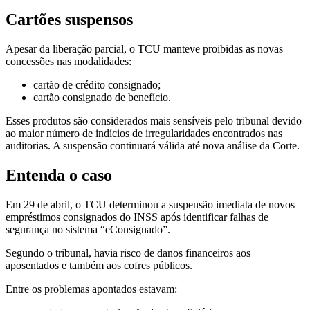
Cartões suspensos
Apesar da liberação parcial, o TCU manteve proibidas as novas
concessões nas modalidades:
cartão de crédito consignado;
cartão consignado de benefício.
Esses produtos são considerados mais sensíveis pelo tribunal devido
ao maior número de indícios de irregularidades encontrados nas
auditorias. A suspensão continuará válida até nova análise da Corte.
Entenda o caso
Em 29 de abril, o TCU determinou a suspensão imediata de novos
empréstimos consignados do INSS após identificar falhas de
segurança no sistema “eConsignado”.
Segundo o tribunal, havia risco de danos financeiros aos
aposentados e também aos cofres públicos.
Entre os problemas apontados estavam: