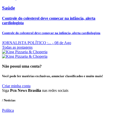
Saúde
Controle do colesterol deve começar na infância, alerta
cardiologista
Controle do colesterol deve começar na infância, alerta cardiologista
JORNALISTA POLÍTICO :...
- 08 de Ago
Todas as postagens
Não possui uma conta?
Você pode ler matérias exclusivas, anunciar classificados e muito mais!
Criar minha conta
Siga
Pcn News Brasilia
nas redes sociais
/ Notícias
Política