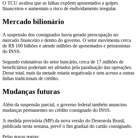
O TCU avaliou que as falhas expõem aposentados a golpes
financeiros e aumentam o risco de endividamento irregular.
Mercado bilionário
A suspensão dos consignados havia gerado preocupação no
mercado financeiro e dentro do governo. O setor movimenta cerca
de R$ 100 bilhões e atende milhões de aposentados e pensionistas
do INSS.
Segundo estimativas do setor bancário, cerca de 17 milhões de
beneficiários poderiam ser afetados pela paralisação das operações.
Desse total, mais da metade estaria negativada e sem acesso a outras
linhas tradicionais de crédito.
Mudanças futuras
Além da suspensão parcial, o governo federal também anunciou
mudanças permanentes no crédito consignado do INSS.
A medida provisória (MP) da nova versão do Desenrola Brasil,
publicada nesta semana, prevê o fim gradual do cartão consignado.
Pelas novas regras: