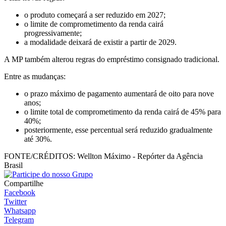
o produto começará a ser reduzido em 2027;
o limite de comprometimento da renda cairá
progressivamente;
a modalidade deixará de existir a partir de 2029.
A MP também alterou regras do empréstimo consignado tradicional.
Entre as mudanças:
o prazo máximo de pagamento aumentará de oito para nove
anos;
o limite total de comprometimento da renda cairá de 45% para
40%;
posteriormente, esse percentual será reduzido gradualmente
até 30%.
FONTE/CRÉDITOS:
Wellton Máximo - Repórter da Agência
Brasil
Compartilhe
Facebook
Twitter
Whatsapp
Telegram