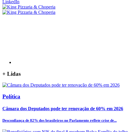
LinkedIn
+
Lidas
Política
Câmara dos Deputados pode ter renovação de 60% em 2026
Desconfiança de 82% dos brasileiros no Parlamento reflete crise de...