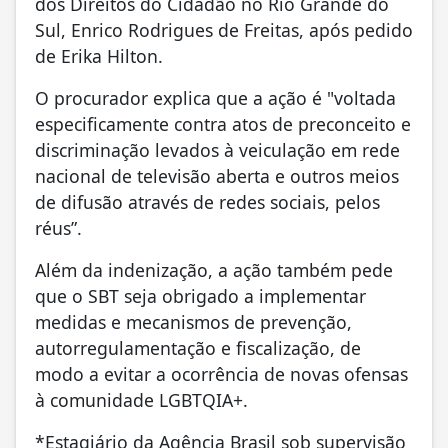
dos Direitos do Cidadão no Rio Grande do
Sul, Enrico Rodrigues de Freitas, após pedido
de Erika Hilton.
O procurador explica que a ação é "voltada
especificamente contra atos de preconceito e
discriminação levados à veiculação em rede
nacional de televisão aberta e outros meios
de difusão através de redes sociais, pelos
réus”.
Além da indenização, a ação também pede
que o SBT seja obrigado a implementar
medidas e mecanismos de prevenção,
autorregulamentação e fiscalização, de
modo a evitar a ocorrência de novas ofensas
à comunidade LGBTQIA+.
*Estagiário da Agência Brasil sob supervisão