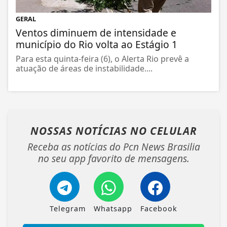
GERAL
Ventos diminuem de intensidade e
município do Rio volta ao Estágio 1
Para esta quinta-feira (6), o Alerta Rio prevê a
atuação de áreas de instabilidade....
NOSSAS NOTÍCIAS
NO CELULAR
Receba as notícias do Pcn News Brasilia
no seu app favorito de mensagens.
Telegram
Whatsapp
Facebook