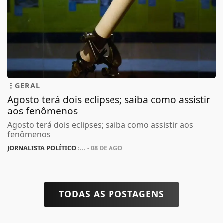
GERAL
Agosto terá dois eclipses; saiba como assistir
aos fenômenos
Agosto terá dois eclipses; saiba como assistir aos
fenômenos
JORNALISTA POLÍTICO :...
- 08 DE AGO
TODAS AS POSTAGENS