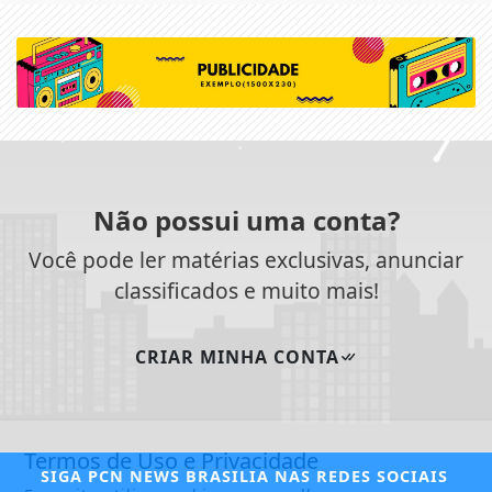
Não possui uma conta?
Você pode ler matérias exclusivas, anunciar
classificados e muito mais!
CRIAR MINHA CONTA
Termos de Uso e Privacidade
SIGA
PCN NEWS BRASILIA
NAS REDES SOCIAIS