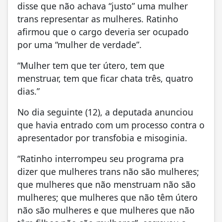
disse que não achava “justo” uma mulher
trans representar as mulheres. Ratinho
afirmou que o cargo deveria ser ocupado
por uma “mulher de verdade”.
“Mulher tem que ter útero, tem que
menstruar, tem que ficar chata três, quatro
dias.”
No dia seguinte (12), a deputada anunciou
que havia entrado com um processo contra o
apresentador por transfobia e misoginia.
“Ratinho interrompeu seu programa pra
dizer que mulheres trans não são mulheres;
que mulheres que não menstruam não são
mulheres; que mulheres que não têm útero
não são mulheres e que mulheres que não