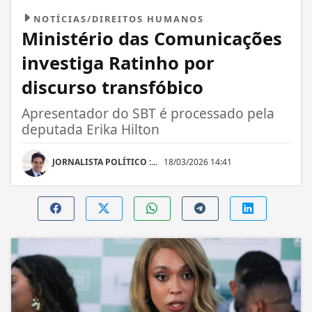
NOTÍCIAS/DIREITOS HUMANOS
Ministério das Comunicações
investiga Ratinho por
discurso transfóbico
Apresentador do SBT é processado pela
deputada Erika Hilton
JORNALISTA POLÍTICO :...
18/03/2026 14:41