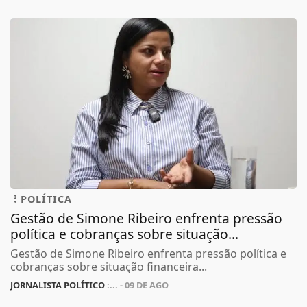
POLÍTICA
Gestão de Simone Ribeiro enfrenta pressão
política e cobranças sobre situação...
Gestão de Simone Ribeiro enfrenta pressão política e
cobranças sobre situação financeira...
JORNALISTA POLÍTICO :...
- 09 DE AGO