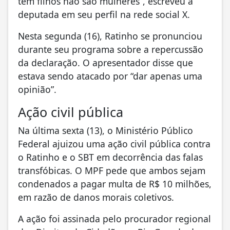
têm filhos não são mulheres”, escreveu a
deputada em seu perfil na rede social X.
Nesta segunda (16), Ratinho se pronunciou
durante seu programa sobre a repercussão
da declaração. O apresentador disse que
estava sendo atacado por “dar apenas uma
opinião”.
Ação civil pública
Na última sexta (13), o Ministério Público
Federal ajuizou uma ação civil pública contra
o Ratinho e o SBT em decorrência das falas
transfóbicas. O MPF pede que ambos sejam
condenados a pagar multa de R$ 10 milhões,
em razão de danos morais coletivos.
A ação foi assinada pelo procurador regional