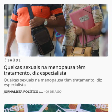
SAÚDE
Queixas sexuais na menopausa têm
tratamento, diz especialista
Queixas sexuais na menopausa têm tratamento, diz
especialista
JORNALISTA POLÍTICO :...
- 09 DE AGO