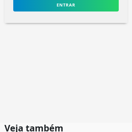
ENTRAR
Veja também