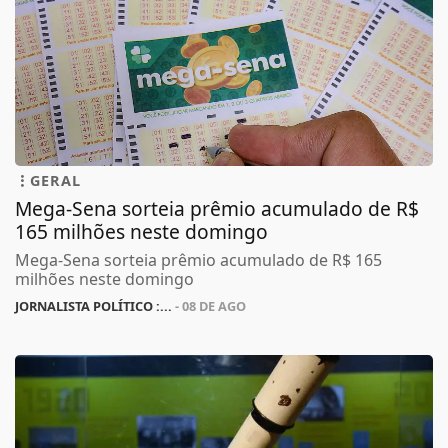
GERAL
Mega-Sena sorteia prêmio acumulado de R$
165 milhões neste domingo
Mega-Sena sorteia prêmio acumulado de R$ 165
milhões neste domingo
JORNALISTA POLÍTICO :...
- 08 DE AGO