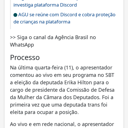
investiga plataforma Discord
AGU se reúne com Discord e cobra proteção
de crianças na plataforma
>> Siga o canal da Agência Brasil no
WhatsApp
Processo
Na última quarta-feira (11), o apresentador
comentou ao vivo em seu programa no SBT
a eleição da deputada Erika Hilton para o
cargo de presidente da Comissão de Defesa
da Mulher da Câmara dos Deputados. Foi a
primeira vez que uma deputada trans foi
eleita para ocupar a posição.
Ao vivo e em rede nacional, o apresentador