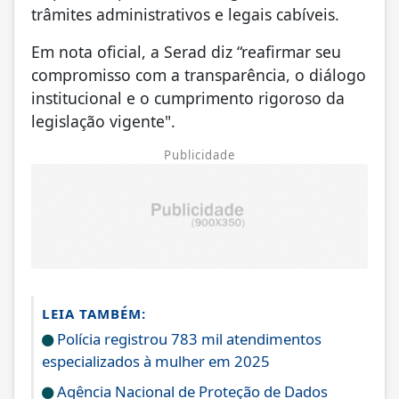
trâmites administrativos e legais cabíveis.
Em nota oficial, a Serad diz “reafirmar seu
compromisso com a transparência, o diálogo
institucional e o cumprimento rigoroso da
legislação vigente".
Publicidade
LEIA TAMBÉM:
Polícia registrou 783 mil atendimentos
especializados à mulher em 2025
Agência Nacional de Proteção de Dados