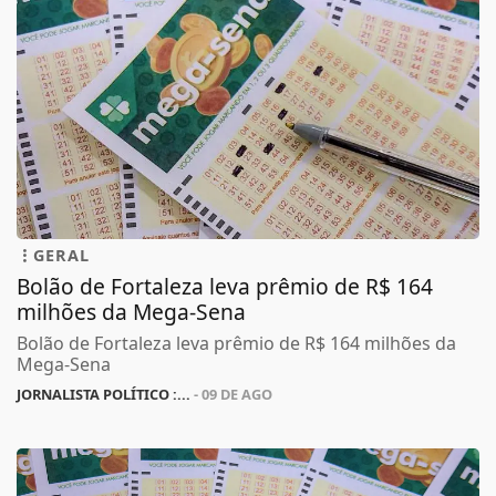
GERAL
Bolão de Fortaleza leva prêmio de R$ 164
milhões da Mega-Sena
Bolão de Fortaleza leva prêmio de R$ 164 milhões da
Mega-Sena
JORNALISTA POLÍTICO :...
- 09 DE AGO