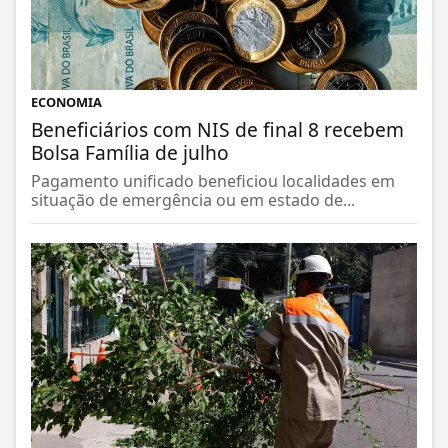
ECONOMIA
Beneficiários com NIS de final 8 recebem
Bolsa Família de julho
Pagamento unificado beneficiou localidades em
situação de emergência ou em estado de...