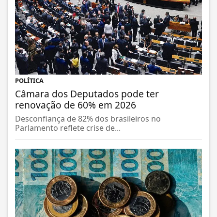
POLÍTICA
Câmara dos Deputados pode ter
renovação de 60% em 2026
Desconfiança de 82% dos brasileiros no
Parlamento reflete crise de...