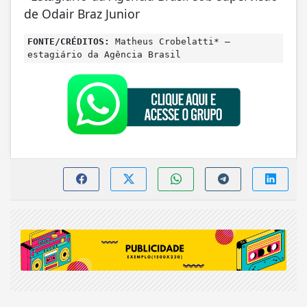
de Odair Braz Junior
FONTE/CRÉDITOS:
Matheus Crobelatti* –
estagiário da Agência Brasil