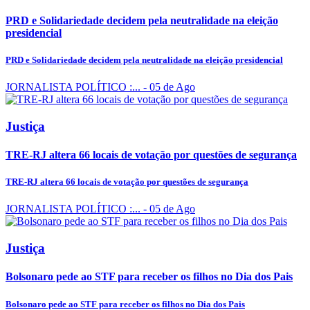
PRD e Solidariedade decidem pela neutralidade na eleição
presidencial
PRD e Solidariedade decidem pela neutralidade na eleição presidencial
JORNALISTA POLÍTICO :...
- 05 de Ago
Justiça
TRE-RJ altera 66 locais de votação por questões de segurança
TRE-RJ altera 66 locais de votação por questões de segurança
JORNALISTA POLÍTICO :...
- 05 de Ago
Justiça
Bolsonaro pede ao STF para receber os filhos no Dia dos Pais
Bolsonaro pede ao STF para receber os filhos no Dia dos Pais