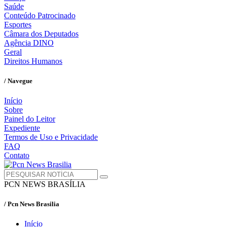
Saúde
Conteúdo Patrocinado
Esportes
Câmara dos Deputados
Agência DINO
Geral
Direitos Humanos
/ Navegue
Início
Sobre
Painel do Leitor
Expediente
Termos de Uso e Privacidade
FAQ
Contato
PCN NEWS BRASÍLIA
/ Pcn News Brasilia
Início