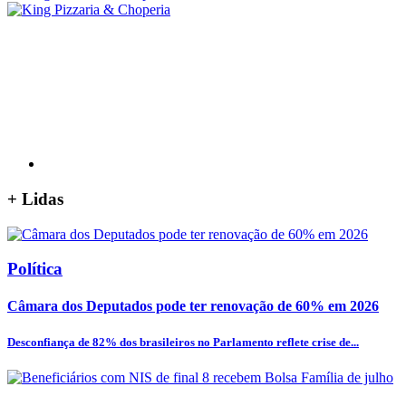
+
Lidas
Política
Câmara dos Deputados pode ter renovação de 60% em 2026
Desconfiança de 82% dos brasileiros no Parlamento reflete crise de...