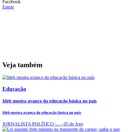
Facebook
Entrar
Veja também
Educação
Ideb mostra avanço da educação básica no país
Ideb mostra avanço da educação básica no país
JORNALISTA POLÍTICO :...
- 05 de Ago