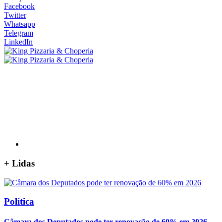
Facebook
Twitter
Whatsapp
Telegram
LinkedIn
+
Lidas
Política
Câmara dos Deputados pode ter renovação de 60% em 2026