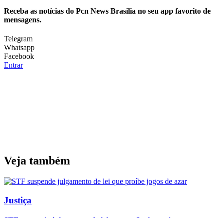
Receba as notícias do Pcn News Brasilia no seu app favorito de
mensagens.
Telegram
Whatsapp
Facebook
Entrar
Veja também
Justiça