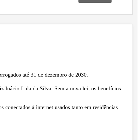
prorrogados até 31 de dezembro de 2030.
iz Inácio Lula da Silva. Sem a nova lei, os benefícios
os conectados à internet usados tanto em residências