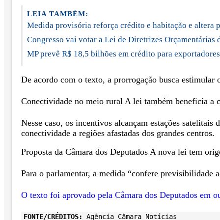
LEIA TAMBÉM:
Medida provisória reforça crédito e habitação e alter
Congresso vai votar a Lei de Diretrizes Orçamentárias
MP prevê R$ 18,5 bilhões em crédito para exportadores
De acordo com o texto, a prorrogação busca estimular 
Conectividade no meio rural A lei também beneficia a c
Nesse caso, os incentivos alcançam estações satelitais 
conectividade a regiões afastadas dos grandes centros.
Proposta da Câmara dos Deputados A nova lei tem orig
Para o parlamentar, a medida “confere previsibilidade 
O texto foi aprovado pela Câmara dos Deputados em o
FONTE/CRÉDITOS:
Agência Câmara Notícias