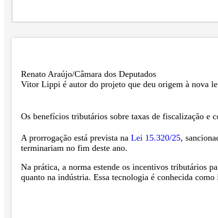
Renato Araújo/Câmara dos Deputados
Vitor Lippi é autor do projeto que deu origem à nova le
Os benefícios tributários sobre taxas de fiscalização 
A prorrogação está prevista na
Lei 15.320/25
, sanciona
terminariam no fim deste ano.
Na prática, a norma estende os incentivos tributários p
quanto na indústria. Essa tecnologia é conhecida como i