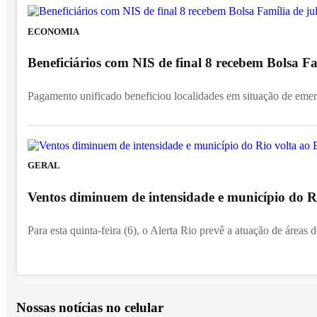
ECONOMIA
Beneficiários com NIS de final 8 recebem Bolsa Fa
Pagamento unificado beneficiou localidades em situação de emer
GERAL
Ventos diminuem de intensidade e município do Ri
Para esta quinta-feira (6), o Alerta Rio prevê a atuação de áreas de
Nossas notícias
no celular