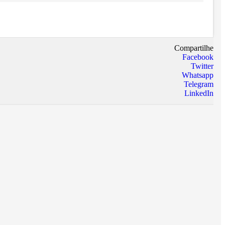
Compartilhe
Facebook
Twitter
Whatsapp
Telegram
LinkedIn