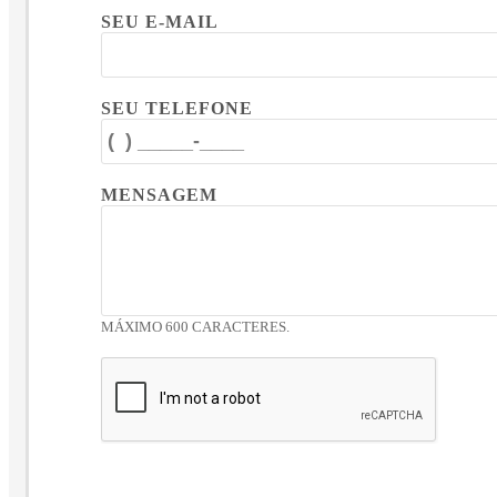
SEU E-MAIL
SEU TELEFONE
MENSAGEM
MÁXIMO 600 CARACTERES.