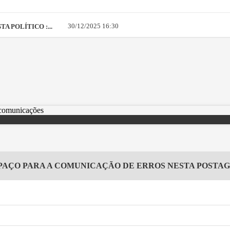
30/12/2025 16:30
A POLÍTICO :...
PAÇO PARA A COMUNICAÇÃO DE ERROS NESTA POSTA