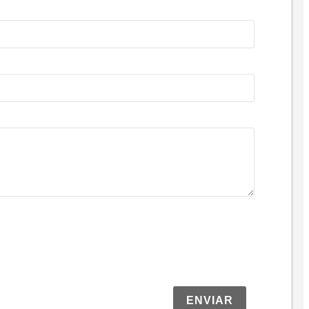
ENVIAR