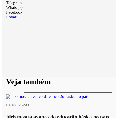
Telegram
Whatsapp
Facebook
Entrar
Veja também
EDUCAÇÃO
Ideb mostra avanço da educação básica no país