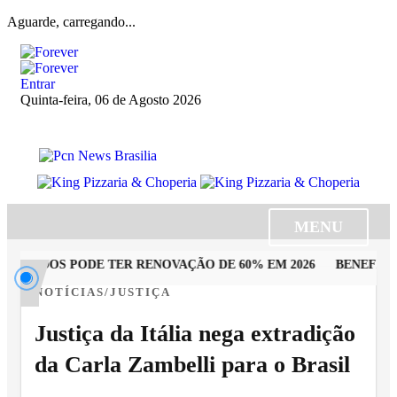
Aguarde, carregando...
Entrar
Quinta-feira, 06 de Agosto 2026
MENU
UTADOS PODE TER RENOVAÇÃO DE 60% EM 2026
BENEFICIÁR
NOTÍCIAS/JUSTIÇA
Justiça da Itália nega extradição
da Carla Zambelli para o Brasil