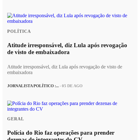
POLÍTICA
Atitude irresponsável, diz Lula após revogação
de visto de embaixadora
Atitude irresponsável, diz Lula após revogação de visto de
embaixadora
JORNALISTA POLÍTICO :...
- 05 DE AGO
GERAL
Polícia do Rio faz operações para prender
dezenas de integrantes do CV