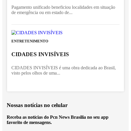
Pagamento unificado beneficiou localidades em situação
de emergência ou em estado de...
ENTRETENIMENTO
CIDADES INVISÍVEIS
CIDADES INVISÍVEIS é uma obra dedicada ao Brasil,
visto pelos olhos de uma...
Nossas notícias
no celular
Receba as notícias do Pcn News Brasilia no seu app
favorito de mensagens.