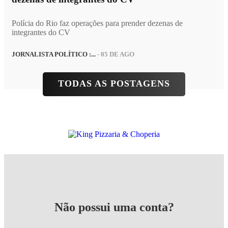
Polícia do Rio faz operações para prender dezenas de
integrantes do CV
JORNALISTA POLÍTICO :...
- 05 DE AGO
TODAS AS POSTAGENS
Não possui uma conta?