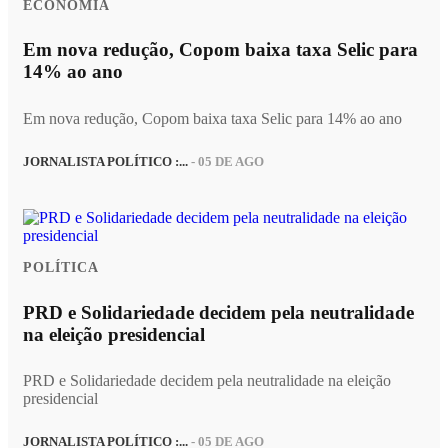
ECONOMIA
Em nova redução, Copom baixa taxa Selic para
14% ao ano
Em nova redução, Copom baixa taxa Selic para 14% ao ano
JORNALISTA POLÍTICO :...
- 05 DE AGO
POLÍTICA
PRD e Solidariedade decidem pela neutralidade
na eleição presidencial
PRD e Solidariedade decidem pela neutralidade na eleição
presidencial
JORNALISTA POLÍTICO :...
- 05 DE AGO