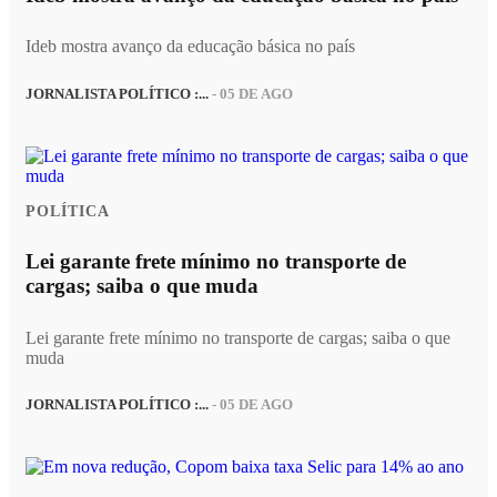
Ideb mostra avanço da educação básica no país
JORNALISTA POLÍTICO :...
- 05 DE AGO
POLÍTICA
Lei garante frete mínimo no transporte de
cargas; saiba o que muda
Lei garante frete mínimo no transporte de cargas; saiba o que
muda
JORNALISTA POLÍTICO :...
- 05 DE AGO