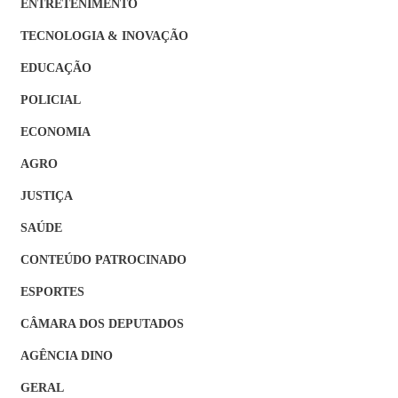
ENTRETENIMENTO
TECNOLOGIA & INOVAÇÃO
EDUCAÇÃO
POLICIAL
ECONOMIA
AGRO
JUSTIÇA
SAÚDE
CONTEÚDO PATROCINADO
ESPORTES
CÂMARA DOS DEPUTADOS
AGÊNCIA DINO
GERAL