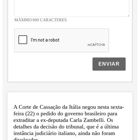
MÁXIMO 600 CARACTERES.
ENVIAR
A Corte de Cassação da Itália negou nesta sexta-
feira (22) o pedido do governo brasileiro para
extraditar a ex-deputada Carla Zambelli. Os
detalhes da decisão do tribunal, que é a última
instância judiciário italiano, ainda não foram
divulgados.