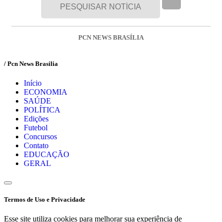
PCN NEWS BRASÍLIA
/ Pcn News Brasilia
Início
ECONOMIA
SAÚDE
POLÍTICA
Edições
Futebol
Concursos
Contato
EDUCAÇÃO
GERAL
Termos de Uso e Privacidade
Esse site utiliza cookies para melhorar sua experiência de