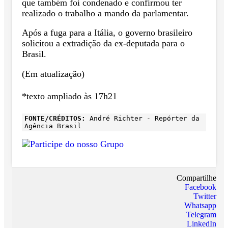
que também foi condenado e confirmou ter
realizado o trabalho a mando da parlamentar.
Após a fuga para a Itália, o governo brasileiro
solicitou a extradição da ex-deputada para o
Brasil.
(Em atualização)
*texto ampliado às 17h21
FONTE/CRÉDITOS:
André Richter - Repórter da
Agência Brasil
Compartilhe
Facebook
Twitter
Whatsapp
Telegram
LinkedIn