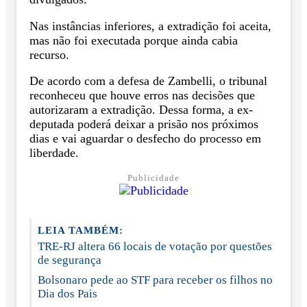
Nas instâncias inferiores, a extradição foi aceita,
mas não foi executada porque ainda cabia
recurso.
De acordo com a defesa de Zambelli, o tribunal
reconheceu que houve erros nas decisões que
autorizaram a extradição. Dessa forma, a ex-
deputada poderá deixar a prisão nos próximos
dias e vai aguardar o desfecho do processo em
liberdade.
Publicidade
LEIA TAMBÉM:
TRE-RJ altera 66 locais de votação por questões
de segurança
Bolsonaro pede ao STF para receber os filhos no
Dia dos Pais