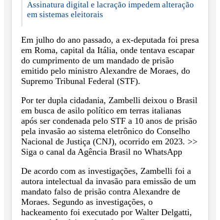
Assinatura digital e lacração impedem alteração
em sistemas eleitorais
Em julho do ano passado, a ex-deputada foi presa
em Roma, capital da Itália, onde tentava escapar
do cumprimento de um mandado de prisão
emitido pelo ministro Alexandre de Moraes, do
Supremo Tribunal Federal (STF).
Por ter dupla cidadania, Zambelli deixou o Brasil
em busca de asilo político em terras italianas
após ser condenada pelo STF a 10 anos de prisão
pela invasão ao sistema eletrônico do Conselho
Nacional de Justiça (CNJ), ocorrido em 2023. >>
Siga o canal da Agência Brasil no WhatsApp
De acordo com as investigações, Zambelli foi a
autora intelectual da invasão para emissão de um
mandato falso de prisão contra Alexandre de
Moraes. Segundo as investigações, o
hackeamento foi executado por Walter Delgatti,