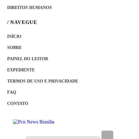
DIREITOS HUMANOS
/ NAVEGUE
INÍCIO
SOBRE
PAINEL DO LEITOR
EXPEDIENTE
TERMOS DE USO E PRIVACIDADE
FAQ
CONTATO