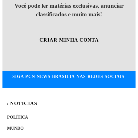
Você pode ler matérias exclusivas, anunciar
classificados e muito mais!
CRIAR MINHA CONTA
SIGA
PCN NEWS BRASILIA
NAS REDES SOCIAIS
/ NOTÍCIAS
POLÍTICA
MUNDO