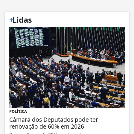
+
Lidas
POLÍTICA
Câmara dos Deputados pode ter
renovação de 60% em 2026