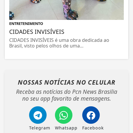
ENTRETENIMENTO
CIDADES INVISÍVEIS
CIDADES INVISÍVEIS é uma obra dedicada ao
Brasil, visto pelos olhos de uma...
NOSSAS NOTÍCIAS
NO CELULAR
Receba as notícias do Pcn News Brasilia
no seu app favorito de mensagens.
Telegram
Whatsapp
Facebook