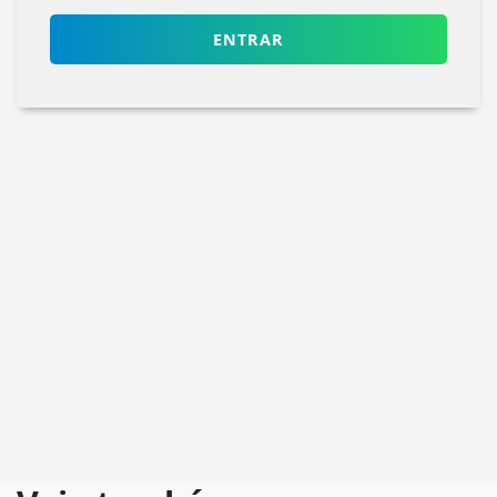
ENTRAR