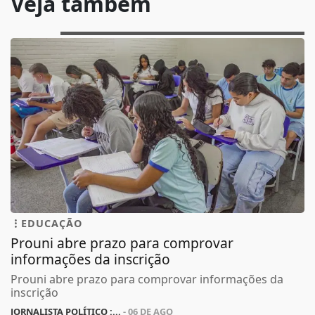
Veja também
EDUCAÇÃO
Prouni abre prazo para comprovar
informações da inscrição
Prouni abre prazo para comprovar informações da
inscrição
JORNALISTA POLÍTICO :...
- 06 DE AGO