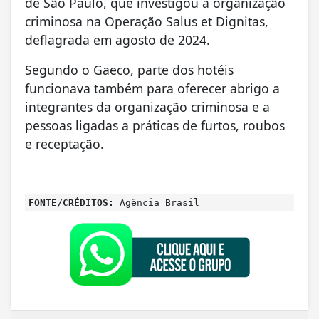
de São Paulo, que investigou a organização
criminosa na Operação Salus et Dignitas,
deflagrada em agosto de 2024.
Segundo o Gaeco, parte dos hotéis
funcionava também para oferecer abrigo a
integrantes da organização criminosa e a
pessoas ligadas a práticas de furtos, roubos
e receptação.
FONTE/CRÉDITOS:
Agência Brasil