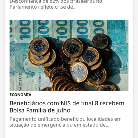
Desconfiança de 82% dos brasileiros no
Parlamento reflete crise de...
ECONOMIA
Beneficiários com NIS de final 8 recebem
Bolsa Família de julho
Pagamento unificado beneficiou localidades em
situação de emergência ou em estado de...