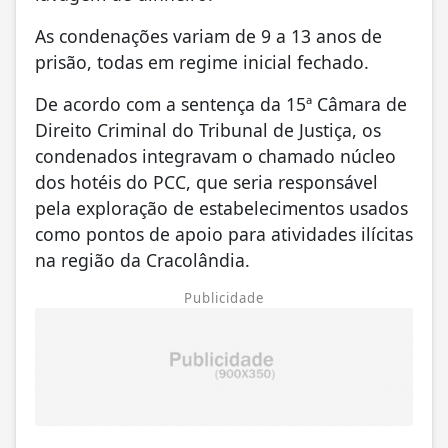
As condenações variam de 9 a 13 anos de
prisão, todas em regime inicial fechado.
De acordo com a sentença da 15ª Câmara de
Direito Criminal do Tribunal de Justiça, os
condenados integravam o chamado núcleo
dos hotéis do PCC, que seria responsável
pela exploração de estabelecimentos usados
como pontos de apoio para atividades ilícitas
na região da Cracolândia.
Publicidade