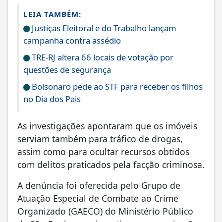
LEIA TAMBÉM:
Justiças Eleitoral e do Trabalho lançam
campanha contra assédio
TRE-RJ altera 66 locais de votação por
questões de segurança
Bolsonaro pede ao STF para receber os filhos
no Dia dos Pais
As investigações apontaram que os imóveis
serviam também para tráfico de drogas,
assim como para ocultar recursos obtidos
com delitos praticados pela facção criminosa.
A denúncia foi oferecida pelo Grupo de
Atuação Especial de Combate ao Crime
Organizado (GAECO) do Ministério Público