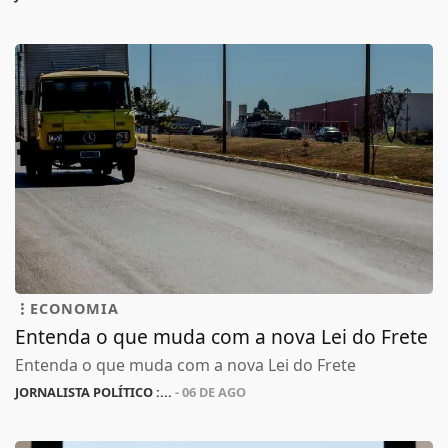
ECONOMIA
Entenda o que muda com a nova Lei do Frete
Entenda o que muda com a nova Lei do Frete
JORNALISTA POLÍTICO :...
- 06 DE AGO