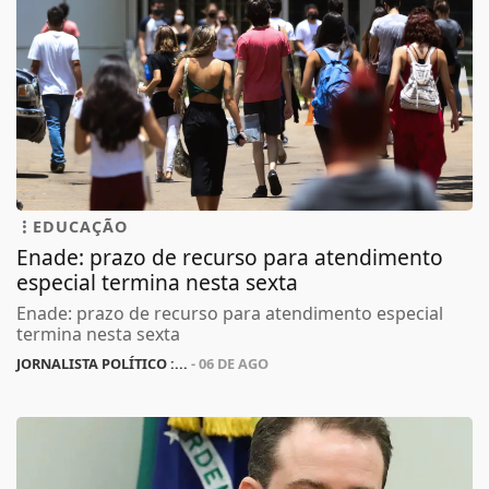
EDUCAÇÃO
Enade: prazo de recurso para atendimento
especial termina nesta sexta
Enade: prazo de recurso para atendimento especial
termina nesta sexta
JORNALISTA POLÍTICO :...
- 06 DE AGO