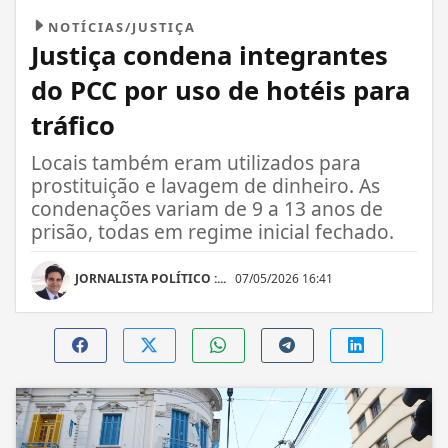
NOTÍCIAS/JUSTIÇA
Justiça condena integrantes
do PCC por uso de hotéis para
tráfico
Locais também eram utilizados para
prostituição e lavagem de dinheiro. As
condenações variam de 9 a 13 anos de
prisão, todas em regime inicial fechado.
JORNALISTA POLÍTICO :...
07/05/2026 16:41