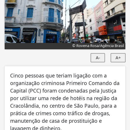
© Rovena Rosa/Agência Brasil
A-
A+
Cinco pessoas que teriam ligação com a
organização criminosa Primeiro Comando da
Capital (PCC) foram condenadas pela Justiça
por utilizar uma rede de hotéis na região da
Cracolândia, no centro de São Paulo, para a
prática de crimes como tráfico de drogas,
manutenção de casa de prostituição e
lavagem de dinheiro.