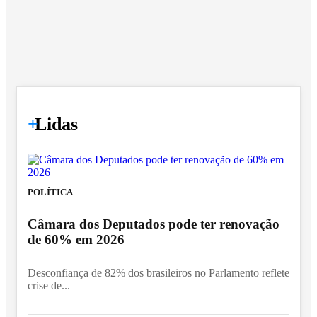
+
Lidas
POLÍTICA
Câmara dos Deputados pode ter renovação
de 60% em 2026
Desconfiança de 82% dos brasileiros no Parlamento reflete
crise de...