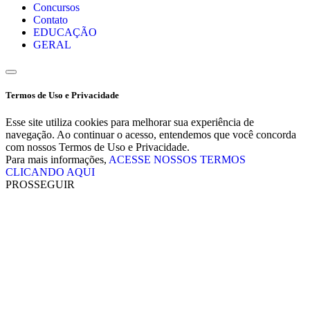
Concursos
Contato
EDUCAÇÃO
GERAL
Termos de Uso e Privacidade
Esse site utiliza cookies para melhorar sua experiência de
navegação. Ao continuar o acesso, entendemos que você concorda
com nossos Termos de Uso e Privacidade.
Para mais informações,
ACESSE NOSSOS TERMOS
CLICANDO AQUI
PROSSEGUIR