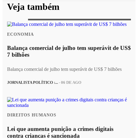
Veja também
ECONOMIA
Balança comercial de julho tem superávit de US$
7 bilhões
Balança comercial de julho tem superávit de US$ 7 bilhões
JORNALISTA POLÍTICO :...
- 06 DE AGO
DIREITOS HUMANOS
Lei que aumenta punição a crimes digitais
contra crianças é sancionada