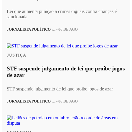
Lei que aumenta punição a crimes digitais contra crianças é
sancionada
JORNALISTA POLÍTICO :...
- 06 DE AGO
JUSTIÇA
STF suspende julgamento de lei que proíbe jogos
de azar
STF suspende julgamento de lei que proíbe jogos de azar
JORNALISTA POLÍTICO :...
- 06 DE AGO