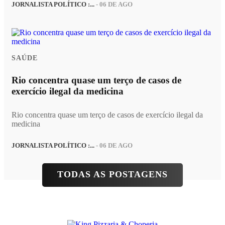
JORNALISTA POLÍTICO :...
- 06 DE AGO
SAÚDE
Rio concentra quase um terço de casos de
exercício ilegal da medicina
Rio concentra quase um terço de casos de exercício ilegal da
medicina
JORNALISTA POLÍTICO :...
- 06 DE AGO
TODAS AS POSTAGENS