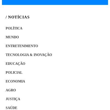
/ NOTÍCIAS
POLÍTICA
MUNDO
ENTRETENIMENTO
TECNOLOGIA & INOVAÇÃO
EDUCAÇÃO
POLICIAL
ECONOMIA
AGRO
JUSTIÇA
SAÚDE