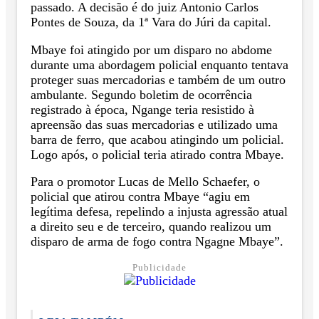
passado. A decisão é do juiz Antonio Carlos
Pontes de Souza, da 1ª Vara do Júri da capital.
Mbaye foi atingido por um disparo no abdome
durante uma abordagem policial enquanto tentava
proteger suas mercadorias e também de um outro
ambulante. Segundo boletim de ocorrência
registrado à época, Ngange teria resistido à
apreensão das suas mercadorias e utilizado uma
barra de ferro, que acabou atingindo um policial.
Logo após, o policial teria atirado contra Mbaye.
Para o promotor Lucas de Mello Schaefer, o
policial que atirou contra Mbaye “agiu em
legítima defesa, repelindo a injusta agressão atual
a direito seu e de terceiro, quando realizou um
disparo de arma de fogo contra Ngagne Mbaye”.
Publicidade