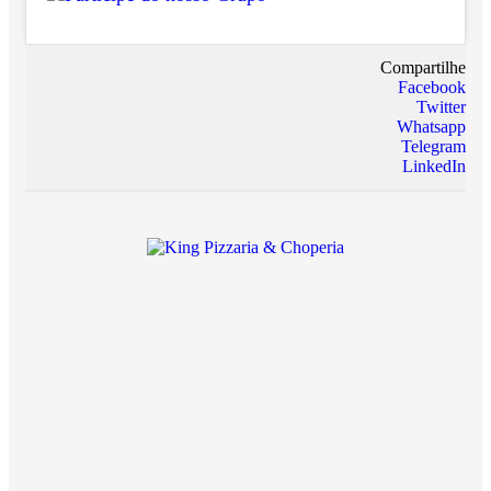
Compartilhe
Facebook
Twitter
Whatsapp
Telegram
LinkedIn