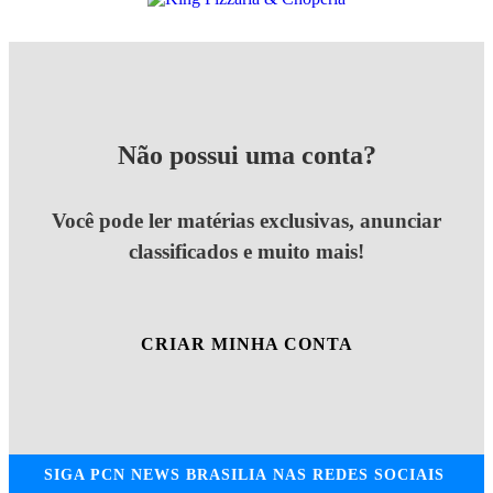
Não possui uma conta?
Você pode ler matérias exclusivas, anunciar
classificados e muito mais!
CRIAR MINHA CONTA
SIGA
PCN NEWS BRASILIA
NAS REDES SOCIAIS