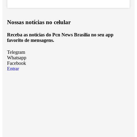
Nossas notícias
no celular
Receba as notícias do Pcn News Brasilia no seu app
favorito de mensagens.
Telegram
Whatsapp
Facebook
Entrar