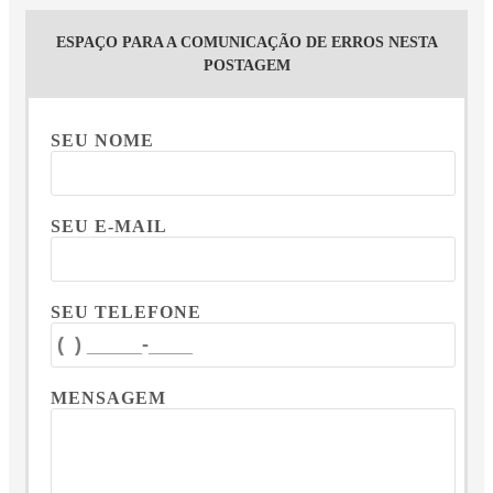
ESPAÇO PARA A COMUNICAÇÃO DE ERROS NESTA
POSTAGEM
SEU NOME
SEU E-MAIL
SEU TELEFONE
MENSAGEM