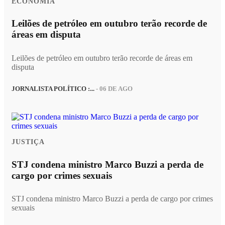
ECONOMIA
Leilões de petróleo em outubro terão recorde de
áreas em disputa
Leilões de petróleo em outubro terão recorde de áreas em
disputa
JORNALISTA POLÍTICO :...
- 06 DE AGO
JUSTIÇA
STJ condena ministro Marco Buzzi a perda de
cargo por crimes sexuais
STJ condena ministro Marco Buzzi a perda de cargo por crimes
sexuais