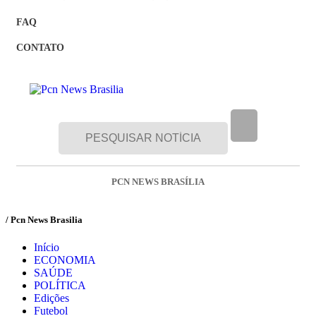
FAQ
CONTATO
PCN NEWS BRASÍLIA
/ Pcn News Brasilia
Início
ECONOMIA
SAÚDE
POLÍTICA
Edições
Futebol