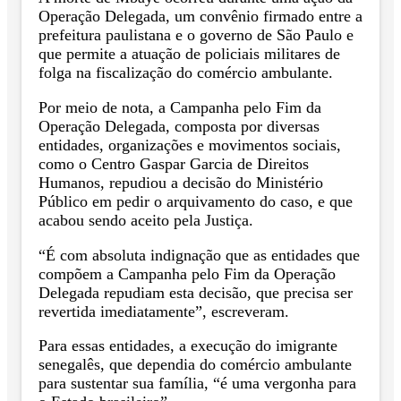
Operação Delegada, um convênio firmado entre a
prefeitura paulistana e o governo de São Paulo e
que permite a atuação de policiais militares de
folga na fiscalização do comércio ambulante.
Por meio de nota, a Campanha pelo Fim da
Operação Delegada, composta por diversas
entidades, organizações e movimentos sociais,
como o Centro Gaspar Garcia de Direitos
Humanos, repudiou a decisão do Ministério
Público em pedir o arquivamento do caso, e que
acabou sendo aceito pela Justiça.
“É com absoluta indignação que as entidades que
compõem a Campanha pelo Fim da Operação
Delegada repudiam esta decisão, que precisa ser
revertida imediatamente”, escreveram.
Para essas entidades, a execução do imigrante
senegalês, que dependia do comércio ambulante
para sustentar sua família, “é uma vergonha para