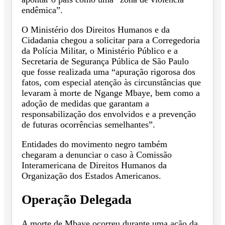
endêmica”.
O Ministério dos Direitos Humanos e da
Cidadania chegou a solicitar para a Corregedoria
da Polícia Militar, o Ministério Público e a
Secretaria de Segurança Pública de São Paulo
que fosse realizada uma “apuração rigorosa dos
fatos, com especial atenção às circunstâncias que
levaram à morte de Ngange Mbaye, bem como a
adoção de medidas que garantam a
responsabilização dos envolvidos e a prevenção
de futuras ocorrências semelhantes”.
Entidades do movimento negro também
chegaram a denunciar o caso à Comissão
Interamericana de Direitos Humanos da
Organização dos Estados Americanos.
Operação Delegada
A morte de Mbaye ocorreu durante uma ação da