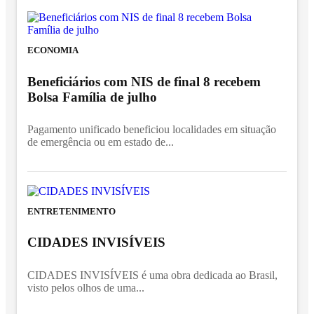
ECONOMIA
Beneficiários com NIS de final 8 recebem
Bolsa Família de julho
Pagamento unificado beneficiou localidades em situação
de emergência ou em estado de...
ENTRETENIMENTO
CIDADES INVISÍVEIS
CIDADES INVISÍVEIS é uma obra dedicada ao Brasil,
visto pelos olhos de uma...