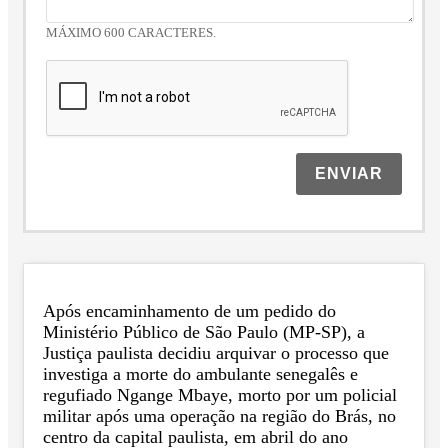
MÁXIMO 600 CARACTERES.
ENVIAR
Após encaminhamento de um pedido do
Ministério Público de São Paulo (MP-SP), a
Justiça paulista decidiu arquivar o processo que
investiga a morte do ambulante senegalês e
regufiado Ngange Mbaye, morto por um policial
militar após uma operação na região do Brás, no
centro da capital paulista, em abril do ano