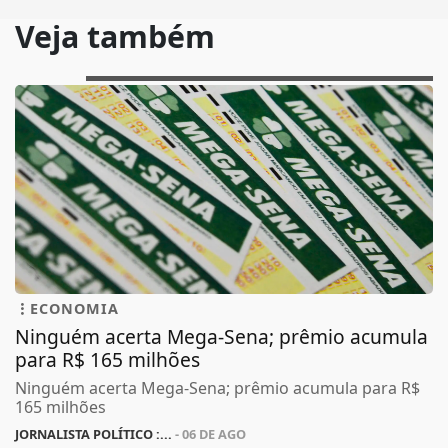
Veja também
ECONOMIA
Ninguém acerta Mega-Sena; prêmio acumula
para R$ 165 milhões
Ninguém acerta Mega-Sena; prêmio acumula para R$
165 milhões
JORNALISTA POLÍTICO :...
- 06 DE AGO