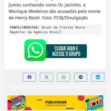
Junior, conhecido como Dr. Jairinho, e
Monique Medeiros são acusados pela morte
de Henry Borel. Foto: PCRJ/Divulgação
FONTE/CRÉDITOS:
Bruno de Freitas Moura -
Repórter da Agência Brasil