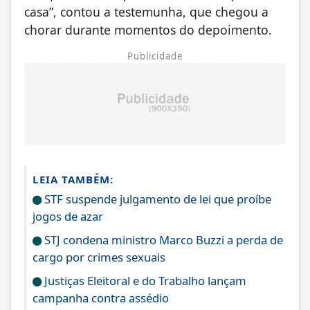
casa”, contou a testemunha, que chegou a
chorar durante momentos do depoimento.
Publicidade
LEIA TAMBÉM:
STF suspende julgamento de lei que proíbe
jogos de azar
STJ condena ministro Marco Buzzi a perda de
cargo por crimes sexuais
Justiças Eleitoral e do Trabalho lançam
campanha contra assédio