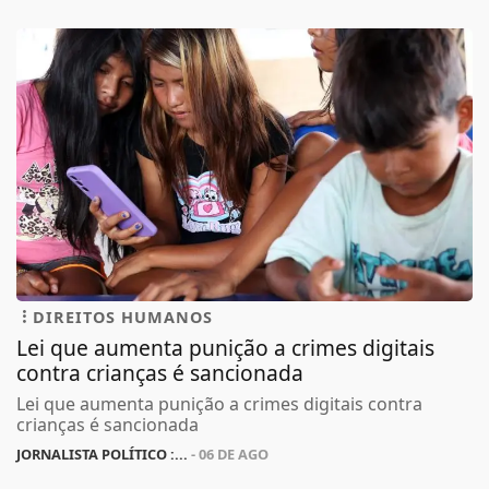
DIREITOS HUMANOS
Lei que aumenta punição a crimes digitais
contra crianças é sancionada
Lei que aumenta punição a crimes digitais contra
crianças é sancionada
JORNALISTA POLÍTICO :...
- 06 DE AGO