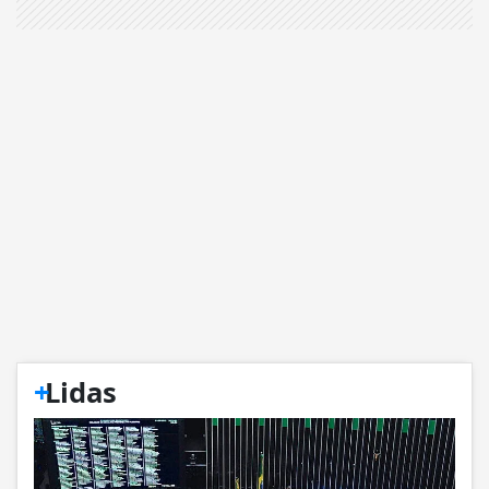
+
Lidas