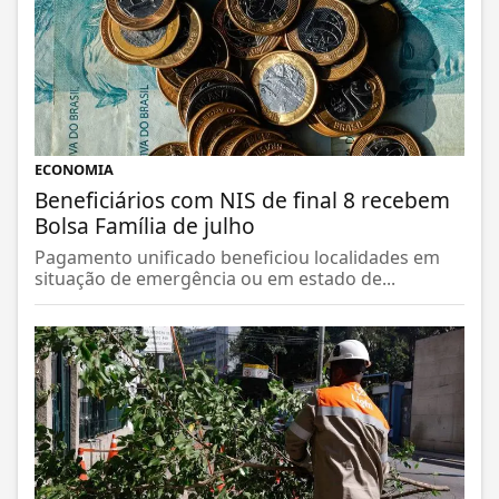
ECONOMIA
Beneficiários com NIS de final 8 recebem
Bolsa Família de julho
Pagamento unificado beneficiou localidades em
situação de emergência ou em estado de...