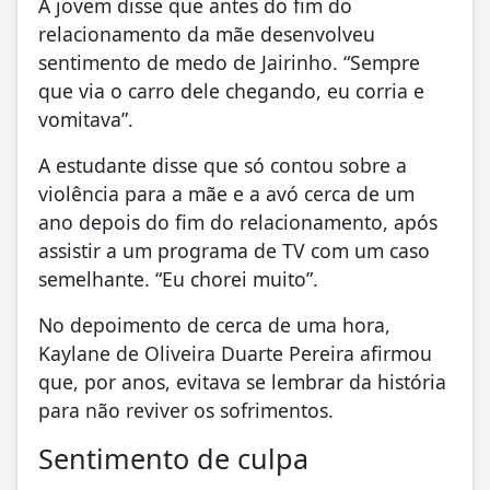
A jovem disse que antes do fim do
relacionamento da mãe desenvolveu
sentimento de medo de Jairinho. “Sempre
que via o carro dele chegando, eu corria e
vomitava”.
A estudante disse que só contou sobre a
violência para a mãe e a avó cerca de um
ano depois do fim do relacionamento, após
assistir a um programa de TV com um caso
semelhante. “Eu chorei muito”.
No depoimento de cerca de uma hora,
Kaylane de Oliveira Duarte Pereira afirmou
que, por anos, evitava se lembrar da história
para não reviver os sofrimentos.
Sentimento de culpa