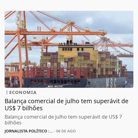
ECONOMIA
Balança comercial de julho tem superávit de
US$ 7 bilhões
Balança comercial de julho tem superávit de US$ 7
bilhões
JORNALISTA POLÍTICO :...
- 06 DE AGO