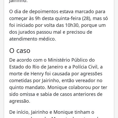
Jairinho.
O dia de depoimentos estava marcado para
começar às 9h desta quinta-feira (28), mas só
foi iniciado por volta das 10h30, porque um
dos jurados passou mal e precisou de
atendimento médico.
O caso
De acordo com o Ministério Público do
Estado do Rio de Janeiro e a Polícia Civil, a
morte de Henry foi causada por agressões
cometidas por Jairinho, então vereador no
quinto mandato. Monique colaborou por ter
sido omissa e sabia de casos anteriores de
agressão.
De início, Jairinho e Monique tinham o