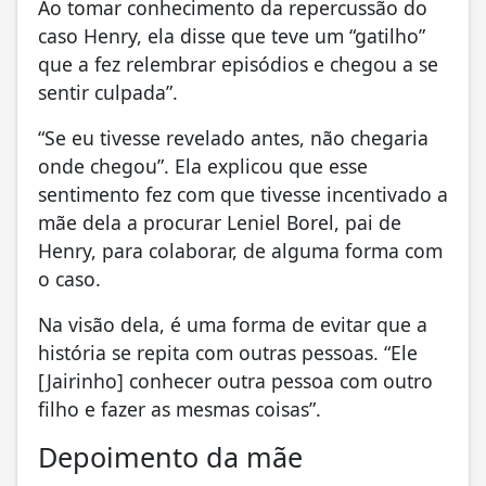
Ao tomar conhecimento da repercussão do
caso Henry, ela disse que teve um “gatilho”
que a fez relembrar episódios e chegou a se
sentir culpada”.
“Se eu tivesse revelado antes, não chegaria
onde chegou”. Ela explicou que esse
sentimento fez com que tivesse incentivado a
mãe dela a procurar Leniel Borel, pai de
Henry, para colaborar, de alguma forma com
o caso.
Na visão dela, é uma forma de evitar que a
história se repita com outras pessoas. “Ele
[Jairinho] conhecer outra pessoa com outro
filho e fazer as mesmas coisas”.
Depoimento da mãe