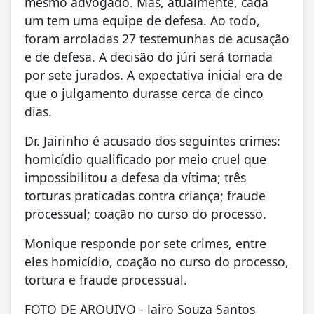
mesmo advogado. Mas, atualmente, cada
um tem uma equipe de defesa. Ao todo,
foram arroladas 27 testemunhas de acusação
e de defesa. A decisão do júri será tomada
por sete jurados. A expectativa inicial era de
que o julgamento durasse cerca de cinco
dias.
Dr. Jairinho é acusado dos seguintes crimes:
homicídio qualificado por meio cruel que
impossibilitou a defesa da vítima; três
torturas praticadas contra criança; fraude
processual; coação no curso do processo.
Monique responde por sete crimes, entre
eles homicídio, coação no curso do processo,
tortura e fraude processual.
FOTO DE ARQUIVO - Jairo Souza Santos