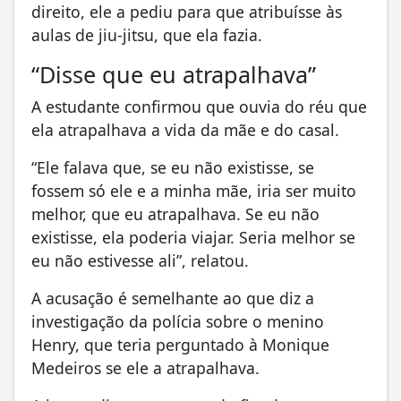
direito, ele a pediu para que atribuísse às
aulas de jiu-jitsu, que ela fazia.
“Disse que eu atrapalhava”
A estudante confirmou que ouvia do réu que
ela atrapalhava a vida da mãe e do casal.
“Ele falava que, se eu não existisse, se
fossem só ele e a minha mãe, iria ser muito
melhor, que eu atrapalhava. Se eu não
existisse, ela poderia viajar. Seria melhor se
eu não estivesse ali”, relatou.
A acusação é semelhante ao que diz a
investigação da polícia sobre o menino
Henry, que teria perguntado à Monique
Medeiros se ele a atrapalhava.