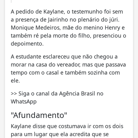
A pedido de Kaylane, o testemunho foi sem
a presença de Jairinho no plenário do júri.
Monique Medeiros, mãe do menino Henry e
também ré pela morte do filho, presenciou o
depoimento.
A estudante esclareceu que não chegou a
morar na casa do vereador, mas que passava
tempo com o casal e também sozinha com
ele.
>> Siga o canal da Agência Brasil no
WhatsApp
"Afundamento"
Kaylane disse que costumava ir com os dois
para um lugar que ela acredita que se