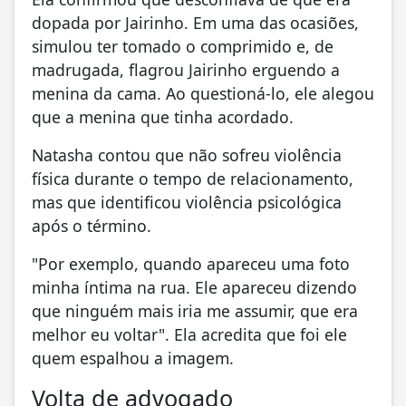
dopada por Jairinho. Em uma das ocasiões,
simulou ter tomado o comprimido e, de
madrugada, flagrou Jairinho erguendo a
menina da cama. Ao questioná-lo, ele alegou
que a menina que tinha acordado.
Natasha contou que não sofreu violência
física durante o tempo de relacionamento,
mas que identificou violência psicológica
após o término.
"Por exemplo, quando apareceu uma foto
minha íntima na rua. Ele apareceu dizendo
que ninguém mais iria me assumir, que era
melhor eu voltar". Ela acredita que foi ele
quem espalhou a imagem.
Volta de advogado