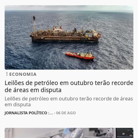
ECONOMIA
Leilões de petróleo em outubro terão recorde
de áreas em disputa
Leilões de petróleo em outubro terão recorde de áreas
em disputa
JORNALISTA POLÍTICO :...
- 06 DE AGO