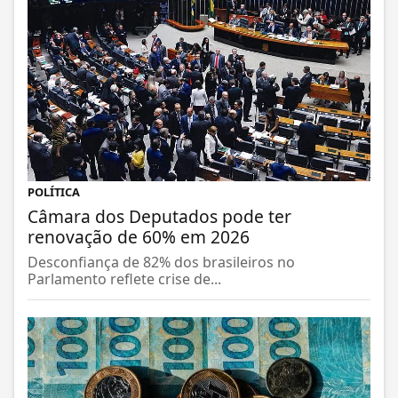
POLÍTICA
Câmara dos Deputados pode ter
renovação de 60% em 2026
Desconfiança de 82% dos brasileiros no
Parlamento reflete crise de...