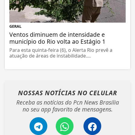
GERAL
Ventos diminuem de intensidade e
município do Rio volta ao Estágio 1
Para esta quinta-feira (6), o Alerta Rio prevê a
atuação de áreas de instabilidade....
NOSSAS NOTÍCIAS
NO CELULAR
Receba as notícias do Pcn News Brasilia
no seu app favorito de mensagens.