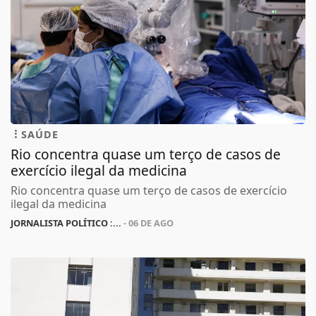
SAÚDE
Rio concentra quase um terço de casos de
exercício ilegal da medicina
Rio concentra quase um terço de casos de exercício
ilegal da medicina
JORNALISTA POLÍTICO :...
- 06 DE AGO