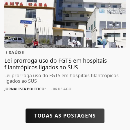
SAÚDE
Lei prorroga uso do FGTS em hospitais
filantrópicos ligados ao SUS
Lei prorroga uso do FGTS em hospitais filantrópicos
ligados ao SUS
JORNALISTA POLÍTICO :...
- 06 DE AGO
TODAS AS POSTAGENS