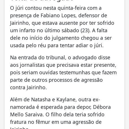
O júri contou nesta quinta-feira com a
presença de Fabiano Lopes, defensor de
Jairinho, que estava ausente por ter sofrido
um infarto no último sábado (23). A falta
dele no início do julgamento chegou a ser
usada pelo réu para tentar adiar o júri.
Na entrada do tribunal, o advogado disse
aos jornalistas que precisava estar presente,
pois seriam ouvidas testemunhas que fazem
parte de outros processos de agressão
contra Jairinho.
Além de Natasha e Kaylane, outra ex-
namorada é esperada para depor, Débora
Mello Saraiva. O filho dela teria sofrido
fratura no fêmur em uma agressão de