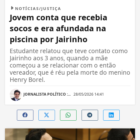
NOTÍCIAS/JUSTIÇA
Jovem conta que recebia
socos e era afundada na
piscina por Jairinho
Estudante relatou que teve contato como
Jairinho aos 3 anos, quando a mãe
começou a se relacionar com o então
vereador, que é réu pela morte do menino
Henry Borel.
JORNALISTA POLÍTICO :...
28/05/2026 14:41