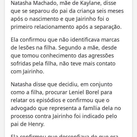
Natasha Machado, mãe de Kaylane, disse
que se separou do pai da criança seis meses
após o nascimento e que Jairinho foi o
primeiro relacionamento após a separação.
Ela confirmou que não identificava marcas
de lesões na filha. Segundo a mãe, desde
que tomou conhecimento das agressões
sofridas pela filha, não teve mais contato
com Jairinho.
Natasha disse que decidiu, em conjunto
como a filha, procurar Leniel Borel para
relatar os episódios e confirmou que o
advogado que representa a família dela no
processo contra Jairinho foi indicado pelo
pai de Henry.
Ela confirmou que desconfiava de que era