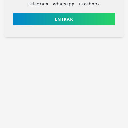
Telegram
Whatsapp
Facebook
ENTRAR