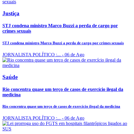
Justiça
STJ condena ministro Marco Buzzi a perda de cargo por
crimes sexuais
STJ condena ministro Marco Buzzi a perda de cargo por crimes sexuais
JORNALISTA POLÍTICO :...
- 06 de Ago
Saúde
Rio concentra quase um terço de casos de exercício ilegal da
medicina
Rio concentra quase um terço de casos de exercício ilegal da medicina
JORNALISTA POLÍTICO :...
- 06 de Ago