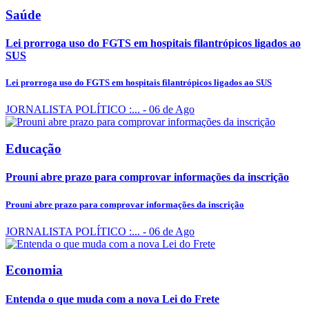
Saúde
Lei prorroga uso do FGTS em hospitais filantrópicos ligados ao
SUS
Lei prorroga uso do FGTS em hospitais filantrópicos ligados ao SUS
JORNALISTA POLÍTICO :...
- 06 de Ago
Educação
Prouni abre prazo para comprovar informações da inscrição
Prouni abre prazo para comprovar informações da inscrição
JORNALISTA POLÍTICO :...
- 06 de Ago
Economia
Entenda o que muda com a nova Lei do Frete