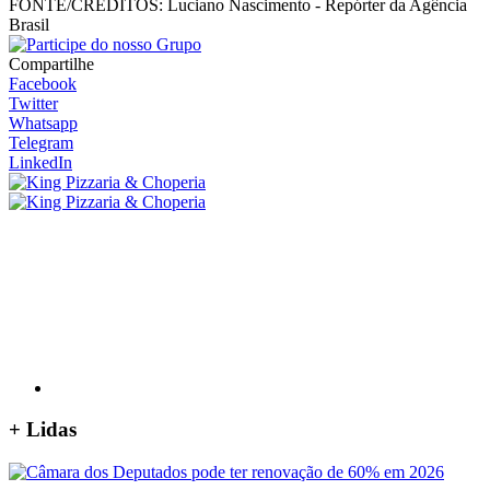
FONTE/CRÉDITOS:
Luciano Nascimento - Repórter da Agência
Brasil
Compartilhe
Facebook
Twitter
Whatsapp
Telegram
LinkedIn
+
Lidas