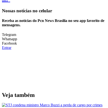
uma...
Nossas notícias
no celular
Receba as notícias do Pcn News Brasilia no seu app favorito de
mensagens.
Telegram
Whatsapp
Facebook
Entrar
Veja também