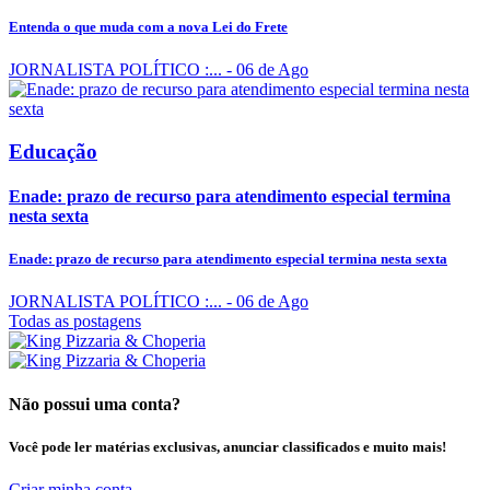
Entenda o que muda com a nova Lei do Frete
JORNALISTA POLÍTICO :...
- 06 de Ago
Educação
Enade: prazo de recurso para atendimento especial termina
nesta sexta
Enade: prazo de recurso para atendimento especial termina nesta sexta
JORNALISTA POLÍTICO :...
- 06 de Ago
Todas as postagens
Não possui uma conta?
Você pode ler matérias exclusivas, anunciar classificados e muito mais!
Criar minha conta