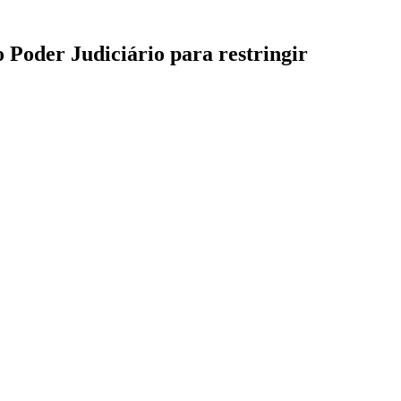
 Poder Judiciário para restringir