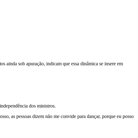
tos ainda sob apuração, indicam que essa dinâmica se insere em
 independência dos ministros.
osso, as pessoas dizem não me convide para dançar, porque eu posso