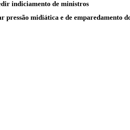
dir indiciamento de ministros
ar pressão midiática e de emparedamento do