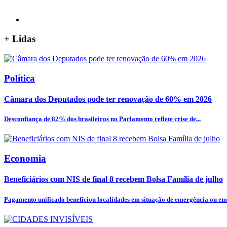
+
Lidas
Política
Câmara dos Deputados pode ter renovação de 60% em 2026
Desconfiança de 82% dos brasileiros no Parlamento reflete crise de...
Economia
Beneficiários com NIS de final 8 recebem Bolsa Família de julho
Pagamento unificado beneficiou localidades em situação de emergência ou em 