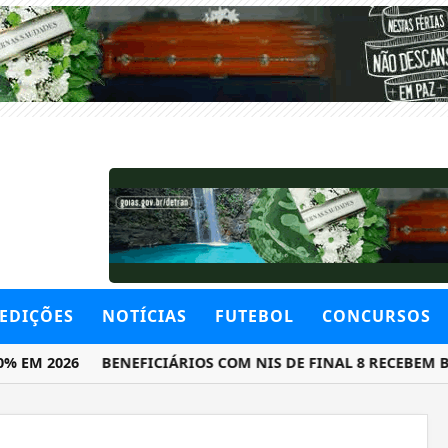
EDIÇÕES
NOTÍCIAS
FUTEBOL
CONCURSOS
 2026
BENEFICIÁRIOS COM NIS DE FINAL 8 RECEBEM BOLS