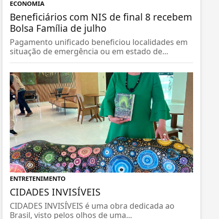
ECONOMIA
Beneficiários com NIS de final 8 recebem
Bolsa Família de julho
Pagamento unificado beneficiou localidades em
situação de emergência ou em estado de...
ENTRETENIMENTO
CIDADES INVISÍVEIS
CIDADES INVISÍVEIS é uma obra dedicada ao
Brasil, visto pelos olhos de uma...