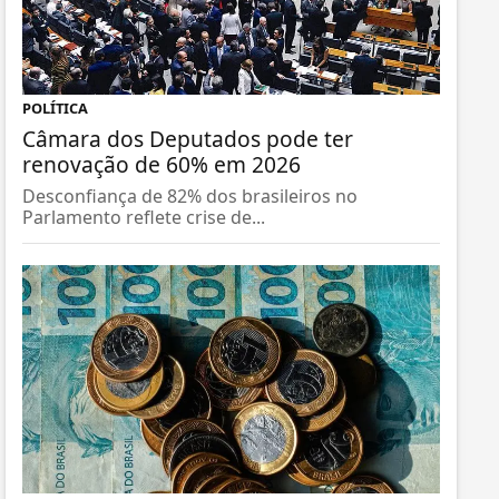
POLÍTICA
Câmara dos Deputados pode ter
renovação de 60% em 2026
Desconfiança de 82% dos brasileiros no
Parlamento reflete crise de...