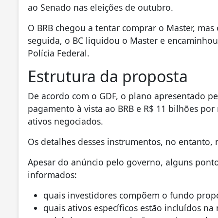
ao Senado nas eleições de outubro.
O BRB chegou a tentar comprar o Master, mas 
seguida, o BC liquidou o Master e encaminhou 
Polícia Federal.
Estrutura da proposta
De acordo com o GDF, o plano apresentado pel
pagamento à vista ao BRB e R$ 11 bilhões por 
ativos negociados.
Os detalhes desses instrumentos, no entanto,
Apesar do anúncio pelo governo, alguns pont
informados:
quais investidores compõem o fundo prop
quais ativos específicos estão incluídos na