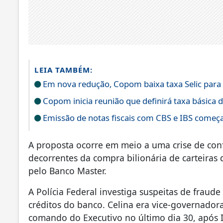
LEIA TAMBÉM:
Em nova redução, Copom baixa taxa Selic para
Copom inicia reunião que definirá taxa básica d
Emissão de notas fiscais com CBS e IBS começa
A proposta ocorre em meio a uma crise de conf
decorrentes da compra bilionária de carteiras 
pelo Banco Master.
A Polícia Federal investiga suspeitas de fraud
créditos do banco. Celina era vice-governador
comando do Executivo no último dia 30, após 