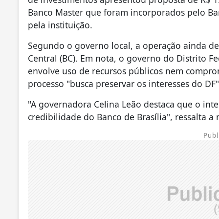
Banco Master que foram incorporados pelo Banc
pela instituição.
Segundo o governo local, a operação ainda de
Central (BC). Em nota, o governo do Distrito 
envolve uso de recursos públicos nem compro
processo "busca preservar os interesses do DF"
"A governadora Celina Leão destaca que o inter
credibilidade do Banco de Brasília", ressalta a
Publ