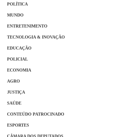
POLÍTICA
MUNDO
ENTRETENIMENTO
TECNOLOGIA & INOVAÇÃO
EDUCAÇÃO
POLICIAL
ECONOMIA
AGRO
JUSTIÇA
SAÚDE
CONTEÚDO PATROCINADO
ESPORTES
CÂMARA DOS DEPUTADOS