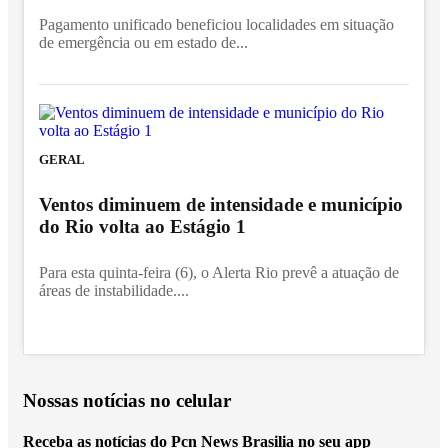
Pagamento unificado beneficiou localidades em situação
de emergência ou em estado de...
GERAL
Ventos diminuem de intensidade e município
do Rio volta ao Estágio 1
Para esta quinta-feira (6), o Alerta Rio prevê a atuação de
áreas de instabilidade....
Nossas notícias
no celular
Receba as notícias do Pcn News Brasilia no seu app