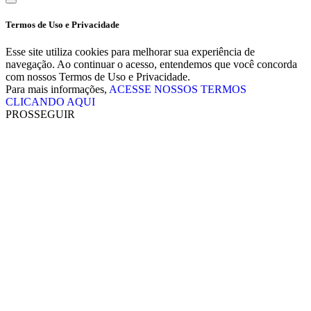
Termos de Uso e Privacidade
Esse site utiliza cookies para melhorar sua experiência de
navegação. Ao continuar o acesso, entendemos que você concorda
com nossos Termos de Uso e Privacidade.
Para mais informações,
ACESSE NOSSOS TERMOS
CLICANDO AQUI
PROSSEGUIR