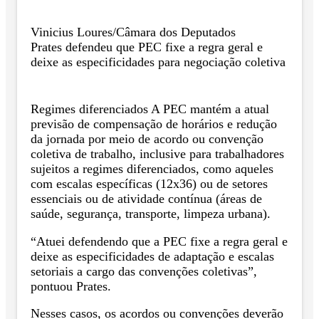
Vinicius Loures/Câmara dos Deputados
Prates defendeu que PEC fixe a regra geral e
deixe as especificidades para negociação coletiva
Regimes diferenciados A PEC mantém a atual
previsão de compensação de horários e redução
da jornada por meio de acordo ou convenção
coletiva de trabalho, inclusive para trabalhadores
sujeitos a regimes diferenciados, como aqueles
com escalas específicas (12x36) ou de setores
essenciais ou de atividade contínua (áreas de
saúde, segurança, transporte, limpeza urbana).
“Atuei defendendo que a PEC fixe a regra geral e
deixe as especificidades de adaptação e escalas
setoriais a cargo das convenções coletivas”,
pontuou Prates.
Nesses casos, os acordos ou convenções deverão