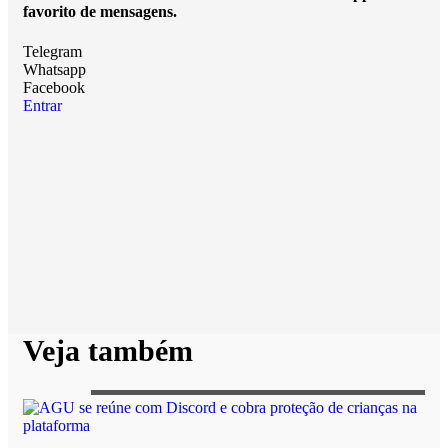
favorito de mensagens.
Telegram
Whatsapp
Facebook
Entrar
Veja também