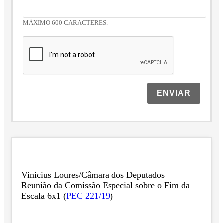
MÁXIMO 600 CARACTERES.
ENVIAR
Vinicius Loures/Câmara dos Deputados
Reunião da Comissão Especial sobre o Fim da
Escala 6x1 (
PEC 221/19
)