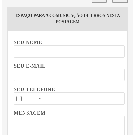
ESPAÇO PARA A COMUNICAÇÃO DE ERROS NESTA
POSTAGEM
SEU NOME
SEU E-MAIL
SEU TELEFONE
MENSAGEM