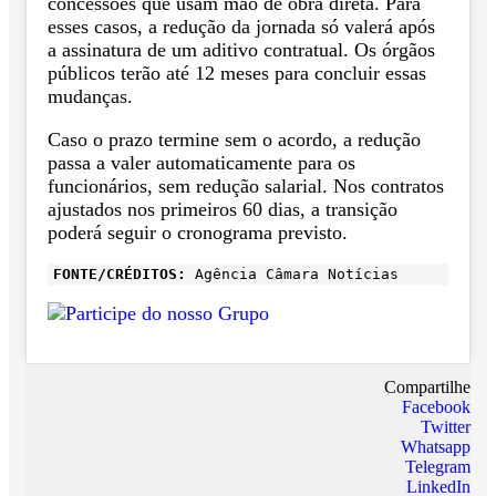
concessões que usam mão de obra direta. Para
esses casos, a redução da jornada só valerá após
a assinatura de um aditivo contratual. Os órgãos
públicos terão até 12 meses para concluir essas
mudanças.
Caso o prazo termine sem o acordo, a redução
passa a valer automaticamente para os
funcionários, sem redução salarial. Nos contratos
ajustados nos primeiros 60 dias, a transição
poderá seguir o cronograma previsto.
FONTE/CRÉDITOS:
Agência Câmara Notícias
Compartilhe
Facebook
Twitter
Whatsapp
Telegram
LinkedIn