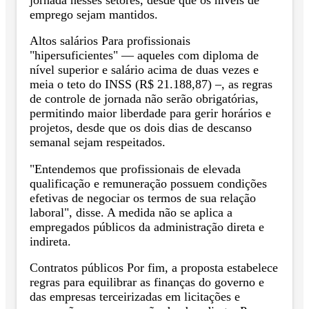
emprego sejam mantidos.
Altos salários Para profissionais
"hipersuficientes" — aqueles com diploma de
nível superior e salário acima de duas vezes e
meia o teto do INSS (R$ 21.188,87) –, as regras
de controle de jornada não serão obrigatórias,
permitindo maior liberdade para gerir horários e
projetos, desde que os dois dias de descanso
semanal sejam respeitados.
"Entendemos que profissionais de elevada
qualificação e remuneração possuem condições
efetivas de negociar os termos de sua relação
laboral", disse. A medida não se aplica a
empregados públicos da administração direta e
indireta.
Contratos públicos Por fim, a proposta estabelece
regras para equilibrar as finanças do governo e
das empresas terceirizadas em licitações e