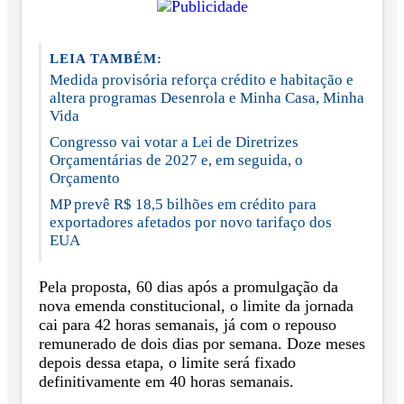
LEIA TAMBÉM:
Medida provisória reforça crédito e habitação e
altera programas Desenrola e Minha Casa, Minha
Vida
Congresso vai votar a Lei de Diretrizes
Orçamentárias de 2027 e, em seguida, o
Orçamento
MP prevê R$ 18,5 bilhões em crédito para
exportadores afetados por novo tarifaço dos
EUA
Pela proposta, 60 dias após a promulgação da
nova emenda constitucional, o limite da jornada
cai para 42 horas semanais, já com o repouso
remunerado de dois dias por semana. Doze meses
depois dessa etapa, o limite será fixado
definitivamente em 40 horas semanais.