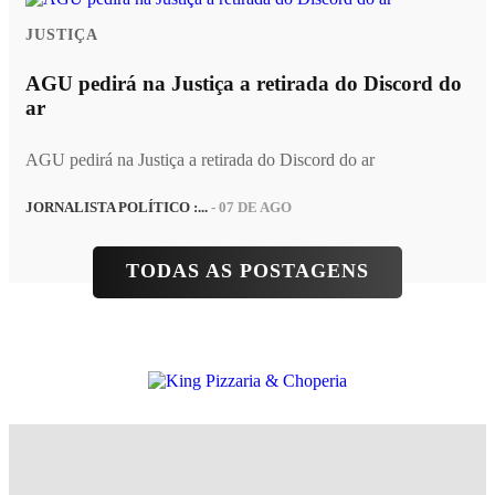
JUSTIÇA
AGU pedirá na Justiça a retirada do Discord do
ar
AGU pedirá na Justiça a retirada do Discord do ar
JORNALISTA POLÍTICO :...
- 07 DE AGO
TODAS AS POSTAGENS