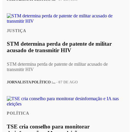
JUSTIÇA
STM determina perda de patente de militar
acusado de transmitir HIV
STM determina perda de patente de militar acusado de
transmitir HIV
JORNALISTA POLÍTICO :...
- 07 DE AGO
POLÍTICA
TSE cria conselho para monitorar