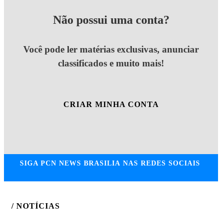
Não possui uma conta?
Você pode ler matérias exclusivas, anunciar
classificados e muito mais!
CRIAR MINHA CONTA
SIGA
PCN NEWS BRASILIA
NAS REDES SOCIAIS
/ NOTÍCIAS