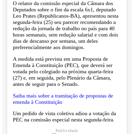
O relator da comissão especial da Câmara dos
Deputados sobre o fim da escala 6x1, deputado
Leo Prates (Republicanos-BA), apresentou nesta
segunda-feira (25) seu parecer recomendando a
redução da jornada de trabalho no país para 40
horas semanais, sem redução salarial e com dois
dias de descanso por semana, um deles
preferencialmente aos domingos.
A medida está prevista em uma Proposta de
Emenda à Constituição (PEC), que deverá ser
votada pelo colegiado na próxima quarta-feira
(27) e, em seguida, pelo Plenário da Câmara,
antes de seguir para o Senado.
Saiba mais sobre a tramitação de propostas de
emenda à Constituição
Um pedido de vista coletiva adiou a votação da
PEC na comissão especial nesta segunda-feira.
Publicidade