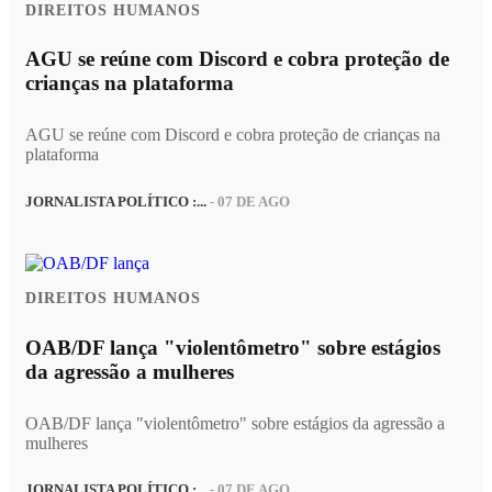
DIREITOS HUMANOS
AGU se reúne com Discord e cobra proteção de
crianças na plataforma
AGU se reúne com Discord e cobra proteção de crianças na
plataforma
JORNALISTA POLÍTICO :...
- 07 DE AGO
DIREITOS HUMANOS
OAB/DF lança "violentômetro" sobre estágios
da agressão a mulheres
OAB/DF lança "violentômetro" sobre estágios da agressão a
mulheres
JORNALISTA POLÍTICO :...
- 07 DE AGO