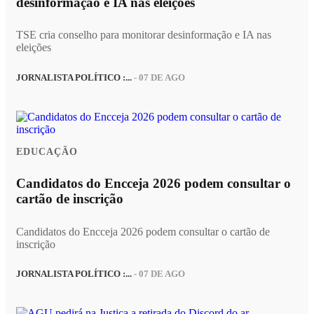
desinformação e IA nas eleições
TSE cria conselho para monitorar desinformação e IA nas
eleições
JORNALISTA POLÍTICO :...
- 07 DE AGO
EDUCAÇÃO
Candidatos do Encceja 2026 podem consultar o
cartão de inscrição
Candidatos do Encceja 2026 podem consultar o cartão de
inscrição
JORNALISTA POLÍTICO :...
- 07 DE AGO