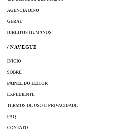
AGÊNCIA DINO
GERAL
DIREITOS HUMANOS
/ NAVEGUE
INÍCIO
SOBRE
PAINEL DO LEITOR
EXPEDIENTE
TERMOS DE USO E PRIVACIDADE
FAQ
CONTATO