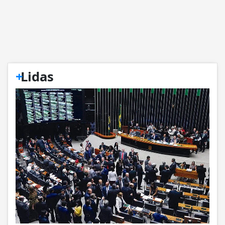
+
Lidas