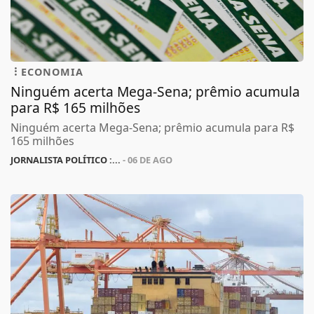
ECONOMIA
Ninguém acerta Mega-Sena; prêmio acumula
para R$ 165 milhões
Ninguém acerta Mega-Sena; prêmio acumula para R$
165 milhões
JORNALISTA POLÍTICO :...
- 06 DE AGO