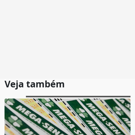
Veja também