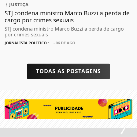
JUSTIÇA
STJ condena ministro Marco Buzzi a perda de
cargo por crimes sexuais
STJ condena ministro Marco Buzzi a perda de cargo
por crimes sexuais
JORNALISTA POLÍTICO :...
- 06 DE AGO
TODAS AS POSTAGENS