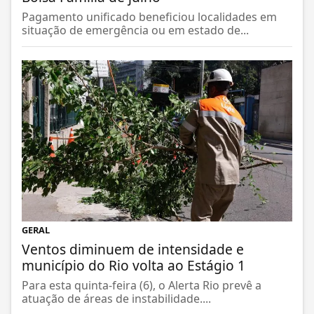
Pagamento unificado beneficiou localidades em
situação de emergência ou em estado de...
GERAL
Ventos diminuem de intensidade e
município do Rio volta ao Estágio 1
Para esta quinta-feira (6), o Alerta Rio prevê a
atuação de áreas de instabilidade....