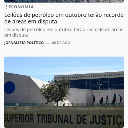
ECONOMIA
Leilões de petróleo em outubro terão recorde
de áreas em disputa
Leilões de petróleo em outubro terão recorde de áreas
em disputa
JORNALISTA POLÍTICO :...
- 06 DE AGO