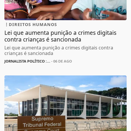
DIREITOS HUMANOS
Lei que aumenta punição a crimes digitais
contra crianças é sancionada
Lei que aumenta punição a crimes digitais contra
crianças é sancionada
JORNALISTA POLÍTICO :...
- 06 DE AGO