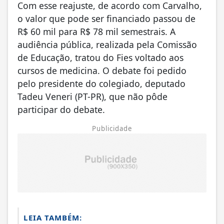
Com esse reajuste, de acordo com Carvalho,
o valor que pode ser financiado passou de
R$ 60 mil para R$ 78 mil semestrais. A
audiência pública, realizada pela Comissão
de Educação, tratou do Fies voltado aos
cursos de medicina. O debate foi pedido
pelo presidente do colegiado, deputado
Tadeu Veneri (PT-PR), que não pôde
participar do debate.
Publicidade
LEIA TAMBÉM: