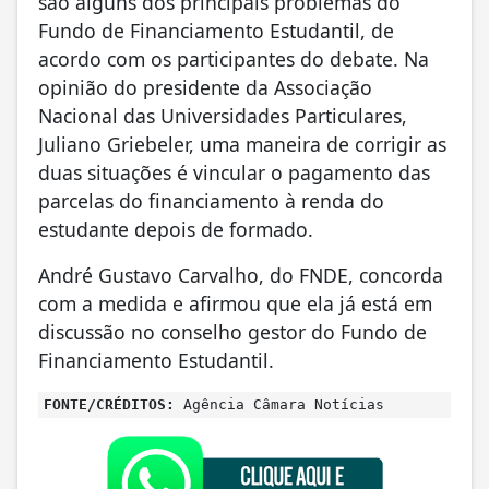
são alguns dos principais problemas do
Fundo de Financiamento Estudantil, de
acordo com os participantes do debate. Na
opinião do presidente da Associação
Nacional das Universidades Particulares,
Juliano Griebeler, uma maneira de corrigir as
duas situações é vincular o pagamento das
parcelas do financiamento à renda do
estudante depois de formado.
André Gustavo Carvalho, do FNDE, concorda
com a medida e afirmou que ela já está em
discussão no conselho gestor do Fundo de
Financiamento Estudantil.
FONTE/CRÉDITOS:
Agência Câmara Notícias