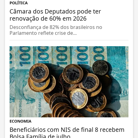
POLÍTICA
Câmara dos Deputados pode ter
renovação de 60% em 2026
Desconfiança de 82% dos brasileiros no
Parlamento reflete crise de...
ECONOMIA
Beneficiários com NIS de final 8 recebem
Bolsa Família de julho