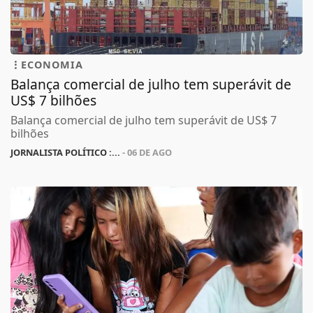
ECONOMIA
Balança comercial de julho tem superávit de
US$ 7 bilhões
Balança comercial de julho tem superávit de US$ 7
bilhões
JORNALISTA POLÍTICO :...
- 06 DE AGO