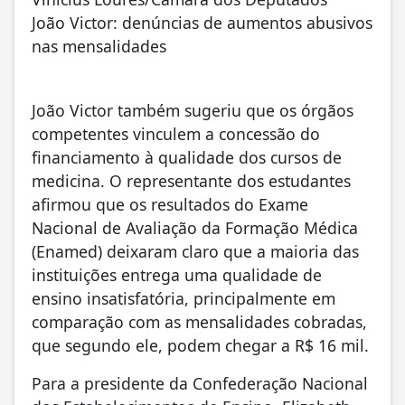
João Victor: denúncias de aumentos abusivos
nas mensalidades
João Victor também sugeriu que os órgãos
competentes vinculem a concessão do
financiamento à qualidade dos cursos de
medicina. O representante dos estudantes
afirmou que os resultados do Exame
Nacional de Avaliação da Formação Médica
(Enamed) deixaram claro que a maioria das
instituições entrega uma qualidade de
ensino insatisfatória, principalmente em
comparação com as mensalidades cobradas,
que segundo ele, podem chegar a R$ 16 mil.
Para a presidente da Confederação Nacional