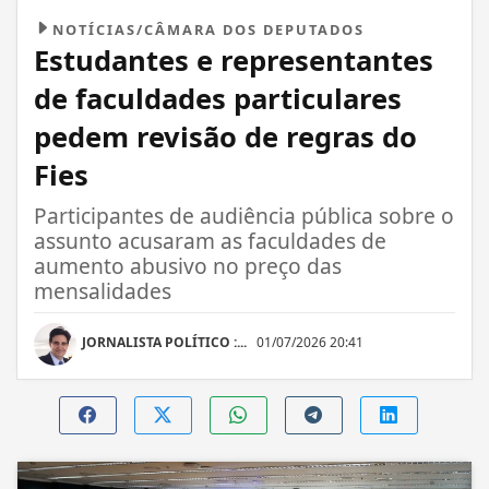
NOTÍCIAS/CÂMARA DOS DEPUTADOS
Estudantes e representantes
de faculdades particulares
pedem revisão de regras do
Fies
Participantes de audiência pública sobre o
assunto acusaram as faculdades de
aumento abusivo no preço das
mensalidades
JORNALISTA POLÍTICO :...
01/07/2026 20:41