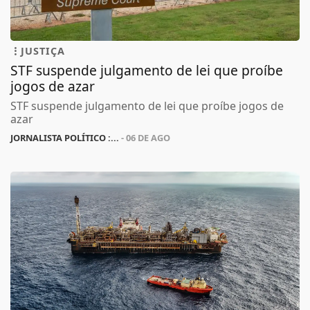
JUSTIÇA
STF suspende julgamento de lei que proíbe
jogos de azar
STF suspende julgamento de lei que proíbe jogos de
azar
JORNALISTA POLÍTICO :...
- 06 DE AGO