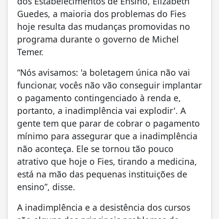
dos Estabelecimentos de Ensino, Elizabeth
Guedes, a maioria dos problemas do Fies
hoje resulta das mudanças promovidas no
programa durante o governo de Michel
Temer.
“Nós avisamos: 'a boletagem única não vai
funcionar, vocês não vão conseguir implantar
o pagamento contingenciado à renda e,
portanto, a inadimplência vai explodir'. A
gente tem que parar de cobrar o pagamento
mínimo para assegurar que a inadimplência
não aconteça. Ele se tornou tão pouco
atrativo que hoje o Fies, tirando a medicina,
está na mão das pequenas instituições de
ensino”, disse.
A inadimplência e a desistência dos cursos