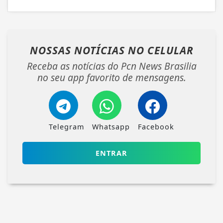
NOSSAS NOTÍCIAS
NO CELULAR
Receba as notícias do Pcn News Brasilia
no seu app favorito de mensagens.
Telegram
Whatsapp
Facebook
ENTRAR