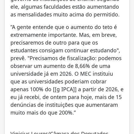
ele, algumas faculdades estão aumentando
as mensalidades muito acima do permitido.
“A gente entende que o aumento do teto é
extremamente importante. Mas, em breve,
precisaremos de outro para que os
estudantes consigam continuar estudando",
prevê. "Precisamos de fiscalização: podemos
observar um aumento de 8,66% de uma
universidade já em 2026. O MEC instituiu
que as universidades poderiam cobrar
apenas 100% do [[g IPCA]] a partir de 2026, e
eu já recebi, de ontem para hoje, mais de 15
denúncias de instituições que aumentaram
muito mais do que 200%.”
Vinicius Loures/Câmara dos Deputados