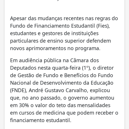
Apesar das mudanças recentes nas regras do
Fundo de Financiamento Estudantil (Fies),
estudantes e gestores de instituições
particulares de ensino superior defendem
novos aprimoramentos no programa.
Em audiência pública na Câmara dos
Deputados nesta quarta-feira (1º), o diretor
de Gestão de Fundo e Benefícios do Fundo
Nacional de Desenvolvimento da Educação
(FNDE), André Gustavo Carvalho, explicou
que, no ano passado, o governo aumentou
em 30% o valor do teto das mensalidades
em cursos de medicina que podem receber o
financiamento estudantil.