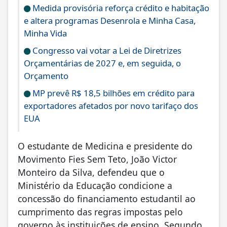
Medida provisória reforça crédito e habitação
e altera programas Desenrola e Minha Casa,
Minha Vida
Congresso vai votar a Lei de Diretrizes
Orçamentárias de 2027 e, em seguida, o
Orçamento
MP prevê R$ 18,5 bilhões em crédito para
exportadores afetados por novo tarifaço dos
EUA
O estudante de Medicina e presidente do
Movimento Fies Sem Teto, João Victor
Monteiro da Silva, defendeu que o
Ministério da Educação condicione a
concessão do financiamento estudantil ao
cumprimento das regras impostas pelo
governo às instituições de ensino. Segundo