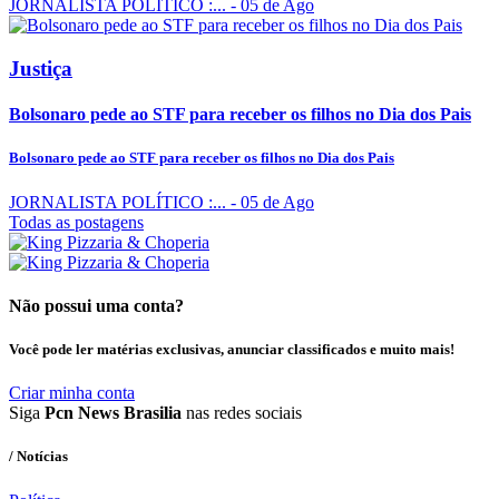
JORNALISTA POLÍTICO :...
- 05 de Ago
Justiça
Bolsonaro pede ao STF para receber os filhos no Dia dos Pais
Bolsonaro pede ao STF para receber os filhos no Dia dos Pais
JORNALISTA POLÍTICO :...
- 05 de Ago
Todas as postagens
Não possui uma conta?
Você pode ler matérias exclusivas, anunciar classificados e muito mais!
Criar minha conta
Siga
Pcn News Brasilia
nas redes sociais
/ Notícias