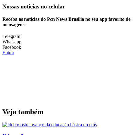
Nossas notícias
no celular
Receba as notícias do Pcn News Brasilia no seu app favorito de
mensagens.
Telegram
Whatsapp
Facebook
Entrar
Veja também