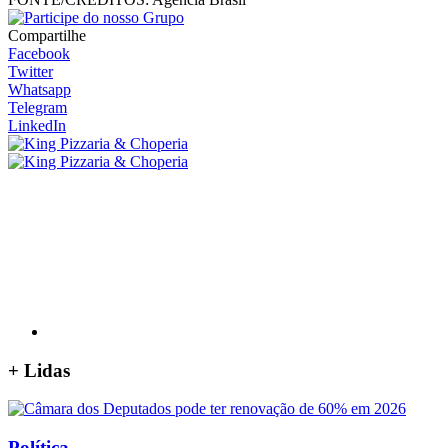
Compartilhe
Facebook
Twitter
Whatsapp
Telegram
LinkedIn
+
Lidas
Política