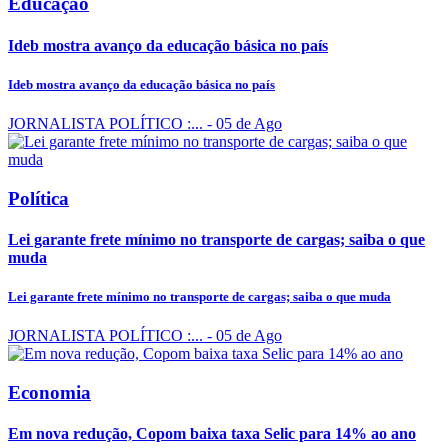
Educação
Ideb mostra avanço da educação básica no país
Ideb mostra avanço da educação básica no país
JORNALISTA POLÍTICO :...
- 05 de Ago
Política
Lei garante frete mínimo no transporte de cargas; saiba o que
muda
Lei garante frete mínimo no transporte de cargas; saiba o que muda
JORNALISTA POLÍTICO :...
- 05 de Ago
Economia
Em nova redução, Copom baixa taxa Selic para 14% ao ano