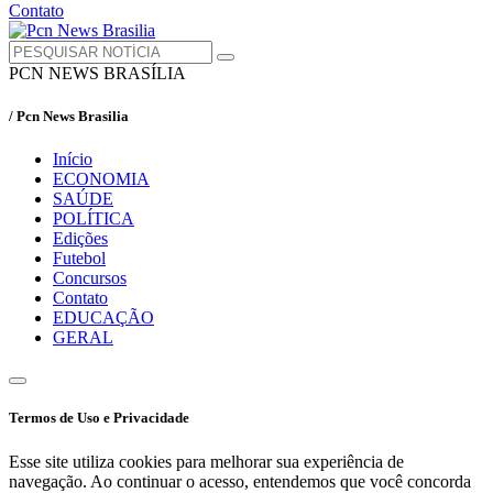
Contato
PCN NEWS BRASÍLIA
/ Pcn News Brasilia
Início
ECONOMIA
SAÚDE
POLÍTICA
Edições
Futebol
Concursos
Contato
EDUCAÇÃO
GERAL
Termos de Uso e Privacidade
Esse site utiliza cookies para melhorar sua experiência de
navegação. Ao continuar o acesso, entendemos que você concorda