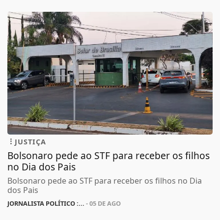
JUSTIÇA
Bolsonaro pede ao STF para receber os filhos
no Dia dos Pais
Bolsonaro pede ao STF para receber os filhos no Dia
dos Pais
JORNALISTA POLÍTICO :...
- 05 DE AGO