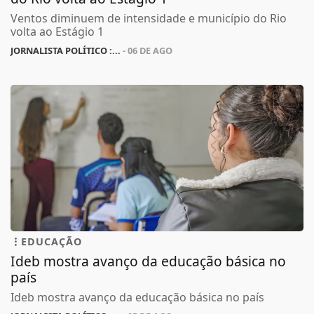
Ventos diminuem de intensidade e município do Rio
volta ao Estágio 1
JORNALISTA POLÍTICO :...
- 06 DE AGO
EDUCAÇÃO
Ideb mostra avanço da educação básica no
país
Ideb mostra avanço da educação básica no país