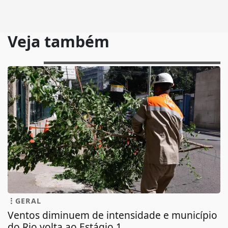
Veja também
GERAL
Ventos diminuem de intensidade e município
do Rio volta ao Estágio 1