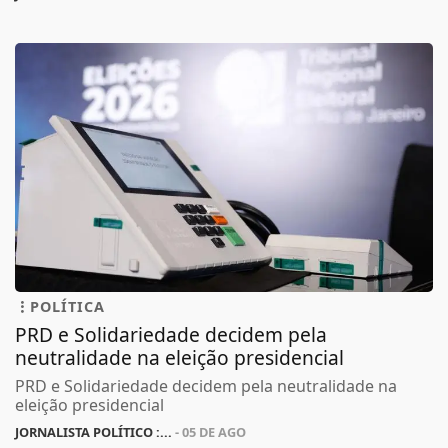
POLÍTICA
PRD e Solidariedade decidem pela
neutralidade na eleição presidencial
PRD e Solidariedade decidem pela neutralidade na
eleição presidencial
JORNALISTA POLÍTICO :...
- 05 DE AGO