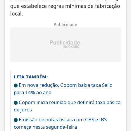
que estabelece regras mínimas de fabricação
local.
Publicidade
LEIA TAMBÉM:
Em nova redução, Copom baixa taxa Selic
para 14% ao ano
Copom inicia reunião que definirá taxa básica
de juros
Emissão de notas fiscais com CBS e IBS
começa nesta segunda-feira