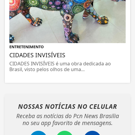
ENTRETENIMENTO
CIDADES INVISÍVEIS
CIDADES INVISÍVEIS é uma obra dedicada ao
Brasil, visto pelos olhos de uma...
NOSSAS NOTÍCIAS
NO CELULAR
Receba as notícias do Pcn News Brasilia
no seu app favorito de mensagens.