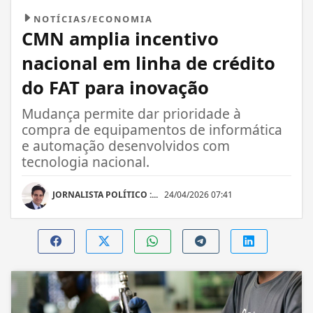
NOTÍCIAS/ECONOMIA
CMN amplia incentivo
nacional em linha de crédito
do FAT para inovação
Mudança permite dar prioridade à
compra de equipamentos de informática
e automação desenvolvidos com
tecnologia nacional.
JORNALISTA POLÍTICO :...
24/04/2026 07:41