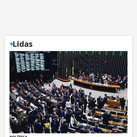
+
Lidas