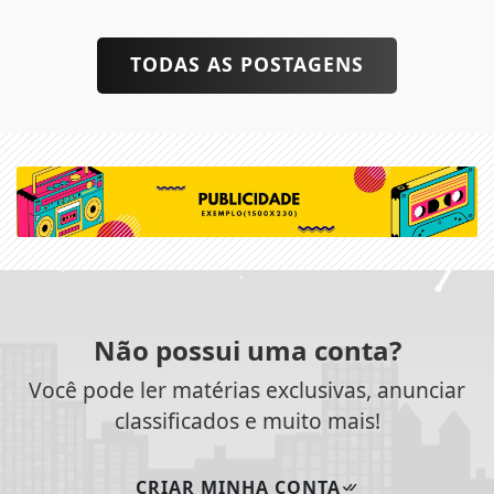
TODAS AS POSTAGENS
Não possui uma conta?
Você pode ler matérias exclusivas, anunciar
classificados e muito mais!
CRIAR MINHA CONTA