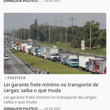
JORNALISTA POLÍTICO :...
- 05 DE AGO
POLÍTICA
Lei garante frete mínimo no transporte de
cargas; saiba o que muda
Lei garante frete mínimo no transporte de cargas;
saiba o que muda
JORNALISTA POLÍTICO :...
- 05 DE AGO