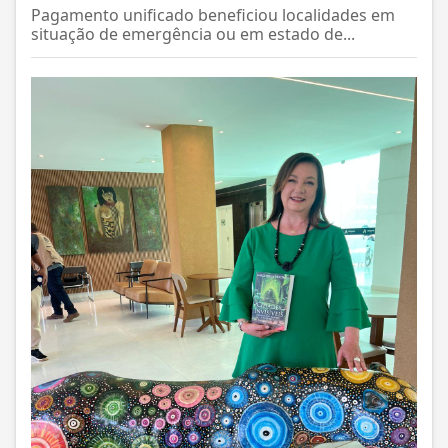
Pagamento unificado beneficiou localidades em
situação de emergência ou em estado de...