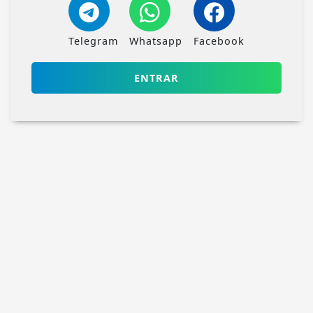
Telegram
Whatsapp
Facebook
ENTRAR