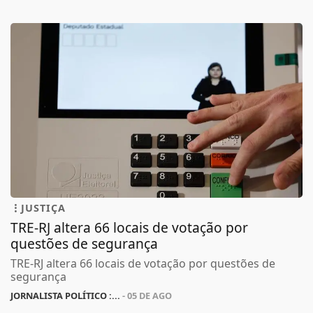
JUSTIÇA
TRE-RJ altera 66 locais de votação por
questões de segurança
TRE-RJ altera 66 locais de votação por questões de
segurança
JORNALISTA POLÍTICO :...
- 05 DE AGO