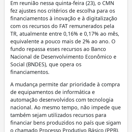
Em reunião nessa quinta-feira (23), o CMN
fez ajustes nos critérios de escolha para os
financiamentos à inovação e à digitalização
com os recursos do FAT remunerados pela
TR, atualmente entre 0,16% e 0,17% ao mês,
equivalente a pouco mais de 2% ao ano. O
fundo repassa esses recursos ao Banco
Nacional de Desenvolvimento Econômico e
Social (BNDES), que opera os
financiamentos.
A mudança permite dar prioridade à compra
de equipamentos de informática e
automação desenvolvidos com tecnologia
nacional. Ao mesmo tempo, não impede que
também sejam utilizados recursos para
financiar bens produzidos no país que sigam
o chamado Processo Produtivo Básico (PPB),