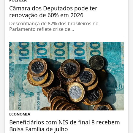
POLÍTICA
Câmara dos Deputados pode ter
renovação de 60% em 2026
Desconfiança de 82% dos brasileiros no
Parlamento reflete crise de...
ECONOMIA
Beneficiários com NIS de final 8 recebem
Bolsa Família de julho