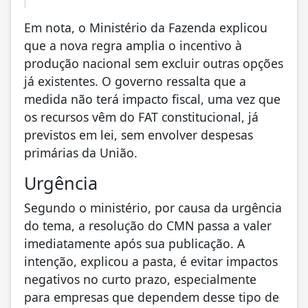
Em nota, o Ministério da Fazenda explicou
que a nova regra amplia o incentivo à
produção nacional sem excluir outras opções
já existentes. O governo ressalta que a
medida não terá impacto fiscal, uma vez que
os recursos vêm do FAT constitucional, já
previstos em lei, sem envolver despesas
primárias da União.
Urgência
Segundo o ministério, por causa da urgência
do tema, a resolução do CMN passa a valer
imediatamente após sua publicação. A
intenção, explicou a pasta, é evitar impactos
negativos no curto prazo, especialmente
para empresas que dependem desse tipo de