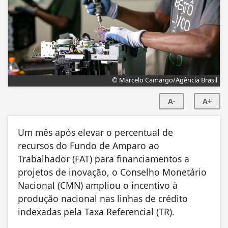
© Marcelo Camargo/Agência Brasil
A-
A+
Um mês após elevar o percentual de
recursos do Fundo de Amparo ao
Trabalhador (FAT) para financiamentos a
projetos de inovação, o Conselho Monetário
Nacional (CMN) ampliou o incentivo à
produção nacional nas linhas de crédito
indexadas pela Taxa Referencial (TR).