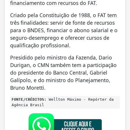
financiamento com recursos do FAT.
Criado pela Constituição de 1988, o FAT tem
três finalidades: servir de fonte de recursos
para o BNDES, financiar o abono salarial e o
seguro-desemprego e oferecer cursos de
qualificação profissional.
Presidido pelo ministro da Fazenda, Dario
Durigan, o CMN também tem a participação
do presidente do Banco Central, Gabriel
Galípolo, e do ministro do Planejamento,
Bruno Moretti.
FONTE/CRÉDITOS:
Wellton Máximo - Repórter da
Agência Brasil