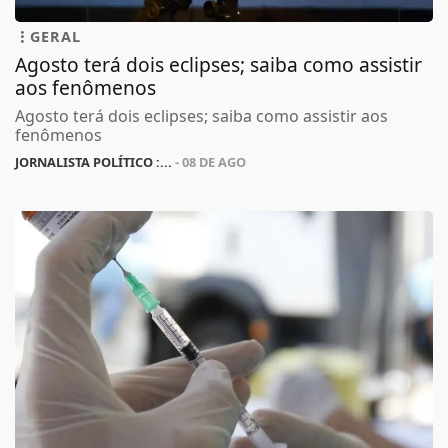
GERAL
Agosto terá dois eclipses; saiba como assistir
aos fenômenos
Agosto terá dois eclipses; saiba como assistir aos
fenômenos
JORNALISTA POLÍTICO :...
- 08 DE AGO