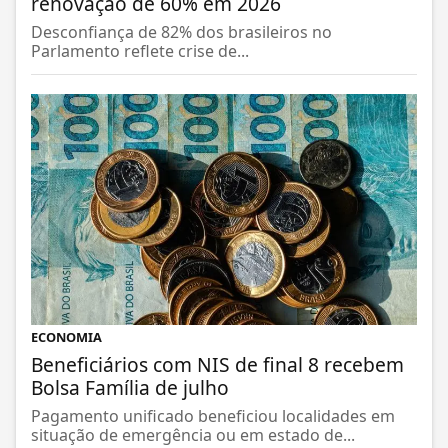
renovação de 60% em 2026
Desconfiança de 82% dos brasileiros no
Parlamento reflete crise de...
ECONOMIA
Beneficiários com NIS de final 8 recebem
Bolsa Família de julho
Pagamento unificado beneficiou localidades em
situação de emergência ou em estado de...