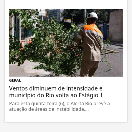
GERAL
Ventos diminuem de intensidade e
município do Rio volta ao Estágio 1
Para esta quinta-feira (6), o Alerta Rio prevê a
atuação de áreas de instabilidade....