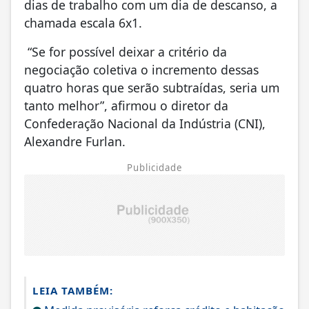
dias de trabalho com um dia de descanso, a
chamada escala 6x1.
“Se for possível deixar a critério da
negociação coletiva o incremento dessas
quatro horas que serão subtraídas, seria um
tanto melhor”, afirmou o diretor da
Confederação Nacional da Indústria (CNI),
Alexandre Furlan.
Publicidade
LEIA TAMBÉM: