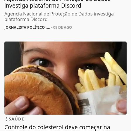
investiga plataforma Discord
Agência Nacional de Proteção de Dados investiga
plataforma Discord
JORNALISTA POLÍTICO :...
- 08 DE AGO
SAÚDE
Controle do colesterol deve começar na