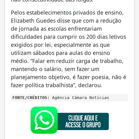
Pelos estabelecimentos privados de ensino,
Elizabeth Guedes disse que com a redução
de jornada as escolas enfrentariam
dificuldades para cumprir os 200 dias letivos
exigidos por lei, especialmente as que
utilizam sábados para aulas do ensino
médio. “Falar em reduzir carga de trabalho,
mantendo o salário, sem fazer um
planejamento objetivo, é fazer poesia, não é
fazer política trabalhista”, declarou.
FONTE/CRÉDITOS:
Agência Câmara Notícias