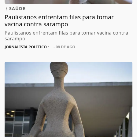
SAÚDE
Paulistanos enfrentam filas para tomar
vacina contra sarampo
Paulistanos enfrentam filas para tomar vacina contra
sarampo
JORNALISTA POLÍTICO :...
- 08 DE AGO