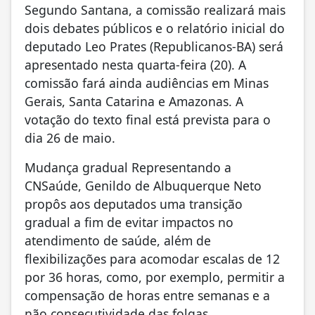
Segundo Santana, a comissão realizará mais
dois debates públicos e o relatório inicial do
deputado Leo Prates (Republicanos-BA) será
apresentado nesta quarta-feira (20). A
comissão fará ainda audiências em Minas
Gerais, Santa Catarina e Amazonas. A
votação do texto final está prevista para o
dia 26 de maio.
Mudança gradual Representando a
CNSaúde, Genildo de Albuquerque Neto
propôs aos deputados uma transição
gradual a fim de evitar impactos no
atendimento de saúde, além de
flexibilizações para acomodar escalas de 12
por 36 horas, como, por exemplo, permitir a
compensação de horas entre semanas e a
não consecutividade das folgas.