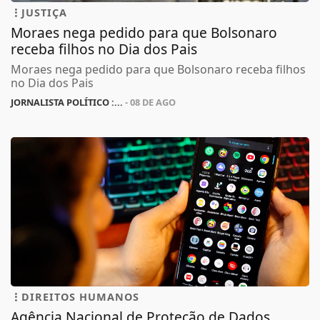
JUSTIÇA
Moraes nega pedido para que Bolsonaro
receba filhos no Dia dos Pais
Moraes nega pedido para que Bolsonaro receba filhos
no Dia dos Pais
JORNALISTA POLÍTICO :...
- 08 DE AGO
DIREITOS HUMANOS
Agência Nacional de Proteção de Dados