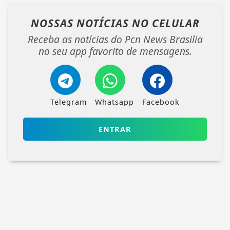
NOSSAS NOTÍCIAS
NO CELULAR
Receba as notícias do Pcn News Brasilia
no seu app favorito de mensagens.
Telegram
Whatsapp
Facebook
ENTRAR