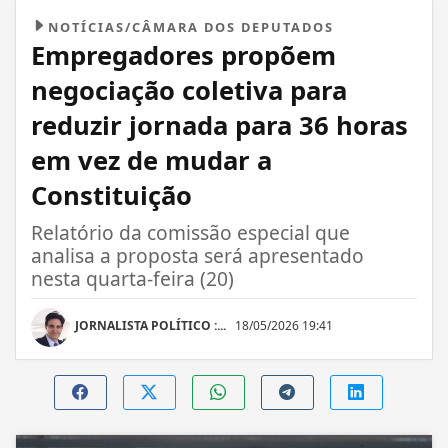
NOTÍCIAS/CÂMARA DOS DEPUTADOS
Empregadores propõem
negociação coletiva para
reduzir jornada para 36 horas
em vez de mudar a
Constituição
Relatório da comissão especial que
analisa a proposta será apresentado
nesta quarta-feira (20)
JORNALISTA POLÍTICO :...
18/05/2026 19:41