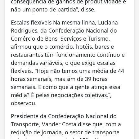
consequência de ganhos de produtividade e
não um ponto de partida”, disse.
Escalas flexíveis Na mesma linha, Luciana
Rodrigues, da Confederação Nacional do
Comércio de Bens, Serviços e Turismo,
afirmou que o comércio, hotéis, bares e
restaurantes têm funcionamento contínuo e
demandas variáveis, o que exige escalas
flexíveis. “Hoje não temos uma média de 44
horas semanais, mas sim de 39 horas
semanais. E como que a gente atinge essa
média? É pelas negociações coletivas.”,
observou.
Presidente da Confederação Nacional do
Transporte, Vander Costa disse que, com a
redução de jornada, o setor de transporte