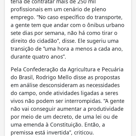
teria de contratar mais de 250 mil
profissionais em um cenário de pleno
emprego. “No caso específico do transporte,
a gente tem que andar com o ônibus urbano
sete dias por semana, não há como tirar o
direito do cidadão”, disse. Ele sugeriu uma
transição de “uma hora a menos a cada ano,
durante quatro anos”.
Pela Confederação da Agricultura e Pecuária
do Brasil, Rodrigo Mello disse as propostas
em análise desconsideram as necessidades
do campo, onde atividades ligadas a seres
vivos não podem ser interrompidas. “A gente
não vai conseguir aumentar a produtividade
por meio de um decreto, de uma lei ou de
uma emenda à Constituição. Então, a
premissa está invertida”, criticou.