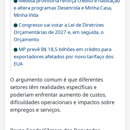
Medida provisória reforça crédito e habitação
e altera programas Desenrola e Minha Casa,
Minha Vida
Congresso vai votar a Lei de Diretrizes
Orçamentárias de 2027 e, em seguida, o
Orçamento
MP prevê R$ 18,5 bilhões em crédito para
exportadores afetados por novo tarifaço dos
EUA
O argumento comum é que diferentes
setores têm realidades específicas e
poderiam enfrentar aumento de custos,
dificuldades operacionais e impactos sobre
empregos e serviços.