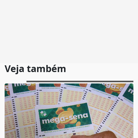
Veja também