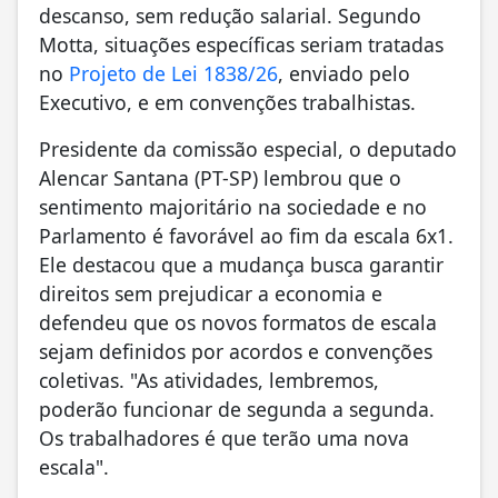
descanso, sem redução salarial. Segundo
Motta, situações específicas seriam tratadas
no
Projeto de Lei 1838/26
, enviado pelo
Executivo, e em convenções trabalhistas.
Presidente da comissão especial, o deputado
Alencar Santana (PT-SP) lembrou que o
sentimento majoritário na sociedade e no
Parlamento é favorável ao fim da escala 6x1.
Ele destacou que a mudança busca garantir
direitos sem prejudicar a economia e
defendeu que os novos formatos de escala
sejam definidos por acordos e convenções
coletivas. "As atividades, lembremos,
poderão funcionar de segunda a segunda.
Os trabalhadores é que terão uma nova
escala".