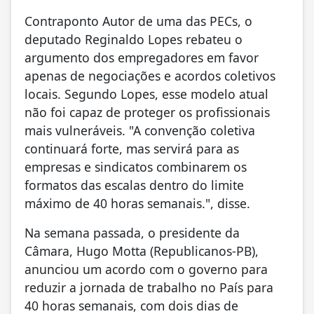
Contraponto Autor de uma das PECs, o
deputado Reginaldo Lopes rebateu o
argumento dos empregadores em favor
apenas de negociações e acordos coletivos
locais. Segundo Lopes, esse modelo atual
não foi capaz de proteger os profissionais
mais vulneráveis. "A convenção coletiva
continuará forte, mas servirá para as
empresas e sindicatos combinarem os
formatos das escalas dentro do limite
máximo de 40 horas semanais.", disse.
Na semana passada, o presidente da
Câmara, Hugo Motta (Republicanos-PB),
anunciou um acordo com o governo para
reduzir a jornada de trabalho no País para
40 horas semanais, com dois dias de