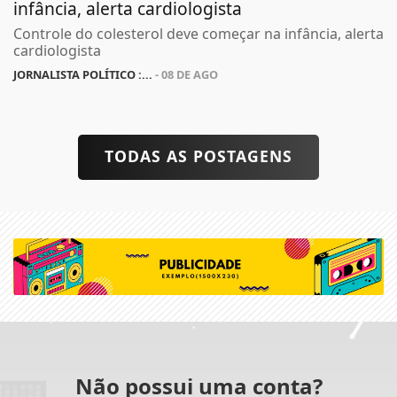
infância, alerta cardiologista
Controle do colesterol deve começar na infância, alerta
cardiologista
JORNALISTA POLÍTICO :...
- 08 DE AGO
TODAS AS POSTAGENS
Não possui uma conta?