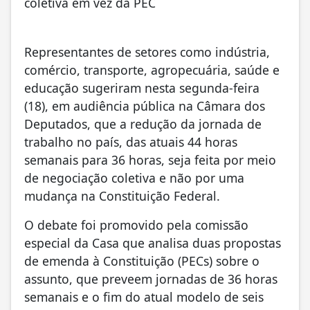
coletiva em vez da PEC
Representantes de setores como indústria,
comércio, transporte, agropecuária, saúde e
educação sugeriram nesta segunda-feira
(18), em audiência pública na Câmara dos
Deputados, que a redução da jornada de
trabalho no país, das atuais 44 horas
semanais para 36 horas, seja feita por meio
de negociação coletiva e não por uma
mudança na Constituição Federal.
O debate foi promovido pela comissão
especial da Casa que analisa duas propostas
de emenda à Constituição (PECs) sobre o
assunto, que preveem jornadas de 36 horas
semanais e o fim do atual modelo de seis