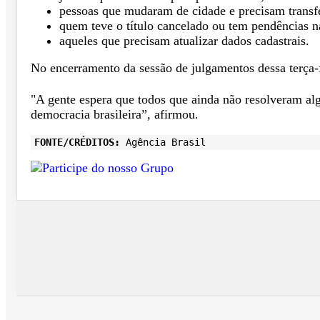
pessoas que mudaram de cidade e precisam transfer
quem teve o título cancelado ou tem pendências na
aqueles que precisam atualizar dados cadastrais.
No encerramento da sessão de julgamentos dessa terça-fe
"A gente espera que todos que ainda não resolveram al
democracia brasileira”, afirmou.
FONTE/CRÉDITOS:
Agência Brasil