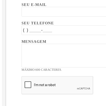
SEU E-MAIL
SEU TELEFONE
MENSAGEM
MÁXIMO 600 CARACTERES.