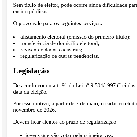
Sem título de eleitor, pode ocorre ainda dificuldade pa
ensino públicas.
O prazo vale para os seguintes serviços:
alistamento eleitoral (emissão do primeiro título);
transferência de domicílio eleitoral;
revisão de dados cadastrais;
regularização de outras pendências.
Legislação
De acordo com o art. 91 da Lei nº 9.504/1997 (Lei das E
data da eleição.
Por esse motivo, a partir de 7 de maio, o cadastro elei
novembro de 2026.
Devem ficar atentos ao prazo de regularização:
jovens que vão votar pela primeira vez;