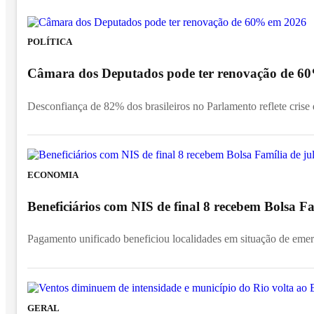
POLÍTICA
Câmara dos Deputados pode ter renovação de 6
Desconfiança de 82% dos brasileiros no Parlamento reflete crise d
ECONOMIA
Beneficiários com NIS de final 8 recebem Bolsa Fa
Pagamento unificado beneficiou localidades em situação de emer
GERAL