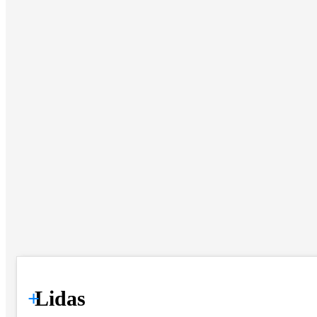
+
Lidas