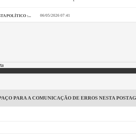
06/05/2026 07:41
A POLÍTICO :...
PAÇO PARA A COMUNICAÇÃO DE ERROS NESTA POSTA