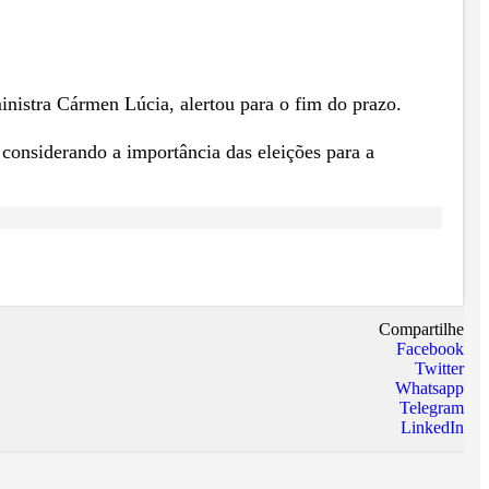
ministra Cármen Lúcia, alertou para o fim do prazo.
considerando a importância das eleições para a
Compartilhe
Facebook
Twitter
Whatsapp
Telegram
LinkedIn