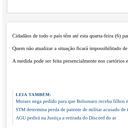
Cidadãos de todo o país têm até esta quarta-feira (6) pa
Quem não atualizar a situação ficará impossibilitado d
A medida pode ser feita presencialmente nos cartórios e
LEIA TAMBÉM:
Moraes nega pedido para que Bolsonaro receba filhos n
STM determina perda de patente de militar acusado de 
AGU pedirá na Justiça a retirada do Discord do ar