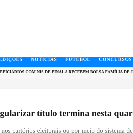
EDIÇÕES
NOTÍCIAS
FUTEBOL
CONCURSOS
CIÁRIOS COM NIS DE FINAL 8 RECEBEM BOLSA FAMÍLIA DE JU
gularizar título termina nesta quar
nos cartórios eleitorais ou por meio do sistema d