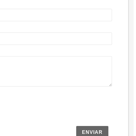
ENVIAR