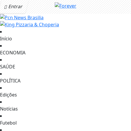
Entrar
Início
ECONOMIA
SAÚDE
POLÍTICA
Edições
Notícias
Futebol