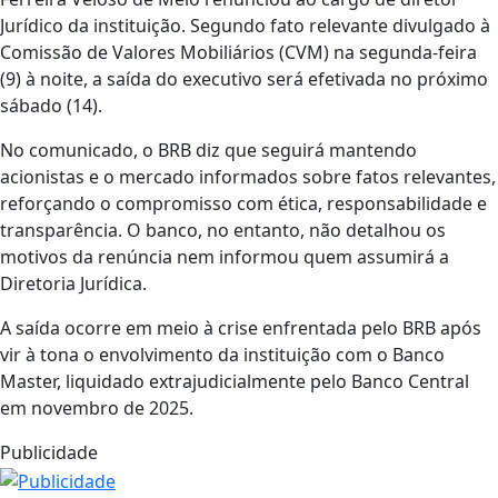
Jurídico da instituição. Segundo fato relevante divulgado à
Comissão de Valores Mobiliários (CVM) na segunda-feira
(9) à noite, a saída do executivo será efetivada no próximo
sábado (14).
No comunicado, o BRB diz que seguirá mantendo
acionistas e o mercado informados sobre fatos relevantes,
reforçando o compromisso com ética, responsabilidade e
transparência. O banco, no entanto, não detalhou os
motivos da renúncia nem informou quem assumirá a
Diretoria Jurídica.
A saída ocorre em meio à crise enfrentada pelo BRB após
vir à tona o envolvimento da instituição com o Banco
Master, liquidado extrajudicialmente pelo Banco Central
em novembro de 2025.
Publicidade