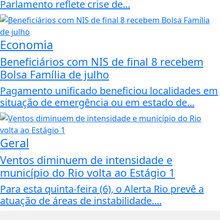
Parlamento reflete crise de...
Economia
Beneficiários com NIS de final 8 recebem
Bolsa Família de julho
Pagamento unificado beneficiou localidades em
situação de emergência ou em estado de...
Geral
Ventos diminuem de intensidade e
município do Rio volta ao Estágio 1
Para esta quinta-feira (6), o Alerta Rio prevê a
atuação de áreas de instabilidade....