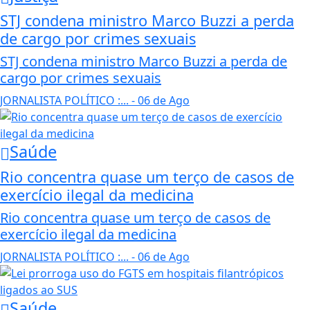
STJ condena ministro Marco Buzzi a perda
de cargo por crimes sexuais
STJ condena ministro Marco Buzzi a perda de
cargo por crimes sexuais
JORNALISTA POLÍTICO :...
- 06 de Ago
Saúde
Rio concentra quase um terço de casos de
exercício ilegal da medicina
Rio concentra quase um terço de casos de
exercício ilegal da medicina
JORNALISTA POLÍTICO :...
- 06 de Ago
Saúde