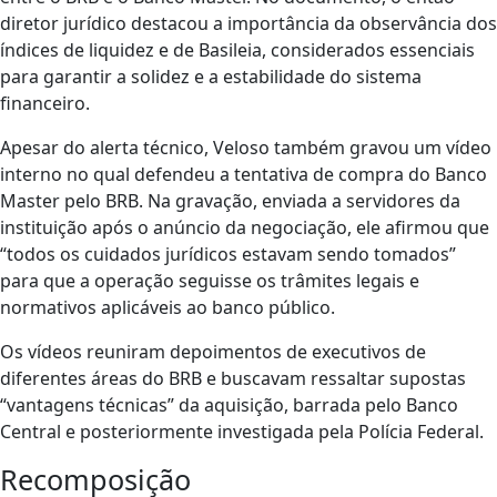
diretor jurídico destacou a importância da observância dos
índices de liquidez e de Basileia, considerados essenciais
para garantir a solidez e a estabilidade do sistema
financeiro.
Apesar do alerta técnico, Veloso também gravou um vídeo
interno no qual defendeu a tentativa de compra do Banco
Master pelo BRB. Na gravação, enviada a servidores da
instituição após o anúncio da negociação, ele afirmou que
“todos os cuidados jurídicos estavam sendo tomados”
para que a operação seguisse os trâmites legais e
normativos aplicáveis ao banco público.
Os vídeos reuniram depoimentos de executivos de
diferentes áreas do BRB e buscavam ressaltar supostas
“vantagens técnicas” da aquisição, barrada pelo Banco
Central e posteriormente investigada pela Polícia Federal.
Recomposição