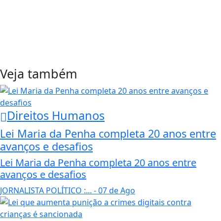
Veja também
Direitos Humanos
Lei Maria da Penha completa 20 anos entre
avanços e desafios
Lei Maria da Penha completa 20 anos entre
avanços e desafios
JORNALISTA POLÍTICO :...
- 07 de Ago