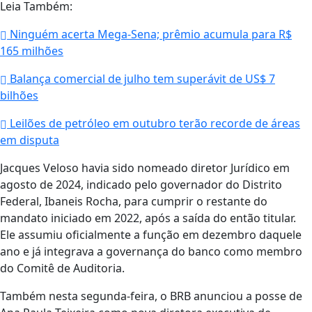
Leia Também:
Ninguém acerta Mega-Sena; prêmio acumula para R$
165 milhões
Balança comercial de julho tem superávit de US$ 7
bilhões
Leilões de petróleo em outubro terão recorde de áreas
em disputa
Jacques Veloso havia sido nomeado diretor Jurídico em
agosto de 2024, indicado pelo governador do Distrito
Federal, Ibaneis Rocha, para cumprir o restante do
mandato iniciado em 2022, após a saída do então titular.
Ele assumiu oficialmente a função em dezembro daquele
ano e já integrava a governança do banco como membro
do Comitê de Auditoria.
Também nesta segunda-feira, o BRB anunciou a posse de