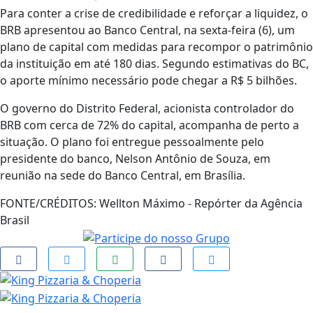
Para conter a crise de credibilidade e reforçar a liquidez, o
BRB apresentou ao Banco Central, na sexta-feira (6), um
plano de capital com medidas para recompor o patrimônio
da instituição em até 180 dias. Segundo estimativas do BC,
o aporte mínimo necessário pode chegar a R$ 5 bilhões.
O governo do Distrito Federal, acionista controlador do
BRB com cerca de 72% do capital, acompanha de perto a
situação. O plano foi entregue pessoalmente pelo
presidente do banco, Nelson Antônio de Souza, em
reunião na sede do Banco Central, em Brasília.
FONTE/CRÉDITOS:
Wellton Máximo - Repórter da Agência
Brasil