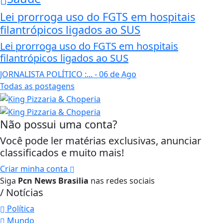
Lei prorroga uso do FGTS em hospitais
filantrópicos ligados ao SUS
Lei prorroga uso do FGTS em hospitais
filantrópicos ligados ao SUS
JORNALISTA POLÍTICO :...
- 06 de Ago
Todas as postagens
Não possui uma conta?
Você pode ler matérias exclusivas, anunciar
classificados e muito mais!
Criar minha conta
Siga
Pcn News Brasilia
nas redes sociais
/ Notícias
Política
Mundo