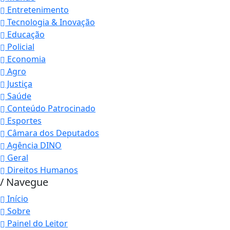
Entretenimento
Tecnologia & Inovação
Educação
Policial
Economia
Agro
Justiça
Saúde
Conteúdo Patrocinado
Esportes
Câmara dos Deputados
Agência DINO
Geral
Direitos Humanos
/ Navegue
Início
Sobre
Painel do Leitor