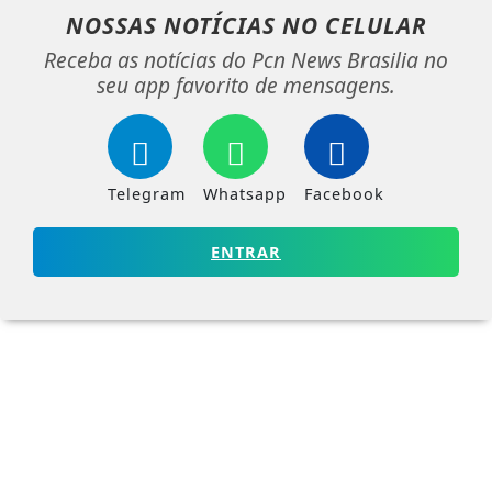
NOSSAS NOTÍCIAS
NO CELULAR
Receba as notícias do Pcn News Brasilia no
seu app favorito de mensagens.
Telegram
Whatsapp
Facebook
ENTRAR