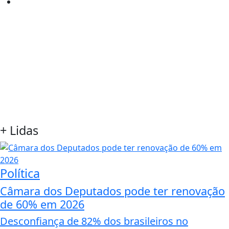
+
Lidas
Política
Câmara dos Deputados pode ter renovação
de 60% em 2026
Desconfiança de 82% dos brasileiros no