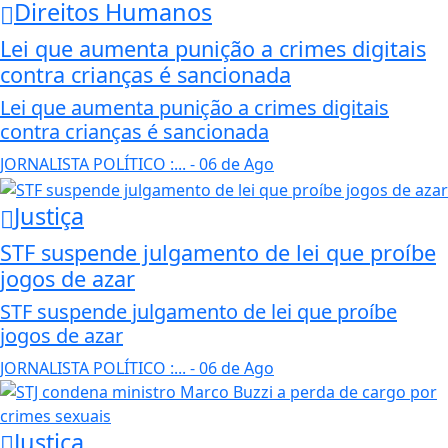
Direitos Humanos
Lei que aumenta punição a crimes digitais
contra crianças é sancionada
Lei que aumenta punição a crimes digitais
contra crianças é sancionada
JORNALISTA POLÍTICO :...
- 06 de Ago
Justiça
STF suspende julgamento de lei que proíbe
jogos de azar
STF suspende julgamento de lei que proíbe
jogos de azar
JORNALISTA POLÍTICO :...
- 06 de Ago
Justiça