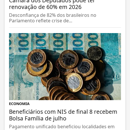
Câmara dos Deputados pode ter
renovação de 60% em 2026
Desconfiança de 82% dos brasileiros no
Parlamento reflete crise de...
ECONOMIA
Beneficiários com NIS de final 8 recebem
Bolsa Família de julho
Pagamento unificado beneficiou localidades em