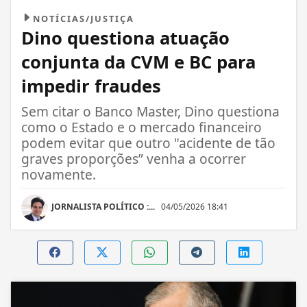
NOTÍCIAS/JUSTIÇA
Dino questiona atuação
conjunta da CVM e BC para
impedir fraudes
Sem citar o Banco Master, Dino questiona
como o Estado e o mercado financeiro
podem evitar que outro "acidente de tão
graves proporções” venha a ocorrer
novamente.
JORNALISTA POLÍTICO :...
04/05/2026 18:41