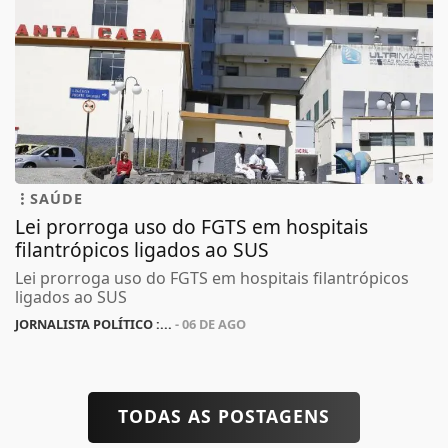
SAÚDE
Lei prorroga uso do FGTS em hospitais
filantrópicos ligados ao SUS
Lei prorroga uso do FGTS em hospitais filantrópicos
ligados ao SUS
JORNALISTA POLÍTICO :...
- 06 DE AGO
TODAS AS POSTAGENS