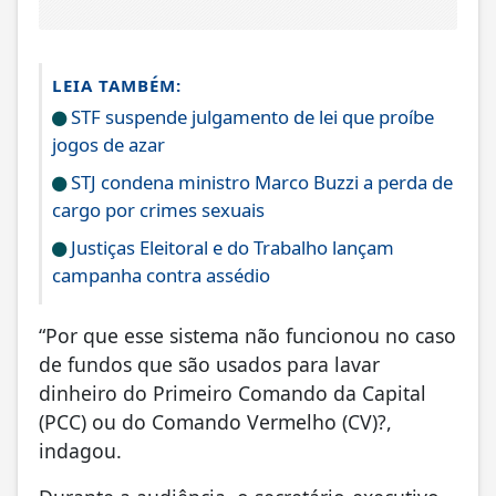
LEIA TAMBÉM:
STF suspende julgamento de lei que proíbe
jogos de azar
STJ condena ministro Marco Buzzi a perda de
cargo por crimes sexuais
Justiças Eleitoral e do Trabalho lançam
campanha contra assédio
“Por que esse sistema não funcionou no caso
de fundos que são usados para lavar
dinheiro do Primeiro Comando da Capital
(PCC) ou do Comando Vermelho (CV)?,
indagou.