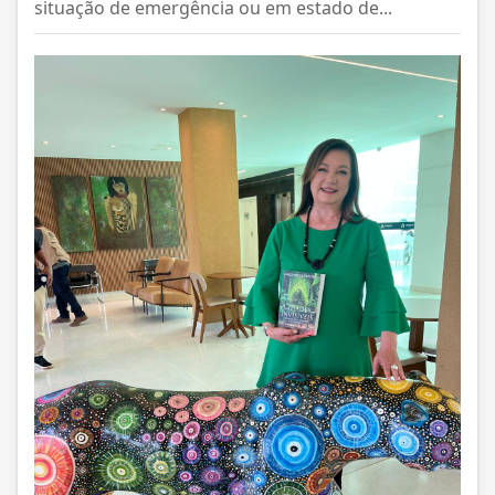
situação de emergência ou em estado de...