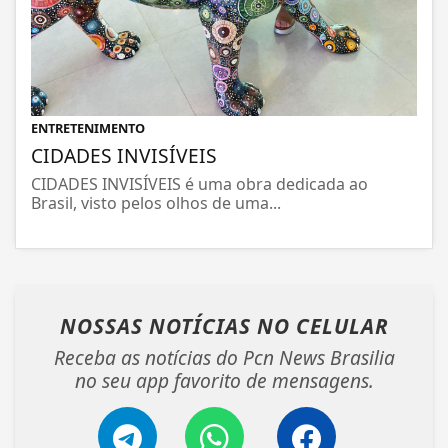
ENTRETENIMENTO
CIDADES INVISÍVEIS
CIDADES INVISÍVEIS é uma obra dedicada ao
Brasil, visto pelos olhos de uma...
NOSSAS NOTÍCIAS
NO CELULAR
Receba as notícias do Pcn News Brasilia
no seu app favorito de mensagens.