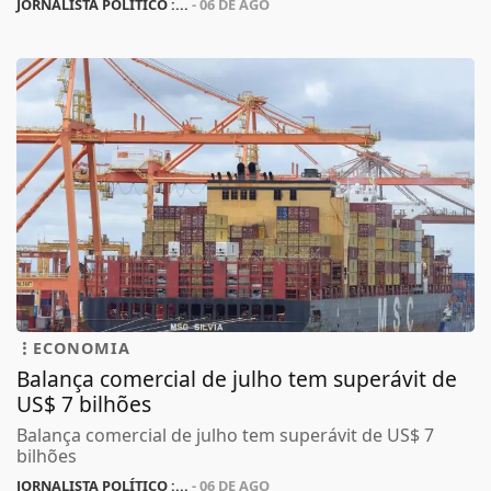
JORNALISTA POLÍTICO :...
- 06 DE AGO
ECONOMIA
Balança comercial de julho tem superávit de
US$ 7 bilhões
Balança comercial de julho tem superávit de US$ 7
bilhões
JORNALISTA POLÍTICO :...
- 06 DE AGO