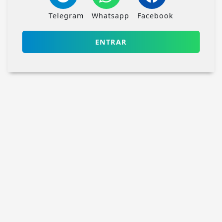
Telegram
Whatsapp
Facebook
ENTRAR