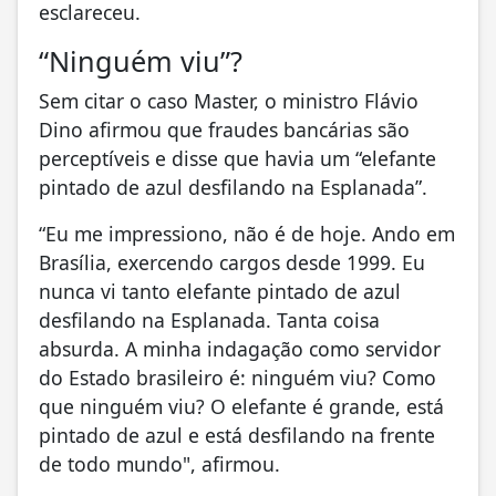
esclareceu.
“Ninguém viu”?
Sem citar o caso Master, o ministro Flávio
Dino afirmou que fraudes bancárias são
perceptíveis e disse que havia um “elefante
pintado de azul desfilando na Esplanada”.
“Eu me impressiono, não é de hoje. Ando em
Brasília, exercendo cargos desde 1999. Eu
nunca vi tanto elefante pintado de azul
desfilando na Esplanada. Tanta coisa
absurda. A minha indagação como servidor
do Estado brasileiro é: ninguém viu? Como
que ninguém viu? O elefante é grande, está
pintado de azul e está desfilando na frente
de todo mundo", afirmou.