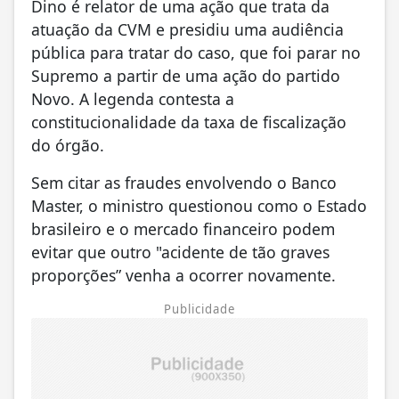
Dino é relator de uma ação que trata da
atuação da CVM e presidiu uma audiência
pública para tratar do caso, que foi parar no
Supremo a partir de uma ação do partido
Novo. A legenda contesta a
constitucionalidade da taxa de fiscalização
do órgão.
Sem citar as fraudes envolvendo o Banco
Master, o ministro questionou como o Estado
brasileiro e o mercado financeiro podem
evitar que outro "acidente de tão graves
proporções” venha a ocorrer novamente.
Publicidade