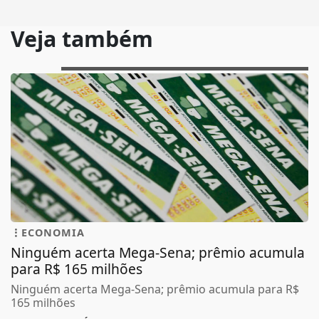
Veja também
ECONOMIA
Ninguém acerta Mega-Sena; prêmio acumula
para R$ 165 milhões
Ninguém acerta Mega-Sena; prêmio acumula para R$
165 milhões