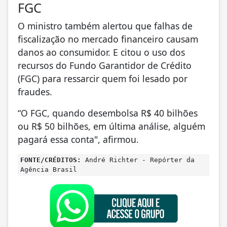
FGC
O ministro também alertou que falhas de
fiscalização no mercado financeiro causam
danos ao consumidor. E citou o uso dos
recursos do Fundo Garantidor de Crédito
(FGC) para ressarcir quem foi lesado por
fraudes.
“O FGC, quando desembolsa R$ 40 bilhões
ou R$ 50 bilhões, em última análise, alguém
pagará essa conta", afirmou.
FONTE/CRÉDITOS:
André Richter - Repórter da
Agência Brasil