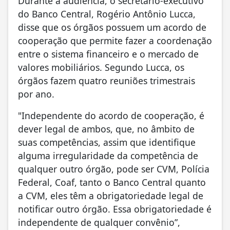
Durante a audiência, o secretário-executivo
do Banco Central, Rogério Antônio Lucca,
disse que os órgãos possuem um acordo de
cooperação que permite fazer a coordenação
entre o sistema financeiro e o mercado de
valores mobiliários. Segundo Lucca, os
órgãos fazem quatro reuniões trimestrais
por ano.
"Independente do acordo de cooperação, é
dever legal de ambos, que, no âmbito de
suas competências, assim que identifique
alguma irregularidade da competência de
qualquer outro órgão, pode ser CVM, Polícia
Federal, Coaf, tanto o Banco Central quanto
a CVM, eles têm a obrigatoriedade legal de
notificar outro órgão. Essa obrigatoriedade é
independente de qualquer convênio”,