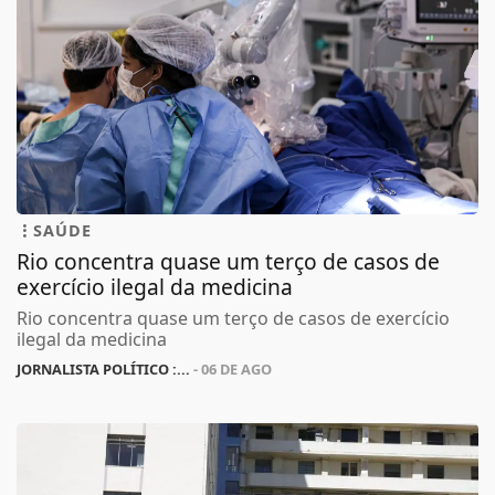
SAÚDE
Rio concentra quase um terço de casos de
exercício ilegal da medicina
Rio concentra quase um terço de casos de exercício
ilegal da medicina
JORNALISTA POLÍTICO :...
- 06 DE AGO