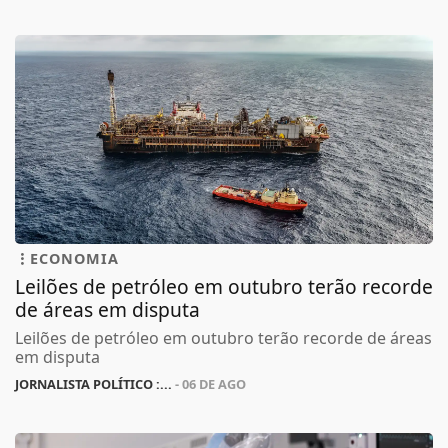
ECONOMIA
Leilões de petróleo em outubro terão recorde
de áreas em disputa
Leilões de petróleo em outubro terão recorde de áreas
em disputa
JORNALISTA POLÍTICO :...
- 06 DE AGO