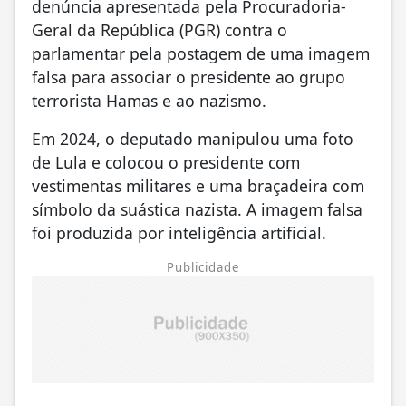
denúncia apresentada pela Procuradoria-
Geral da República (PGR) contra o
parlamentar pela postagem de uma imagem
falsa para associar o presidente ao grupo
terrorista Hamas e ao nazismo.
Em 2024, o deputado manipulou uma foto
de Lula e colocou o presidente com
vestimentas militares e uma braçadeira com
símbolo da suástica nazista. A imagem falsa
foi produzida por inteligência artificial.
Publicidade