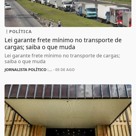
POLÍTICA
Lei garante frete mínimo no transporte de
cargas; saiba o que muda
Lei garante frete mínimo no transporte de cargas;
saiba o que muda
JORNALISTA POLÍTICO :...
- 05 DE AGO