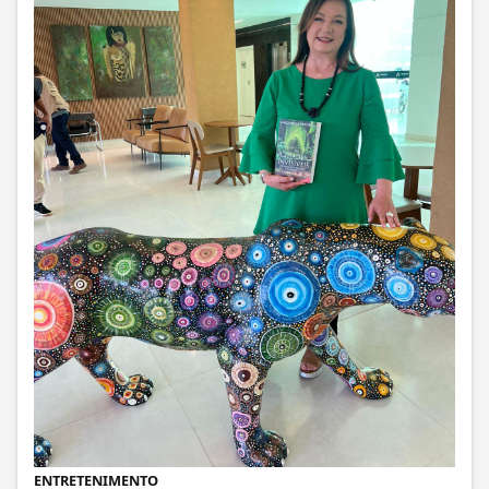
ENTRETENIMENTO