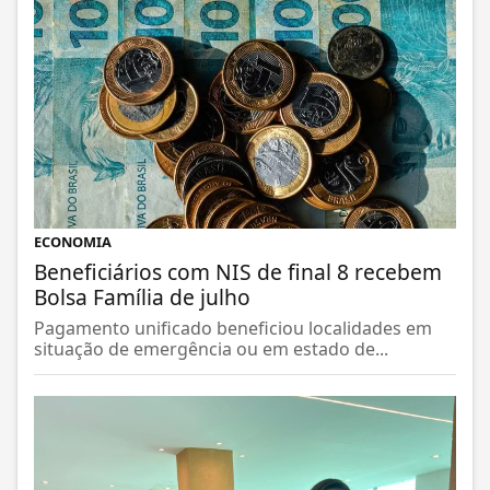
ECONOMIA
Beneficiários com NIS de final 8 recebem
Bolsa Família de julho
Pagamento unificado beneficiou localidades em
situação de emergência ou em estado de...