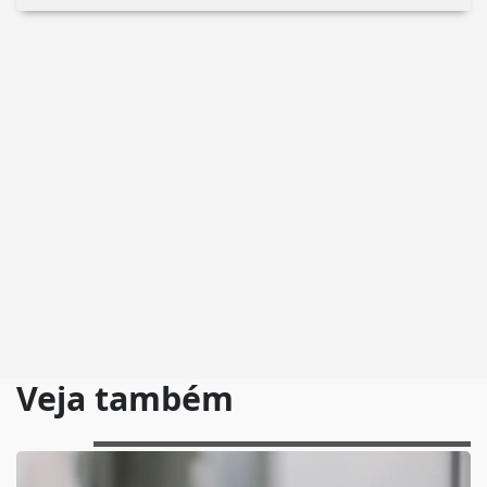
Veja também