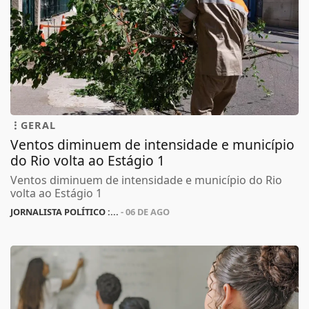
GERAL
Ventos diminuem de intensidade e município
do Rio volta ao Estágio 1
Ventos diminuem de intensidade e município do Rio
volta ao Estágio 1
JORNALISTA POLÍTICO :...
- 06 DE AGO