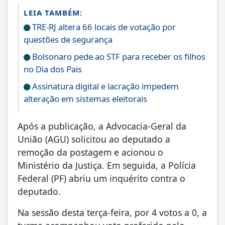
LEIA TAMBÉM:
TRE-RJ altera 66 locais de votação por
questões de segurança
Bolsonaro pede ao STF para receber os filhos
no Dia dos Pais
Assinatura digital e lacração impedem
alteração em sistemas eleitorais
Após a publicação, a Advocacia-Geral da
União (AGU) solicitou ao deputado a
remoção da postagem e acionou o
Ministério da Justiça. Em seguida, a Polícia
Federal (PF) abriu um inquérito contra o
deputado.
Na sessão desta terça-feira, por 4 votos a 0, a