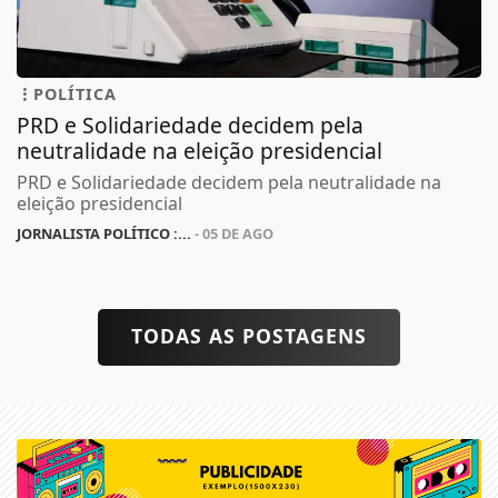
POLÍTICA
PRD e Solidariedade decidem pela
neutralidade na eleição presidencial
PRD e Solidariedade decidem pela neutralidade na
eleição presidencial
JORNALISTA POLÍTICO :...
- 05 DE AGO
TODAS AS POSTAGENS