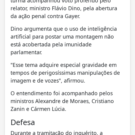
turma acompanhou voto proferido pelo
relator, ministro Flávio Dino, pela abertura
da ação penal contra Gayer.
Dino argumenta que o uso de inteligência
artificial para postar uma montagem não
está acobertada pela imunidade
parlamentar.
"Esse tema adquire especial gravidade em
tempos de perigosíssimas manipulações de
imagem e de vozes", afirmou.
O entendimento foi acompanhado pelos
ministros Alexandre de Moraes, Cristiano
Zanin e Cármen Lúcia.
Defesa
Durante a tramitação do inquérito, a