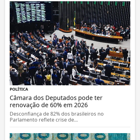
POLÍTICA
Câmara dos Deputados pode ter
renovação de 60% em 2026
Desconfiança de 82% dos brasileiros no
Parlamento reflete crise de...