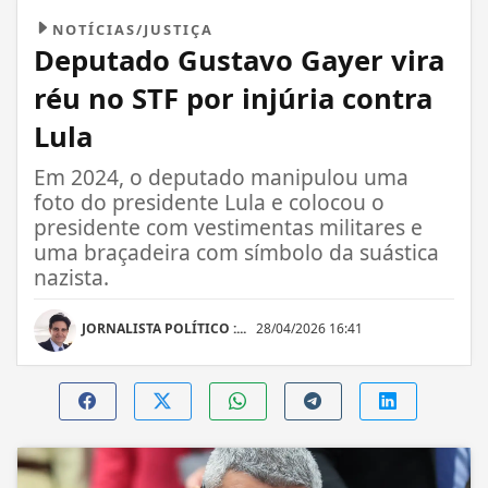
NOTÍCIAS/JUSTIÇA
Deputado Gustavo Gayer vira
réu no STF por injúria contra
Lula
Em 2024, o deputado manipulou uma
foto do presidente Lula e colocou o
presidente com vestimentas militares e
uma braçadeira com símbolo da suástica
nazista.
JORNALISTA POLÍTICO :...
28/04/2026 16:41