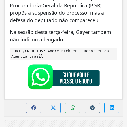
Procuradoria-Geral da República (PGR)
propôs a suspensão do processo, mas a
defesa do deputado não compareceu.
Na sessão desta terça-feira, Gayer também
não indicou advogado.
FONTE/CRÉDITOS:
André Richter - Repórter da
Agência Brasil