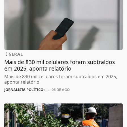
GERAL
Mais de 830 mil celulares foram subtraídos
em 2025, aponta relatório
Mais de 830 mil celulares foram subtraídos em 2025,
aponta relatório
JORNALISTA POLÍTICO :...
- 06 DE AGO