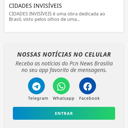
CIDADES INVISÍVEIS
CIDADES INVISÍVEIS é uma obra dedicada ao
Brasil, visto pelos olhos de uma...
NOSSAS NOTÍCIAS
NO CELULAR
Receba as notícias do Pcn News Brasilia
no seu app favorito de mensagens.
Telegram
Whatsapp
Facebook
ENTRAR