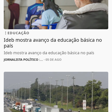
EDUCAÇÃO
Ideb mostra avanço da educação básica no
país
Ideb mostra avanço da educação básica no país
JORNALISTA POLÍTICO :...
- 05 DE AGO