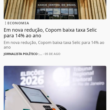
ECONOMIA
Em nova redução, Copom baixa taxa Selic
para 14% ao ano
Em nova redução, Copom baixa taxa Selic para 14% ao
ano
JORNALISTA POLÍTICO :...
- 05 DE AGO