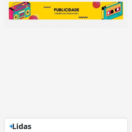
+
Lidas