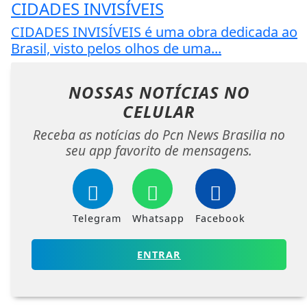
CIDADES INVISÍVEIS
CIDADES INVISÍVEIS é uma obra dedicada ao
Brasil, visto pelos olhos de uma...
NOSSAS NOTÍCIAS
NO
CELULAR
Receba as notícias do Pcn News Brasilia no
seu app favorito de mensagens.
Telegram
Whatsapp
Facebook
ENTRAR