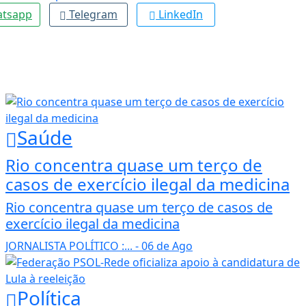
tsapp
Telegram
LinkedIn
Saúde
Rio concentra quase um terço de
casos de exercício ilegal da medicina
Rio concentra quase um terço de casos de
exercício ilegal da medicina
JORNALISTA POLÍTICO :...
- 06 de Ago
Política