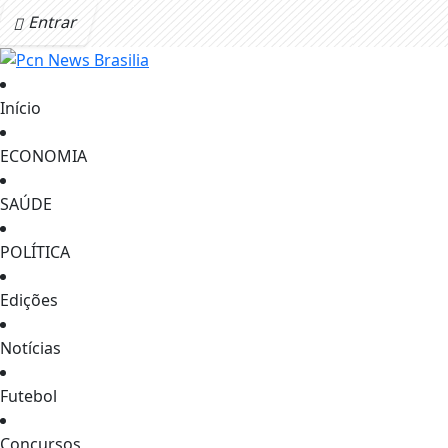
Entrar
Início
ECONOMIA
SAÚDE
POLÍTICA
Edições
Notícias
Futebol
Concursos