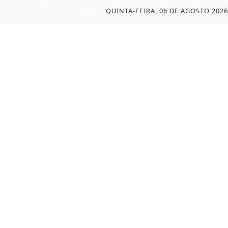
QUINTA-FEIRA, 06 DE AGOSTO 2026