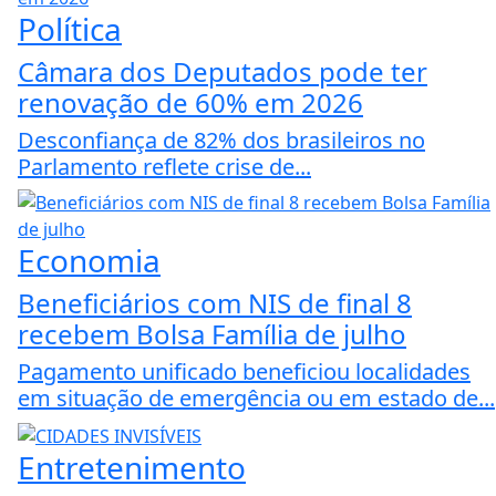
Política
Câmara dos Deputados pode ter
renovação de 60% em 2026
Desconfiança de 82% dos brasileiros no
Parlamento reflete crise de...
Economia
Beneficiários com NIS de final 8
recebem Bolsa Família de julho
Pagamento unificado beneficiou localidades
em situação de emergência ou em estado de...
Entretenimento