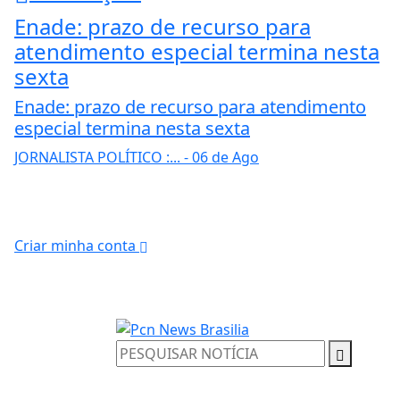
Enade: prazo de recurso para
atendimento especial termina nesta
sexta
Enade: prazo de recurso para atendimento
especial termina nesta sexta
JORNALISTA POLÍTICO :...
- 06 de Ago
Criar minha conta