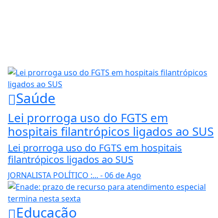
Saúde
Lei prorroga uso do FGTS em
hospitais filantrópicos ligados ao SUS
Lei prorroga uso do FGTS em hospitais
filantrópicos ligados ao SUS
JORNALISTA POLÍTICO :...
- 06 de Ago
Educação