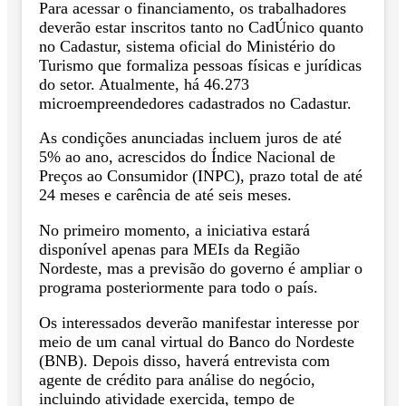
Para acessar o financiamento, os trabalhadores
deverão estar inscritos tanto no CadÚnico quanto
no Cadastur, sistema oficial do Ministério do
Turismo que formaliza pessoas físicas e jurídicas
do setor. Atualmente, há 46.273
microempreendedores cadastrados no Cadastur.
As condições anunciadas incluem juros de até
5% ao ano, acrescidos do Índice Nacional de
Preços ao Consumidor (INPC), prazo total de até
24 meses e carência de até seis meses.
No primeiro momento, a iniciativa estará
disponível apenas para MEIs da Região
Nordeste, mas a previsão do governo é ampliar o
programa posteriormente para todo o país.
Os interessados deverão manifestar interesse por
meio de um canal virtual do Banco do Nordeste
(BNB). Depois disso, haverá entrevista com
agente de crédito para análise do negócio,
incluindo atividade exercida, tempo de