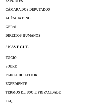
ESPORTES
CÂMARA DOS DEPUTADOS
AGÊNCIA DINO
GERAL
DIREITOS HUMANOS
/ NAVEGUE
INÍCIO
SOBRE
PAINEL DO LEITOR
EXPEDIENTE
TERMOS DE USO E PRIVACIDADE
FAQ