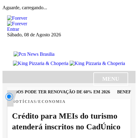
Aguarde, carregando...
Entrar
Sábado, 08 de Agosto 2026
MENU
UTADOS PODE TER RENOVAÇÃO DE 60% EM 2026
BENEFICIÁR
NOTÍCIAS/ECONOMIA
Crédito para MEIs do turismo
atenderá inscritos no CadÚnico