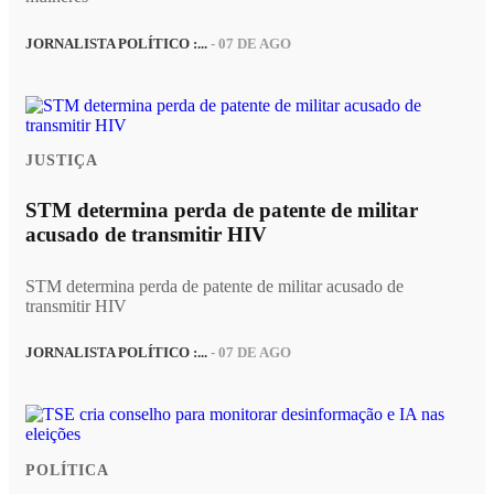
JORNALISTA POLÍTICO :...
- 07 DE AGO
JUSTIÇA
STM determina perda de patente de militar
acusado de transmitir HIV
STM determina perda de patente de militar acusado de
transmitir HIV
JORNALISTA POLÍTICO :...
- 07 DE AGO
POLÍTICA