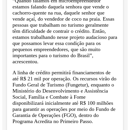
“Quando falamos em microempreendedor
estamos falando daquela senhora que vende o
cachorro-quente na rua, daquele senhor que
vende açaí, do vendedor de coco na praia. Essas
pessoas que trabalham no turismo geralmente
têm dificuldade de contrair o crédito. Então,
estamos trabalhando nesse projeto audacioso para
que possamos levar essa condição para os
pequenos empreendedores, que são muito
importantes para o turismo do Brasil”,
acrescentou.
A linha de crédito permitirá financiamentos de
até R$ 21 mil por operação. Os recursos virão do
Fundo Geral de Turismo (Fungetur), enquanto o
Ministério do Desenvolvimento e Assistência
Social, Família e Combate à Fome
disponibilizará inicialmente até R$ 100 milhões
para garantir as operações por meio do Fundo de
Garantia de Operações (FGO), dentro do
Programa Acredita no Primeiro Passo.