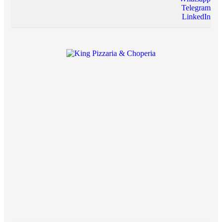
Telegram
LinkedIn