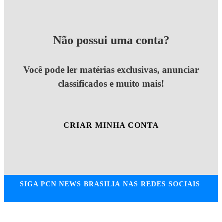
Não possui uma conta?
Você pode ler matérias exclusivas, anunciar
classificados e muito mais!
CRIAR MINHA CONTA
SIGA
PCN NEWS BRASILIA
NAS REDES SOCIAIS