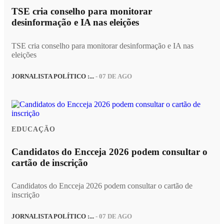
TSE cria conselho para monitorar
desinformação e IA nas eleições
TSE cria conselho para monitorar desinformação e IA nas
eleições
JORNALISTA POLÍTICO :...
- 07 DE AGO
EDUCAÇÃO
Candidatos do Encceja 2026 podem consultar o
cartão de inscrição
Candidatos do Encceja 2026 podem consultar o cartão de
inscrição
JORNALISTA POLÍTICO :...
- 07 DE AGO