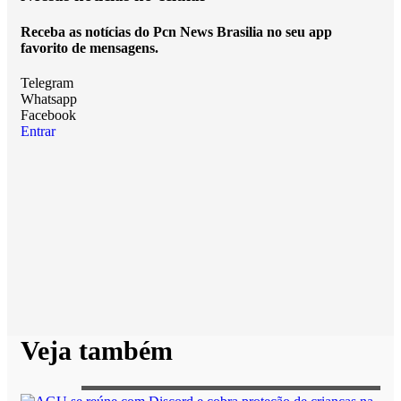
Receba as notícias do Pcn News Brasilia no seu app
favorito de mensagens.
Telegram
Whatsapp
Facebook
Entrar
Veja também