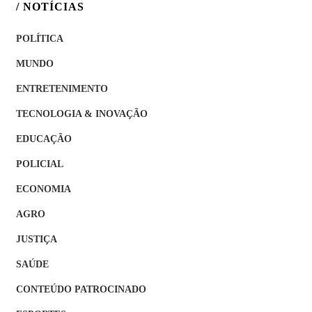
/ NOTÍCIAS
POLÍTICA
MUNDO
ENTRETENIMENTO
TECNOLOGIA & INOVAÇÃO
EDUCAÇÃO
POLICIAL
ECONOMIA
AGRO
JUSTIÇA
SAÚDE
CONTEÚDO PATROCINADO