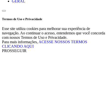
GERAL
Termos de Uso e Privacidade
Esse site utiliza cookies para melhorar sua experiência de
navegação. Ao continuar o acesso, entendemos que você concorda
com nossos Termos de Uso e Privacidade.
Para mais informações,
ACESSE NOSSOS TERMOS
CLICANDO AQUI
PROSSEGUIR