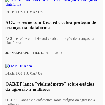
DIREITOS HUMANOS
AGU se reúne com Discord e cobra proteção de
crianças na plataforma
AGU se reúne com Discord e cobra proteção de crianças na
plataforma
JORNALISTA POLÍTICO :...
- 07 DE AGO
DIREITOS HUMANOS
OAB/DF lança "violentômetro" sobre estágios
da agressão a mulheres
OAB/DF lança "violentômetro" sobre estágios da agressão a
mulheres