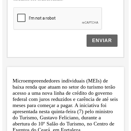
ENVIAR
Microempreendedores individuais (MEIs) de
baixa renda que atuam no setor do turismo terão
acesso a uma nova linha de crédito do governo
federal com juros reduzidos e carência de até seis
meses para começar a pagar. A iniciativa foi
apresentada nesta quinta-feira (7) pelo ministro
do Turismo, Gustavo Feliciano, durante a
abertura do 10º Salão do Turismo, no Centro de
Eventos do Ceará, em Fortaleza.