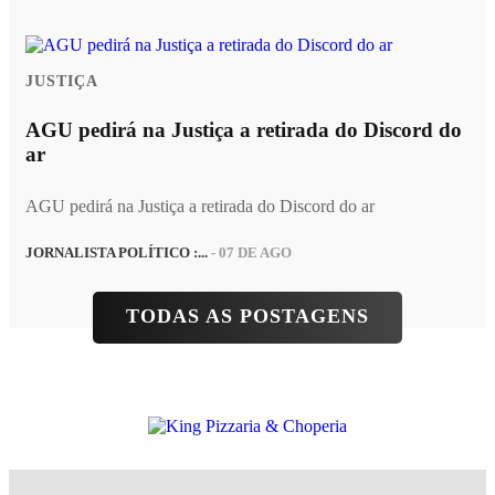
JUSTIÇA
AGU pedirá na Justiça a retirada do Discord do
ar
AGU pedirá na Justiça a retirada do Discord do ar
JORNALISTA POLÍTICO :...
- 07 DE AGO
TODAS AS POSTAGENS