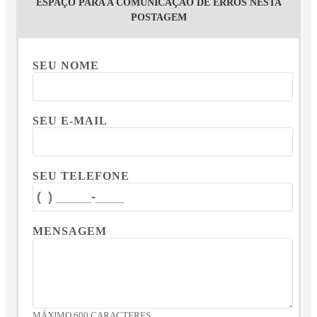
ESPAÇO PARA A COMUNICAÇÃO DE ERROS NESTA
POSTAGEM
SEU NOME
SEU E-MAIL
SEU TELEFONE
MENSAGEM
MÁXIMO 600 CARACTERES.