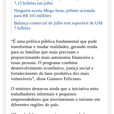
7,15 bilhões em julho
Ninguém acerta Mega-Sena; prêmio acumula
para R$ 165 milhões
Balança comercial de julho tem superávit de US$
7 bilhões
“É uma política pública fundamental que pode
transformar e mudar realidades, gerando renda
para as famílias que mais precisam e
proporcionando mais autonomia financeira a
essas pessoas. O programa combina
desenvolvimento econômico, justiça social e
fortalecimento da base produtiva dos mais
vulneráveis”, disse Gustavo Feliciano.
O ministro destacou ainda que a iniciativa mira
trabalhadores informais e pequenos
empreendedores que movimentam o turismo em
diferentes regiões do país.