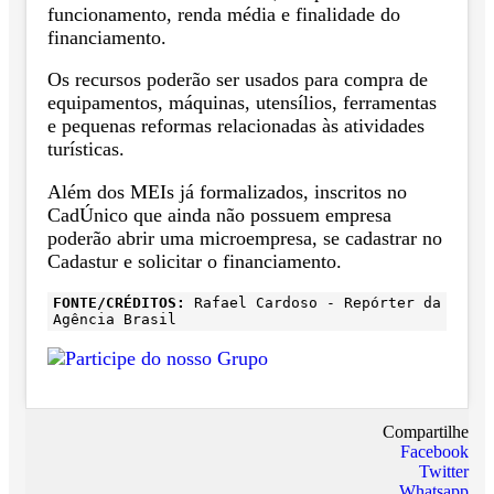
funcionamento, renda média e finalidade do
financiamento.
Os recursos poderão ser usados para compra de
equipamentos, máquinas, utensílios, ferramentas
e pequenas reformas relacionadas às atividades
turísticas.
Além dos MEIs já formalizados, inscritos no
CadÚnico que ainda não possuem empresa
poderão abrir uma microempresa, se cadastrar no
Cadastur e solicitar o financiamento.
FONTE/CRÉDITOS:
Rafael Cardoso - Repórter da
Agência Brasil
Compartilhe
Facebook
Twitter
Whatsapp