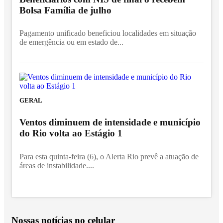
Bolsa Família de julho
Pagamento unificado beneficiou localidades em situação
de emergência ou em estado de...
GERAL
Ventos diminuem de intensidade e município
do Rio volta ao Estágio 1
Para esta quinta-feira (6), o Alerta Rio prevê a atuação de
áreas de instabilidade....
Nossas notícias
no celular