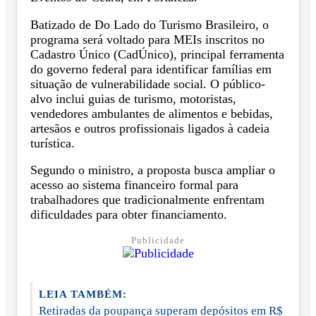
Batizado de Do Lado do Turismo Brasileiro, o
programa será voltado para MEIs inscritos no
Cadastro Único (CadÚnico), principal ferramenta
do governo federal para identificar famílias em
situação de vulnerabilidade social. O público-
alvo inclui guias de turismo, motoristas,
vendedores ambulantes de alimentos e bebidas,
artesãos e outros profissionais ligados à cadeia
turística.
Segundo o ministro, a proposta busca ampliar o
acesso ao sistema financeiro formal para
trabalhadores que tradicionalmente enfrentam
dificuldades para obter financiamento.
Publicidade
LEIA TAMBÉM:
Retiradas da poupança superam depósitos em R$