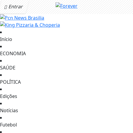
Entrar
Início
ECONOMIA
SAÚDE
POLÍTICA
Edições
Notícias
Futebol