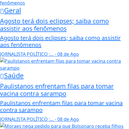
Geral
Agosto terá dois eclipses; saiba como
assistir aos fenômenos
Agosto terá dois eclipses; saiba como assistir
aos fenômenos
JORNALISTA POLÍTICO :...
- 08 de Ago
Saúde
Paulistanos enfrentam filas para tomar
vacina contra sarampo
Paulistanos enfrentam filas para tomar vacina
contra sarampo
JORNALISTA POLÍTICO :...
- 08 de Ago