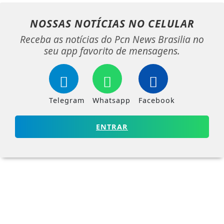
NOSSAS NOTÍCIAS
NO CELULAR
Receba as notícias do Pcn News Brasilia no
seu app favorito de mensagens.
Telegram
Whatsapp
Facebook
ENTRAR