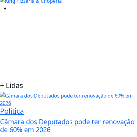
+
Lidas
Política
Câmara dos Deputados pode ter renovação
de 60% em 2026