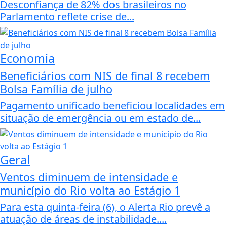
Desconfiança de 82% dos brasileiros no
Parlamento reflete crise de...
Economia
Beneficiários com NIS de final 8 recebem
Bolsa Família de julho
Pagamento unificado beneficiou localidades em
situação de emergência ou em estado de...
Geral
Ventos diminuem de intensidade e
município do Rio volta ao Estágio 1
Para esta quinta-feira (6), o Alerta Rio prevê a
atuação de áreas de instabilidade....