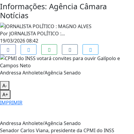
Informações: Agência Câmara
Notícias
Por
JORNALISTA POLÍTICO :...
19/03/2026 08:42
Andressa Anholete/Agência Senado
A-
A+
IMPRIMIR
Andressa Anholete/Agência Senado
Senador Carlos Viana, presidente da CPMI do INSS