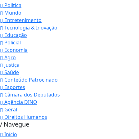
Política
Mundo
Entretenimento
Tecnologia & Inovação
Educação
Policial
Economia
Agro
Justiça
Saúde
Conteúdo Patrocinado
Esportes
Câmara dos Deputados
Agência DINO
Geral
Direitos Humanos
/ Navegue
Início