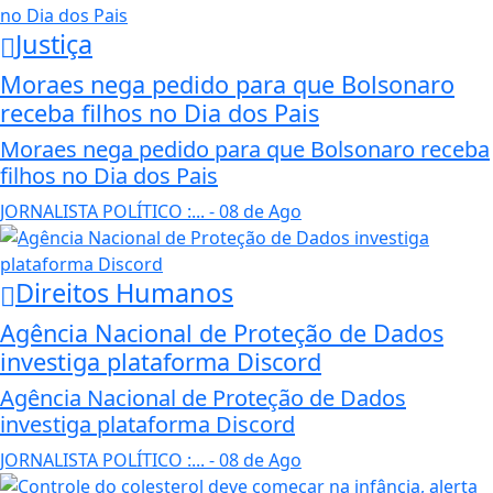
Justiça
Moraes nega pedido para que Bolsonaro
receba filhos no Dia dos Pais
Moraes nega pedido para que Bolsonaro receba
filhos no Dia dos Pais
JORNALISTA POLÍTICO :...
- 08 de Ago
Direitos Humanos
Agência Nacional de Proteção de Dados
investiga plataforma Discord
Agência Nacional de Proteção de Dados
investiga plataforma Discord
JORNALISTA POLÍTICO :...
- 08 de Ago