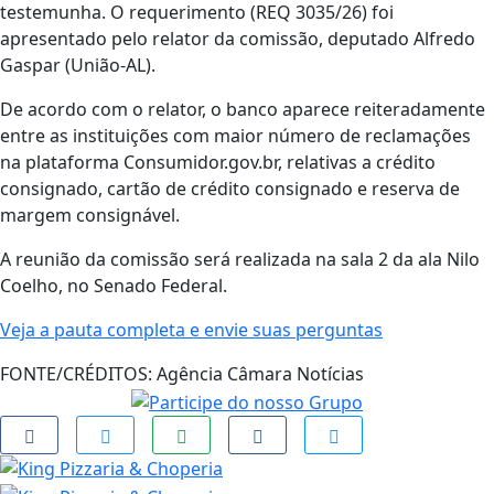
testemunha. O requerimento (REQ 3035/26) foi
apresentado pelo relator da comissão, deputado Alfredo
Gaspar (União-AL).
De acordo com o relator, o banco aparece reiteradamente
entre as instituições com maior número de reclamações
na plataforma Consumidor.gov.br, relativas a crédito
consignado, cartão de crédito consignado e reserva de
margem consignável.
A reunião da comissão será realizada na sala 2 da ala Nilo
Coelho, no Senado Federal.
Veja a pauta completa e envie suas perguntas
FONTE/CRÉDITOS:
Agência Câmara Notícias