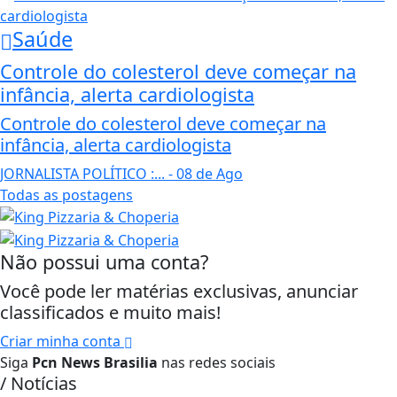
Saúde
Controle do colesterol deve começar na
infância, alerta cardiologista
Controle do colesterol deve começar na
infância, alerta cardiologista
JORNALISTA POLÍTICO :...
- 08 de Ago
Todas as postagens
Não possui uma conta?
Você pode ler matérias exclusivas, anunciar
classificados e muito mais!
Criar minha conta
Siga
Pcn News Brasilia
nas redes sociais
/ Notícias