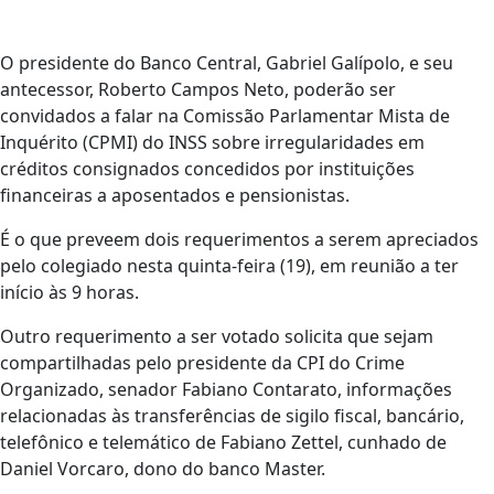
O presidente do Banco Central, Gabriel Galípolo, e seu
antecessor, Roberto Campos Neto, poderão ser
convidados a falar na Comissão Parlamentar Mista de
Inquérito (CPMI) do INSS sobre irregularidades em
créditos consignados concedidos por instituições
financeiras a aposentados e pensionistas.
É o que preveem dois requerimentos a serem apreciados
pelo colegiado nesta quinta-feira (19), em reunião a ter
início às 9 horas.
Outro requerimento a ser votado solicita que sejam
compartilhadas pelo presidente da CPI do Crime
Organizado, senador Fabiano Contarato, informações
relacionadas às transferências de sigilo fiscal, bancário,
telefônico e telemático de Fabiano Zettel, cunhado de
Daniel Vorcaro, dono do banco Master.