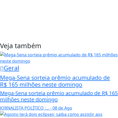
Veja também
Geral
Mega-Sena sorteia prêmio acumulado de
R$ 165 milhões neste domingo
Mega-Sena sorteia prêmio acumulado de R$ 165
milhões neste domingo
JORNALISTA POLÍTICO :...
- 08 de Ago