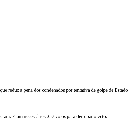
, que reduz a pena dos condenados por tentativa de golpe de Estado
veram. Eram necessários 257 votos para derrubar o veto.