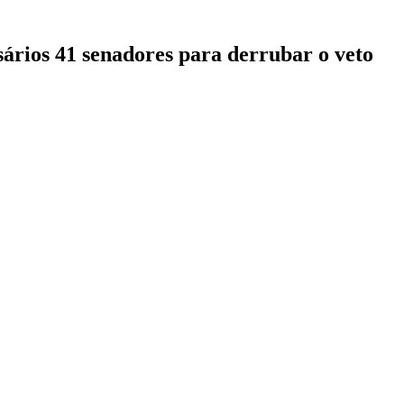
sários 41 senadores para derrubar o veto