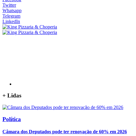
Twitter
Whatsapp
Telegram
LinkedIn
+
Lidas
Política
Câmara dos Deputados pode ter renovação de 60% em 2026