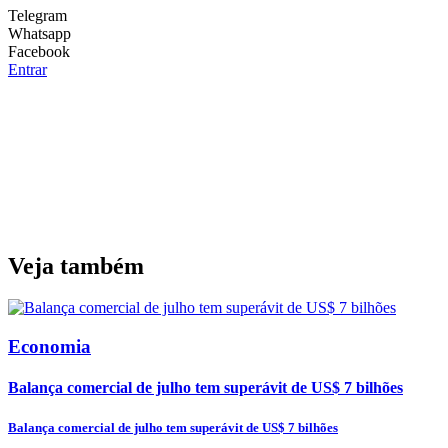
Telegram
Whatsapp
Facebook
Entrar
Veja também
Economia
Balança comercial de julho tem superávit de US$ 7 bilhões
Balança comercial de julho tem superávit de US$ 7 bilhões