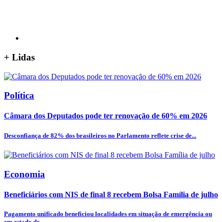
+
Lidas
Política
Câmara dos Deputados pode ter renovação de 60% em 2026
Desconfiança de 82% dos brasileiros no Parlamento reflete crise de...
Economia
Beneficiários com NIS de final 8 recebem Bolsa Família de julho
Pagamento unificado beneficiou localidades em situação de emergência ou
em estado de...