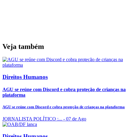
Veja também
Direitos Humanos
AGU se reúne com Discord e cobra proteção de crianças na
plataforma
AGU se reúne com Discord e cobra proteção de crianças na plataforma
JORNALISTA POLÍTICO :...
- 07 de Ago
Direitos Humanos