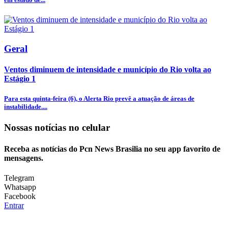
Geral
Ventos diminuem de intensidade e município do Rio volta ao
Estágio 1
Para esta quinta-feira (6), o Alerta Rio prevê a atuação de áreas de
instabilidade....
Nossas notícias
no celular
Receba as notícias do Pcn News Brasilia no seu app favorito de
mensagens.
Telegram
Whatsapp
Facebook
Entrar