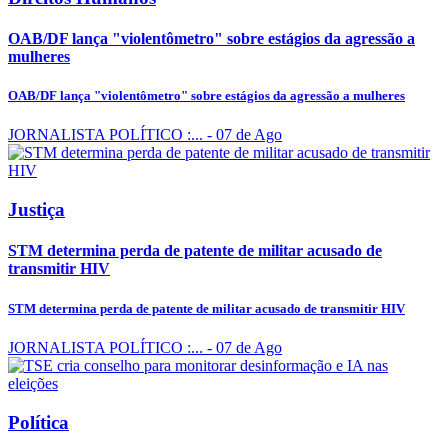
OAB/DF lança "violentômetro" sobre estágios da agressão a
mulheres
OAB/DF lança "violentômetro" sobre estágios da agressão a mulheres
JORNALISTA POLÍTICO :...
- 07 de Ago
Justiça
STM determina perda de patente de militar acusado de
transmitir HIV
STM determina perda de patente de militar acusado de transmitir HIV
JORNALISTA POLÍTICO :...
- 07 de Ago
Política